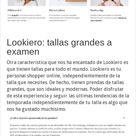
Lookiero: tallas grandes a
examen
Otra característica que nos ha encantado de Lookiero es
que tienen tallas para todo el mundo. Lookiero es tu
personal shopper online, independientemente de la
talla que necesites. De hecho, tienen prendas de tallas
grandes, que son ideales y modernas. Poder disfrutar
de esta experiencia y seguir las últimas tendencias de la
temporada independientemente de tu talla es algo que
nos ha gustado muchísimo.