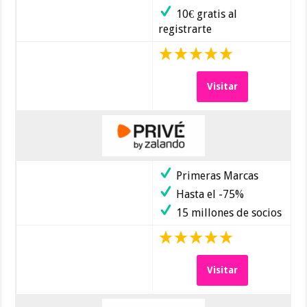
10€ gratis al
registrarte
Visitar
Primeras Marcas
Hasta el -75%
15 millones de socios
Visitar