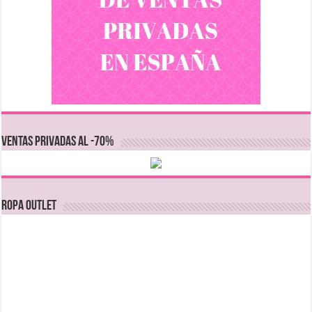
VENTAS PRIVADAS AL -70%
Ropa Outlet