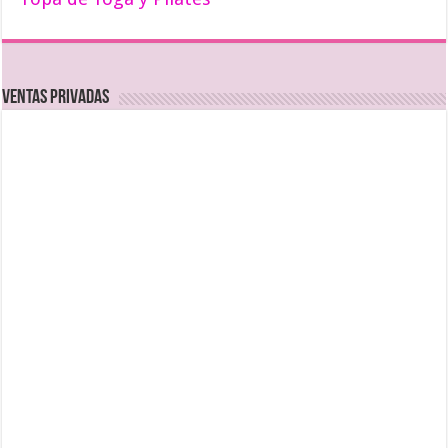
Ventas Privadas