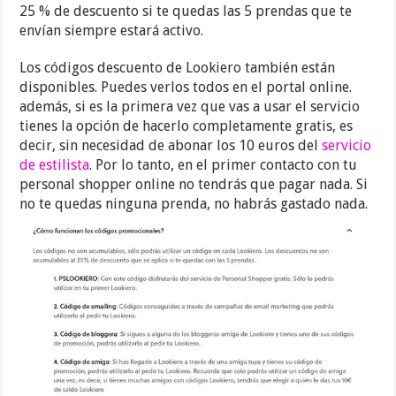
25 % de descuento si te quedas las 5 prendas que te
envían siempre estará activo.
Los códigos descuento de Lookiero también están
disponibles. Puedes verlos todos en el portal online.
además, si es la primera vez que vas a usar el servicio
tienes la opción de hacerlo completamente gratis, es
decir, sin necesidad de abonar los 10 euros del
servicio
de estilista
. Por lo tanto, en el primer contacto con tu
personal shopper online no tendrás que pagar nada. Si
no te quedas ninguna prenda, no habrás gastado nada.