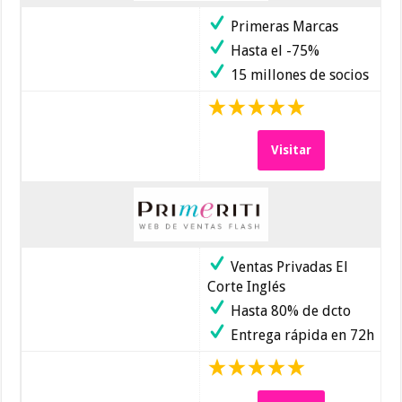
Primeras Marcas
Hasta el -75%
15 millones de socios
Visitar
Ventas Privadas El
Corte Inglés
Hasta 80% de dcto
Entrega rápida en 72h