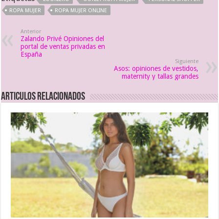
ROPA MUJER
ROPA MUJER ONLINE
Anterior
Zalando Privé Opiniones del
portal de ventas privadas en
España
Siguiente
Asos: opiniones de vestidos,
maternity y tallas grandes
Articulos relacionados