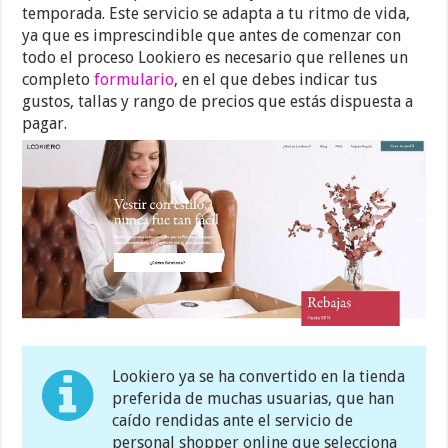
temporada. Este servicio se adapta a tu ritmo de vida,
ya que es imprescindible que antes de comenzar con
todo el proceso Lookiero es necesario que rellenes un
completo
formulario
, en el que debes indicar tus
gustos, tallas y rango de precios que estás dispuesta a
pagar.
Lookiero ya se ha convertido en la tienda
preferida de muchas usuarias, que han
caído rendidas ante el servicio de
personal shopper online que selecciona