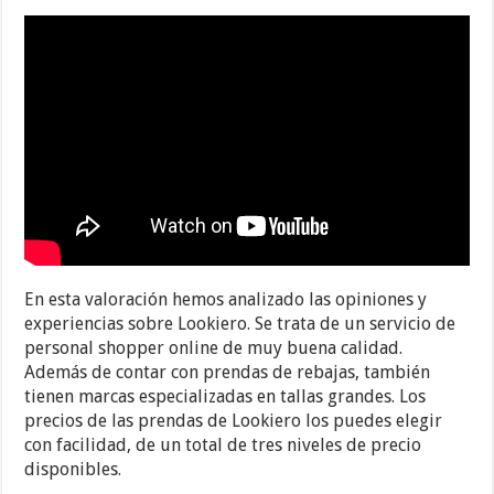
En esta valoración hemos analizado las opiniones y
experiencias sobre Lookiero. Se trata de un servicio de
personal shopper online de muy buena calidad.
Además de contar con prendas de rebajas, también
tienen marcas especializadas en tallas grandes. Los
precios de las prendas de Lookiero los puedes elegir
con facilidad, de un total de tres niveles de precio
disponibles.