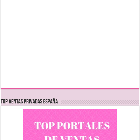
TOP VENTAS PRIVADAS ESPAÑA