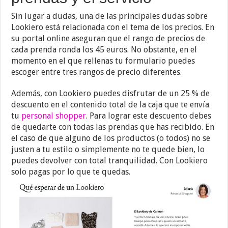
Sin lugar a dudas, una de las principales dudas sobre
Lookiero está relacionada con el tema de los precios. En
su portal online aseguran que el rango de precios de
cada prenda ronda los 45 euros. No obstante, en el
momento en el que rellenas tu formulario puedes
escoger entre tres rangos de precio diferentes.
Además, con Lookiero puedes disfrutar de un 25 % de
descuento en el contenido total de la caja que te envía
tu
personal shopper
. Para lograr este descuento debes
de quedarte con todas las prendas que has recibido. En
el caso de que alguno de los productos (o todos) no se
justen a tu estilo o simplemente no te quede bien, lo
puedes devolver con total tranquilidad. Con Lookiero
solo pagas por lo que te quedas.