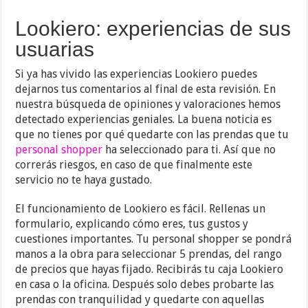
Lookiero: experiencias de sus
usuarias
Si ya has vivido las experiencias Lookiero puedes
dejarnos tus comentarios al final de esta revisión. En
nuestra búsqueda de opiniones y valoraciones hemos
detectado experiencias geniales. La buena noticia es
que no tienes por qué quedarte con las prendas que tu
personal shopper
ha seleccionado para ti. Así que no
correrás riesgos, en caso de que finalmente este
servicio no te haya gustado.
El funcionamiento de Lookiero es fácil. Rellenas un
formulario, explicando cómo eres, tus gustos y
cuestiones importantes. Tu personal shopper se pondrá
manos a la obra para seleccionar 5 prendas, del rango
de precios que hayas fijado. Recibirás tu caja Lookiero
en casa o la oficina. Después solo debes probarte las
prendas con tranquilidad y quedarte con aquellas