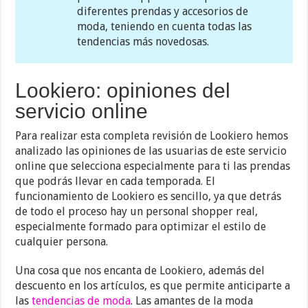
diferentes prendas y accesorios de
moda, teniendo en cuenta todas las
tendencias más novedosas.
Lookiero: opiniones del
servicio online
Para realizar esta completa revisión de Lookiero hemos
analizado las opiniones de las usuarias de este servicio
online que selecciona especialmente para ti las prendas
que podrás llevar en cada temporada. El
funcionamiento de Lookiero es sencillo, ya que detrás
de todo el proceso hay un personal shopper real,
especialmente formado para optimizar el estilo de
cualquier persona.
Una cosa que nos encanta de Lookiero, además del
descuento en los artículos, es que permite anticiparte a
las
tendencias de moda
. Las amantes de la moda