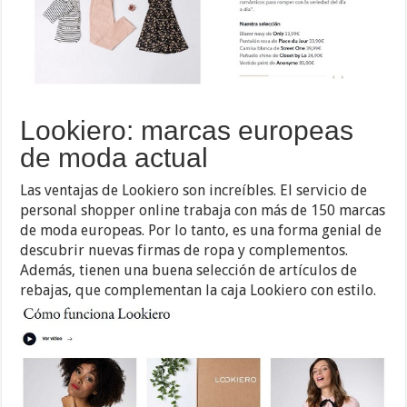
Lookiero: marcas europeas
de moda actual
Las ventajas de Lookiero son increíbles. El servicio de
personal shopper online trabaja con más de 150 marcas
de moda europeas. Por lo tanto, es una forma genial de
descubrir nuevas firmas de ropa y complementos.
Además, tienen una buena selección de artículos de
rebajas, que complementan la caja Lookiero con estilo.