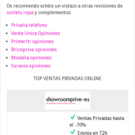
Os recomiendo echéis un vistazo a otras revisiones de
outlets ropa
y complementos:
Privalia teléfono
Venta Unica Opiniones
Primeriti opiniones
Bricoprive opiniones
Modalia opiniones
Surania opiniones
TOP VENTAS PRIVADAS ONLINE
Ventas Privadas hasta
el -70%
Envíos en 72h