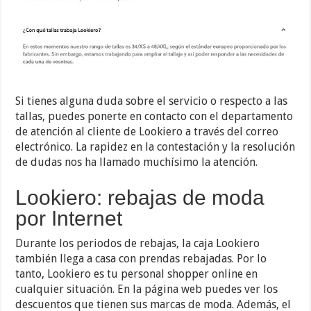
Si tienes alguna duda sobre el servicio o respecto a las
tallas, puedes ponerte en contacto con el departamento
de atención al cliente de Lookiero a través del correo
electrónico. La rapidez en la contestación y la resolución
de dudas nos ha llamado muchísimo la atención.
Lookiero: rebajas de moda
por Internet
Durante los periodos de rebajas, la caja Lookiero
también llega a casa con prendas rebajadas. Por lo
tanto, Lookiero es tu personal shopper online en
cualquier situación. En la página web puedes ver los
descuentos que tienen sus marcas de moda. Además, el