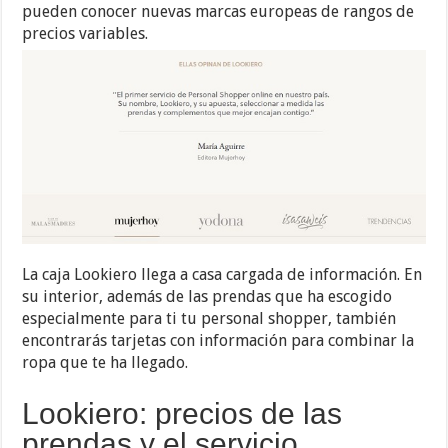
pueden conocer nuevas marcas europeas de rangos de
precios variables.
La caja Lookiero llega a casa cargada de información. En
su interior, además de las prendas que ha escogido
especialmente para ti tu personal shopper, también
encontrarás tarjetas con información para combinar la
ropa que te ha llegado.
Lookiero: precios de las
prendas y el servicio