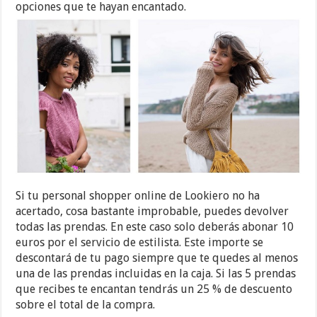
opciones que te hayan encantado.
Si tu personal shopper online de Lookiero no ha
acertado, cosa bastante improbable, puedes devolver
todas las prendas. En este caso solo deberás abonar 10
euros por el servicio de estilista. Este importe se
descontará de tu pago siempre que te quedes al menos
una de las prendas incluidas en la caja. Si las 5 prendas
que recibes te encantan tendrás un 25 % de descuento
sobre el total de la compra.