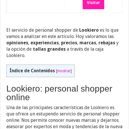
Visitar
El servicio de personal shopper de
Lookiero
es lo que
vamos a analizar en este artículo. Hoy valoramos las
opiniones
,
experiencias
,
precios
,
marcas
,
rebajas
y
la opción de
tallas grandes
a través de la caja
Lookiero.
Índice de Contenidos
[
mostrar
]
Lookiero: personal shopper
online
Una de las principales características de Lookiero es
que ofrece un estupendo servicio de personal shopper
online. Nos permite conocer nuevas marcas y dejarnos
asesorar por expertos en moda y tendencias de la nueva