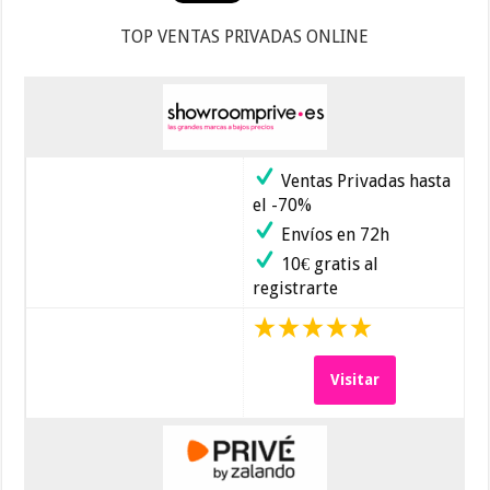
TOP VENTAS PRIVADAS ONLINE
Ventas Privadas hasta
el -70%
Envíos en 72h
10€ gratis al
registrarte
Visitar