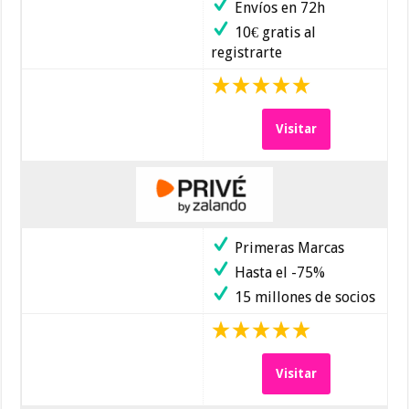
Envíos en 72h
10€ gratis al
registrarte
Visitar
Primeras Marcas
Hasta el -75%
15 millones de socios
Visitar