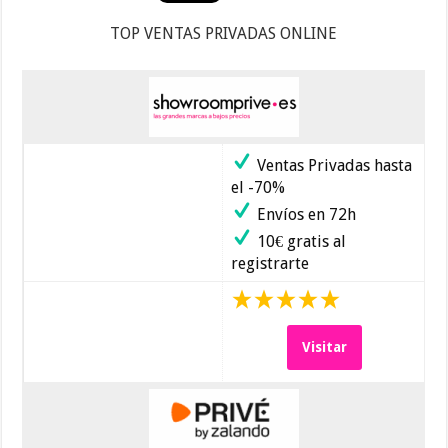
TOP VENTAS PRIVADAS ONLINE
Ventas Privadas hasta
el -70%
Envíos en 72h
10€ gratis al
registrarte
Visitar