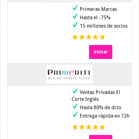
Primeras Marcas
Hasta el -75%
15 millones de socios
Visitar
Ventas Privadas El
Corte Inglés
Hasta 80% de dcto
Entrega rápida en 72h