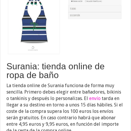
Surania: tienda online de
ropa de baño
La tienda online de Surania funciona de forma muy
sencilla. Primero debes elegir entre bañadores, bikinis
o tankinis y después lo personalizas. El
envío
tarda en
llegar a su destino en torno a unos 15 días hábiles. Si el
coste de la compra supera los 100 euros los envíos
serán gratuitos. En caso contrario habrá que abonar
entre 4,95 euros y 9,95 euros, en función del importe
de la cesta de la compra online.