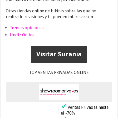
Otras tiendas online de bikinis sobre las que he
realizado revisiones y te pueden interesar son:
Tezenis opiniones
Undiz Online
Visitar Surania
TOP VENTAS PRIVADAS ONLINE
Ventas Privadas hasta
el -70%