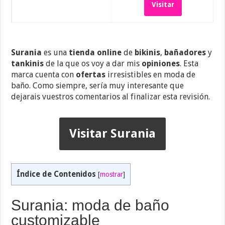
Visitar
Surania
es una
tienda online
de
bikinis
,
bañadores
y
tankinis
de la que os voy a dar mis
opiniones
. Esta
marca cuenta con
ofertas
irresistibles en moda de
baño. Como siempre, sería muy interesante que
dejarais vuestros comentarios al finalizar esta revisión.
Visitar Surania
Índice de Contenidos
[
mostrar
]
Surania: moda de baño
customizable