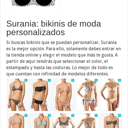
Surania: bikinis de moda
personalizados
Si buscas bikinis que se puedan personalizar, Surania
es la mejor opción. Para ello, solamente debes entrar en
la tienda online y elegir el modelo que más te gusta. A
partir de aquí tendrás que seleccionar el color, el
estampado y hasta las costuras. Lo mejor de todo es
que cuentan con infinidad de modelos diferentes.