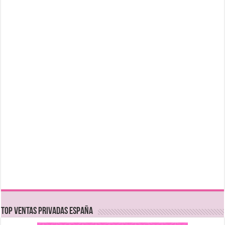
TOP VENTAS PRIVADAS ESPAÑA