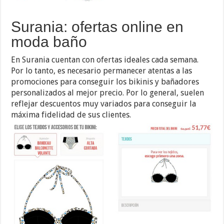
Surania: ofertas online en
moda baño
En Surania cuentan con ofertas ideales cada semana.
Por lo tanto, es necesario permanecer atentas a las
promociones para conseguir los bikinis y bañadores
personalizados al mejor precio. Por lo general, suelen
reflejar descuentos muy variados para conseguir la
máxima fidelidad de sus clientes.