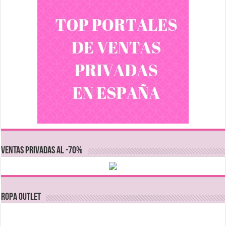
VENTAS PRIVADAS AL -70%
Ropa Outlet