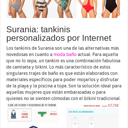
Surania: tankinis
personalizados por Internet
Los tankinis de Surania son una de las alternativas más
novedosas en cuanto a
moda baño
actual. Para aquella
que no lo sepa, un tankini es una combinación fabulosa
de camiseta y bikini. Lo más característico de estos
singulares trajes de baño es que están elaborados con
materiales específicos para poder mojarlos y disfrutar
de la playa y la piscina a tope. Son la solución ideal para
aquellas mujeres que están embarazadas o para
quienes no se sienten cómodas con el bikini tradicional.