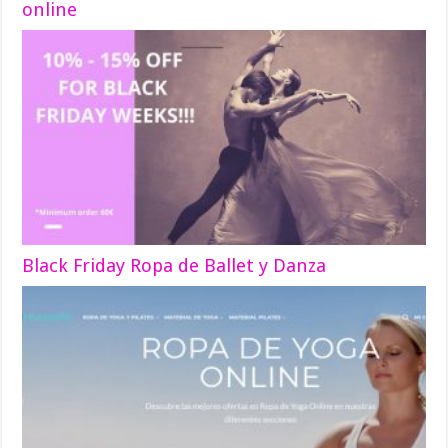
online
Black Friday Ropa de Ballet y Danza