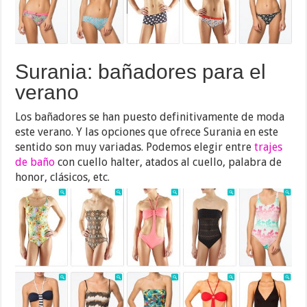
Surania: bañadores para el
verano
Los bañadores se han puesto definitivamente de moda
este verano. Y las opciones que ofrece Surania en este
sentido son muy variadas. Podemos elegir entre
trajes
de baño
con cuello halter, atados al cuello, palabra de
honor, clásicos, etc.