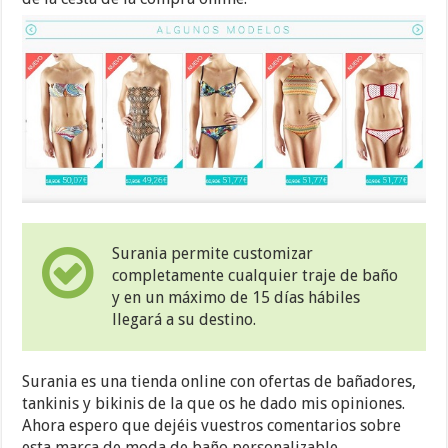
Surania permite customizar
completamente cualquier traje de baño
y en un máximo de 15 días hábiles
llegará a su destino.
Surania es una tienda online con ofertas de bañadores,
tankinis y bikinis de la que os he dado mis opiniones.
Ahora espero que dejéis vuestros comentarios sobre
esta marca de moda de baño personalizable.