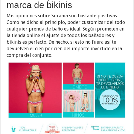
marca de bikinis
Mis opiniones sobre Surania son bastante positivas.
Como he dicho al principio, poder customizar del todo
cualquier prenda de baño es ideal. Según prometen en
la tienda online el ajuste de todos los bañadores y
bikinis es perfecto. De hecho, si esto no fuera así te
devuelven el cien por cien del importe invertido en la
compra del conjunto.