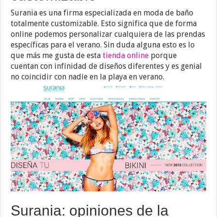
Surania es una firma especializada en moda de baño
totalmente customizable. Esto significa que de forma
online podemos personalizar cualquiera de las prendas
específicas para el verano. Sin duda alguna esto es lo
que más me gusta de esta
tienda online
porque
cuentan con infinidad de diseños diferentes y es genial
no coincidir con nadie en la playa en verano.
Surania: opiniones de la