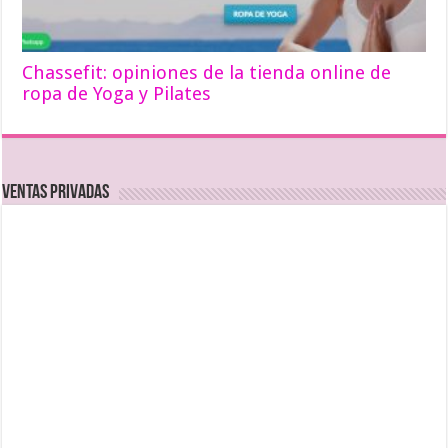
Chassefit: opiniones de la tienda online de
ropa de Yoga y Pilates
Ventas Privadas