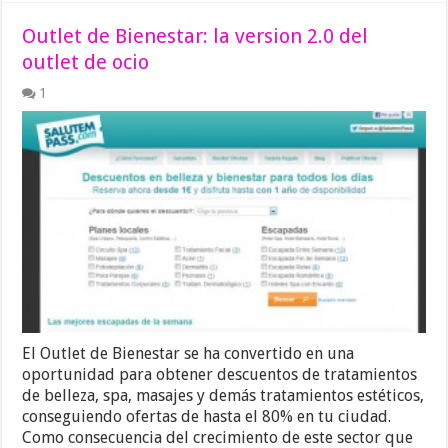
Outlet de Bienestar: la version 2.0 del
outlet de ocio
1
El Outlet de Bienestar se ha convertido en una
oportunidad para obtener descuentos de tratamientos
de belleza, spa, masajes y demás tratamientos estéticos,
conseguiendo ofertas de hasta el 80% en tu ciudad.
Como consecuencia del crecimiento de este sector que