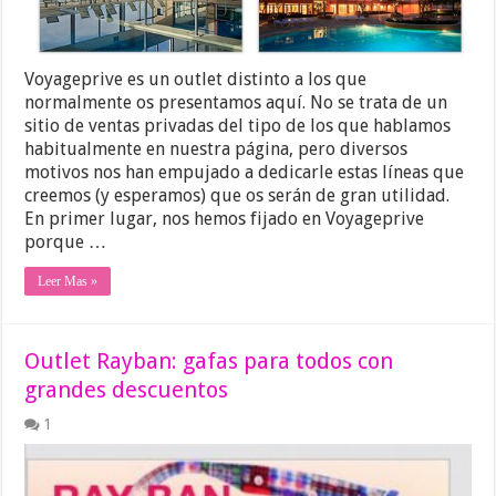
Voyageprive es un outlet distinto a los que
normalmente os presentamos aquí. No se trata de un
sitio de ventas privadas del tipo de los que hablamos
habitualmente en nuestra página, pero diversos
motivos nos han empujado a dedicarle estas líneas que
creemos (y esperamos) que os serán de gran utilidad.
En primer lugar, nos hemos fijado en Voyageprive
porque …
Leer Mas »
Outlet Rayban: gafas para todos con
grandes descuentos
1