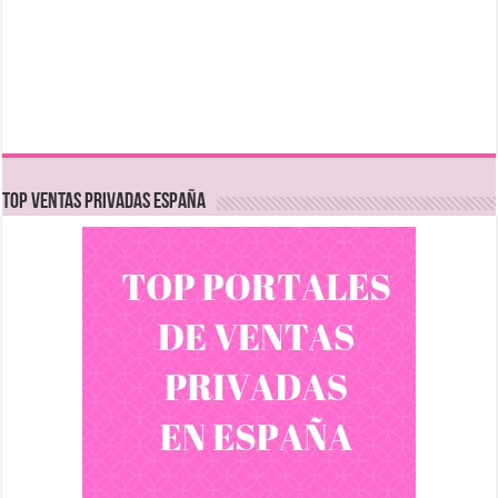
TOP VENTAS PRIVADAS ESPAÑA