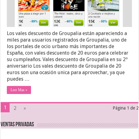
Los vales descuento de Groupalia están apareciendo a
miles para usuarios registrados de Groupalia, uno de
los portales de ocio urbano más importantes de
España, con vales descuento de 20 euros para celebrar
su cumpleaños. Vales descuento de Groupalia en su 2º
aniversario Los vales descuento de Groupalia de 20
euros son una ocasión unica para aprovechar, ya que
puedes …
Leer Mas »
1
2
»
Página 1 de 2
Ventas Privadas