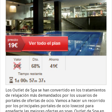
Los Outlet de Spa se han convertido en los tratamientos
de relajación más demandados por los usuarios de
portales de ofertas de ocio. Vamos a hacer un recorrido
por los principales portales de ocio lowcost para
enseñarte las mejores ofertas en spas. Outlet de Spa en