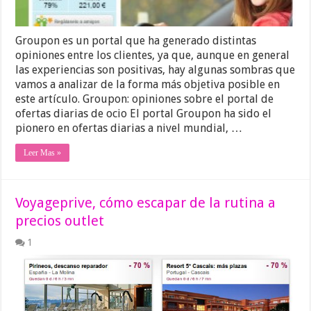
Groupon es un portal que ha generado distintas
opiniones entre los clientes, ya que, aunque en general
las experiencias son positivas, hay algunas sombras que
vamos a analizar de la forma más objetiva posible en
este artículo. Groupon: opiniones sobre el portal de
ofertas diarias de ocio El portal Groupon ha sido el
pionero en ofertas diarias a nivel mundial, …
Leer Mas »
Voyageprive, cómo escapar de la rutina a
precios outlet
1