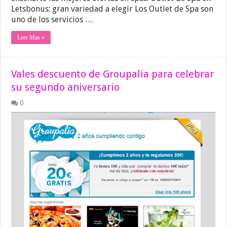
Letsbonus: gran variedad a elegir Los Outlet de Spa son
uno de los servicios …
Leer Mas »
Vales descuento de Groupalia para celebrar
su segundo aniversario
0