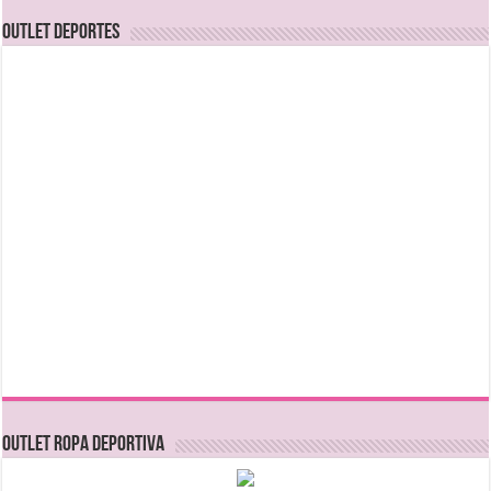
OUTLET DEPORTES
OUTLET ROPA DEPORTIVA