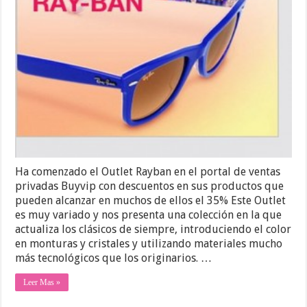
Ha comenzado el Outlet Rayban en el portal de ventas
privadas Buyvip con descuentos en sus productos que
pueden alcanzar en muchos de ellos el 35% Este Outlet
es muy variado y nos presenta una colección en la que
actualiza los clásicos de siempre, introduciendo el color
en monturas y cristales y utilizando materiales mucho
más tecnológicos que los originarios. …
Leer Mas »