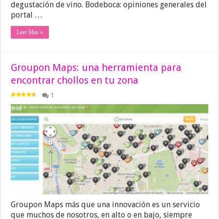
degustación de vino. Bodeboca: opiniones generales del
portal …
Leer Mas »
Groupon Maps: una herramienta para
encontrar chollos en tu zona
1
Groupon Maps más que una innovación es un servicio
que muchos de nosotros, en alto o en bajo, siempre