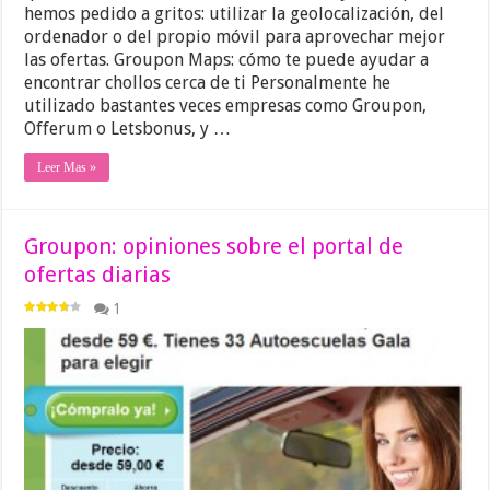
hemos pedido a gritos: utilizar la geolocalización, del
ordenador o del propio móvil para aprovechar mejor
las ofertas. Groupon Maps: cómo te puede ayudar a
encontrar chollos cerca de ti Personalmente he
utilizado bastantes veces empresas como Groupon,
Offerum o Letsbonus, y …
Leer Mas »
Groupon: opiniones sobre el portal de
ofertas diarias
1