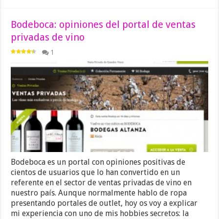
Bodeboca: opiniones del portal de ventas
privadas de vino
1
Bodeboca es un portal con opiniones positivas de
cientos de usuarios que lo han convertido en un
referente en el sector de ventas privadas de vino en
nuestro país. Aunque normalmente hablo de ropa
presentando portales de outlet, hoy os voy a explicar
mi experiencia con uno de mis hobbies secretos: la