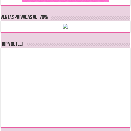
VENTAS PRIVADAS AL -70%
Ropa Outlet