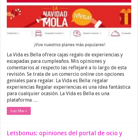
La Vida es Bella ofrece cajas regalo de experiencias y
escapadas para cumpleaños. Mis opiniones y
comentarios al respecto las reflejaré a lo largo de esta
revisión. Se trata de un comercio online con opciones
geniales para regalar. La Vida es Bella: regalar
experiencias Regalar experiencias es una idea fantástica
para cualquier ocasión. La Vida es Bella es una
plataforma …
Leer Mas »
Letsbonus: opiniones del portal de ocio y