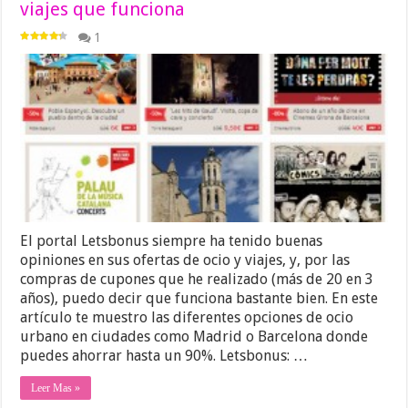
viajes que funciona
1
El portal Letsbonus siempre ha tenido buenas
opiniones en sus ofertas de ocio y viajes, y, por las
compras de cupones que he realizado (más de 20 en 3
años), puedo decir que funciona bastante bien. En este
artículo te muestro las diferentes opciones de ocio
urbano en ciudades como Madrid o Barcelona donde
puedes ahorrar hasta un 90%. Letsbonus: …
Leer Mas »