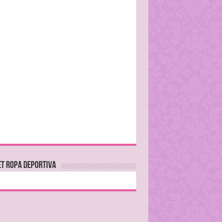
T ROPA DEPORTIVA