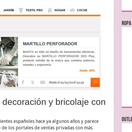
Ropa
 decoración y bricolaje con
OUTL
lientes españoles hace ya algunos años y parece
de los portales de ventas privadas con más