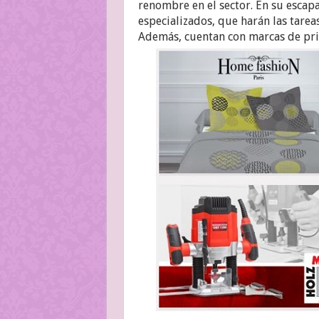
renombre en el sector. En su esca
especializados, que harán las tarea
Además, cuentan con marcas de pri