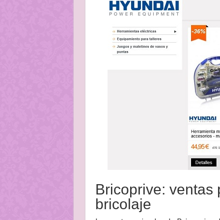
Bricoprive: ventas
bricolaje