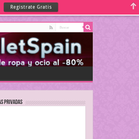
Registrate Gratis
as Privadas