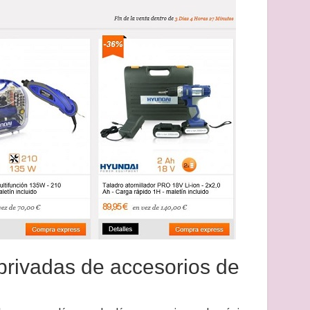
 privadas de accesorios de