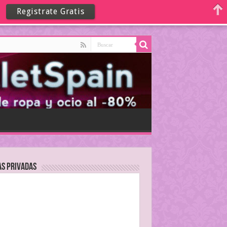
Registrate Gratis
as Privadas