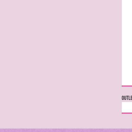
OUTLE