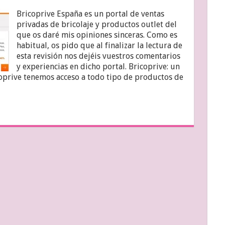
Bricoprive España es un portal de ventas
privadas de bricolaje y productos outlet del
que os daré mis opiniones sinceras. Como es
habitual, os pido que al finalizar la lectura de
esta revisión nos dejéis vuestros comentarios
y experiencias en dicho portal. Bricoprive: un
coprive tenemos acceso a todo tipo de productos de