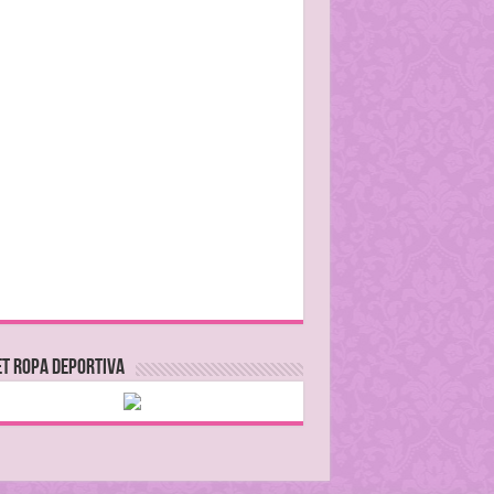
T ROPA DEPORTIVA