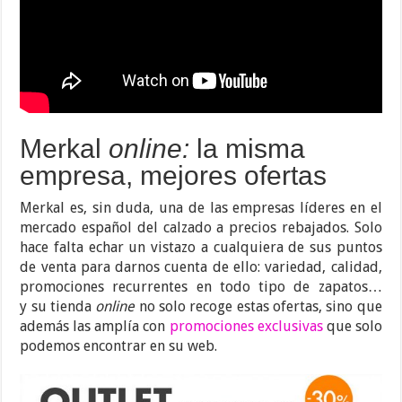
Merkal
online:
la misma
empresa, mejores ofertas
Merkal es, sin duda, una de las empresas líderes en el
mercado español del calzado a precios rebajados. Solo
hace falta echar un vistazo a cualquiera de sus puntos
de venta para darnos cuenta de ello: variedad, calidad,
promociones recurrentes en todo tipo de zapatos…
y su tienda
online
no solo recoge estas ofertas, sino que
además las amplía con
promociones exclusivas
que solo
podemos encontrar en su web.