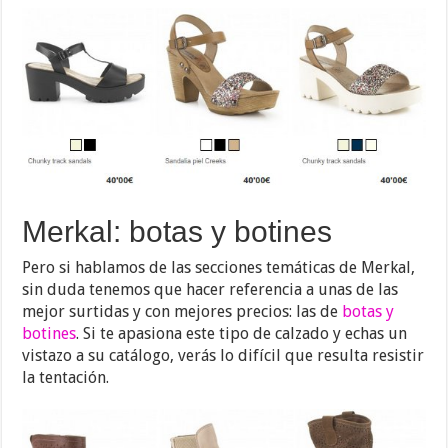
Merkal: botas y botines
Pero si hablamos de las secciones temáticas de Merkal,
sin duda tenemos que hacer referencia a unas de las
mejor surtidas y con mejores precios: las de
botas y
botines
. Si te apasiona este tipo de calzado y echas un
vistazo a su catálogo, verás lo difícil que resulta resistir
la tentación.