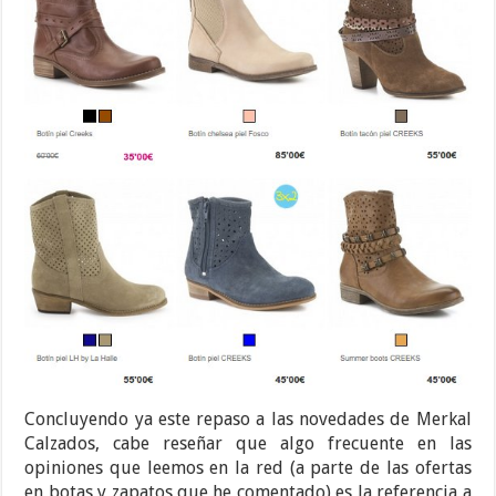
Concluyendo ya este repaso a las novedades de Merkal
Calzados, cabe reseñar que algo frecuente en las
opiniones que leemos en la red (a parte de las ofertas
en botas y zapatos que he comentado) es la referencia a