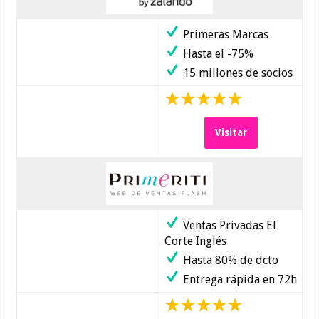
Primeras Marcas
Hasta el -75%
15 millones de socios
Visitar
Ventas Privadas El
Corte Inglés
Hasta 80% de dcto
Entrega rápida en 72h