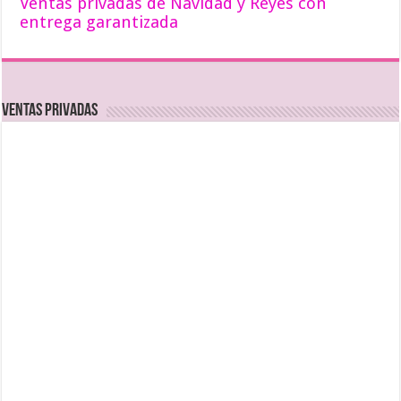
Ventas privadas de Navidad y Reyes con
entrega garantizada
Ventas Privadas