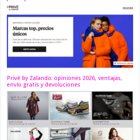
Privé by Zalando: opiniones 2026, ventajas,
envío gratis y devoluciones