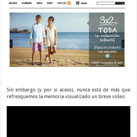
Sin embargo (y por si acaso), nunca está de más que
refresquemos la memoria visualizado un breve vídeo: