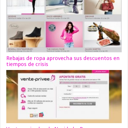
Rebajas de ropa aprovecha sus descuentos en
tiempos de crisis