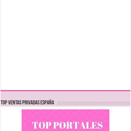
TOP VENTAS PRIVADAS ESPAÑA