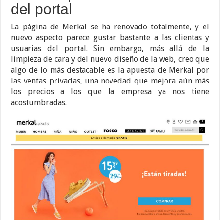
del portal
La página de Merkal se ha renovado totalmente, y el
nuevo aspecto parece gustar bastante a las clientas y
usuarias del portal. Sin embargo, más allá de la
limpieza de cara y del nuevo diseño de la web, creo que
algo de lo más destacable es la apuesta de Merkal por
las ventas privadas, una novedad que mejora aún más
los precios a los que la empresa ya nos tiene
acostumbradas.