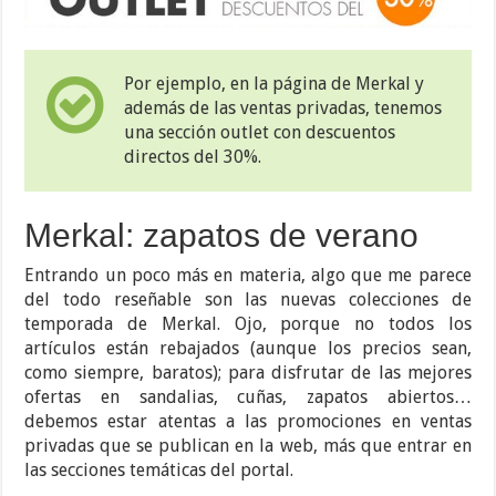
Por ejemplo, en la página de Merkal y
además de las ventas privadas, tenemos
una sección outlet con descuentos
directos del 30%.
Merkal: zapatos de verano
Entrando un poco más en materia, algo que me parece
del todo reseñable son las nuevas colecciones de
temporada de Merkal. Ojo, porque no todos los
artículos están rebajados (aunque los precios sean,
como siempre, baratos); para disfrutar de las mejores
ofertas en sandalias, cuñas, zapatos abiertos…
debemos estar atentas a las promociones en ventas
privadas que se publican en la web, más que entrar en
las secciones temáticas del portal.