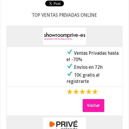
TOP VENTAS PRIVADAS ONLINE
Ventas Privadas hasta
el -70%
Envíos en 72h
10€ gratis al
registrarte
Visitar