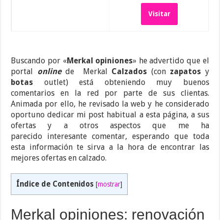
Visitar
Buscando por «
Merkal opiniones
» he advertido que el
portal
online
de Merkal
Calzados
(con
zapatos
y
botas
outlet) está obteniendo muy buenos
comentarios en la red por parte de sus clientas.
Animada por ello, he revisado la web y he considerado
oportuno dedicar mi post habitual a esta página, a sus
ofertas y a otros aspectos que me ha
parecido interesante comentar, esperando que toda
esta información te sirva a la hora de encontrar las
mejores ofertas en calzado.
Índice de Contenidos
[
mostrar
]
Merkal opiniones: renovación