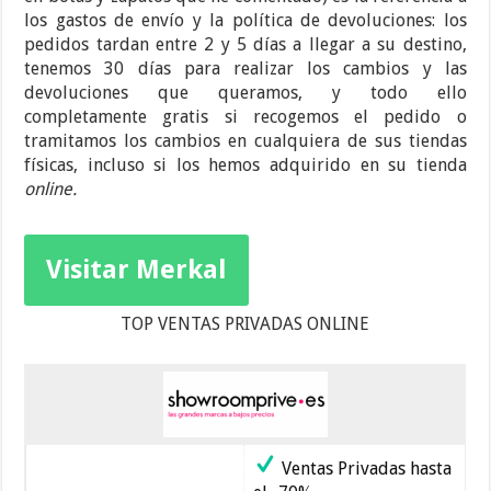
los gastos de envío y la política de devoluciones: los
pedidos tardan entre 2 y 5 días a llegar a su destino,
tenemos 30 días para realizar los cambios y las
devoluciones que queramos, y todo ello
completamente gratis si recogemos el pedido o
tramitamos los cambios en cualquiera de sus tiendas
físicas, incluso si los hemos adquirido en su tienda
online.
Visitar Merkal
TOP VENTAS PRIVADAS ONLINE
Ventas Privadas hasta