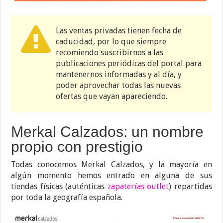
Las ventas privadas tienen fecha de
caducidad, por lo que siempre
recomiendo suscribirnos a las
publicaciones periódicas del portal para
mantenernos informadas y al día, y
poder aprovechar todas las nuevas
ofertas que vayan apareciendo.
Merkal Calzados: un nombre
propio con prestigio
Todas conocemos Merkal Calzados, y la mayoría en
algún momento hemos entrado en alguna de sus
tiendas físicas (auténticas
zapaterías outlet
) repartidas
por toda la geografía española.