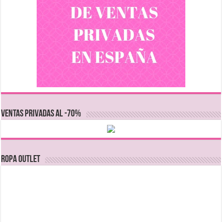
VENTAS PRIVADAS AL -70%
Ropa Outlet