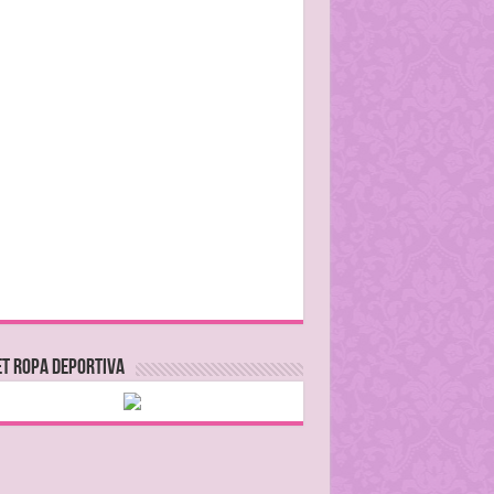
T ROPA DEPORTIVA