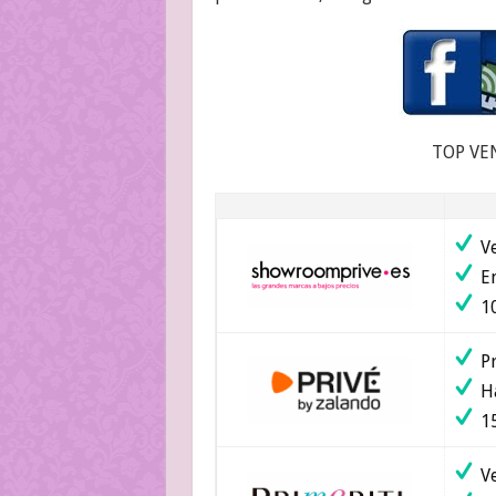
TOP VE
Ve
En
10
Pr
Ha
15
Ve