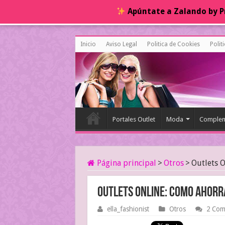
Apúntate a Zalando by Pr
Inicio
Aviso Legal
Politica de Cookies
Polit
Portales Outlet
Moda
Complem
Página principal
>
Otros
>
Outlets 
Outlets Online: como ahorr
ella_fashionist
Otros
2 Com