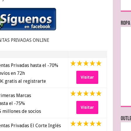
Ropa
NTAS PRIVADAS ONLINE
ntas Privadas hasta el -70%
víos en 72h
Visitar
€ gratis al registrarte
imeras Marcas
sta el -75%
Visitar
 millones de socios
OUTL
ntas Privadas El Corte Inglés