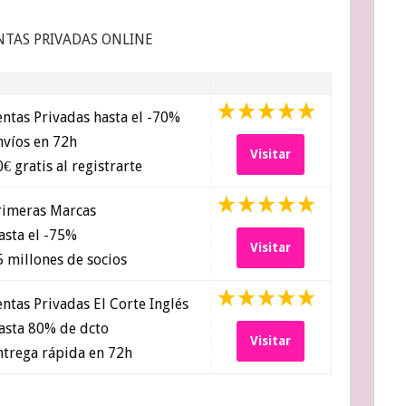
NTAS PRIVADAS ONLINE
ntas Privadas hasta el -70%
víos en 72h
Visitar
€ gratis al registrarte
imeras Marcas
sta el -75%
Visitar
 millones de socios
ntas Privadas El Corte Inglés
sta 80% de dcto
Visitar
trega rápida en 72h