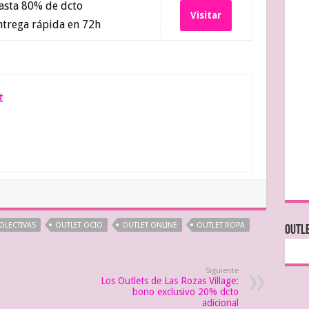
sta 80% de dcto
Visitar
trega rápida en 72h
t
OLECTIVAS
OUTLET OCIO
OUTLET ONLINE
OUTLET ROPA
OUTLE
Siguiente
Los Outlets de Las Rozas Village:
bono exclusivo 20% dcto
adicional