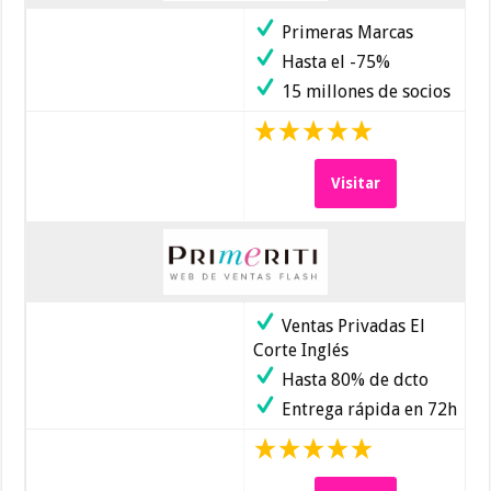
Primeras Marcas
Hasta el -75%
15 millones de socios
Visitar
Ventas Privadas El
Corte Inglés
Hasta 80% de dcto
Entrega rápida en 72h