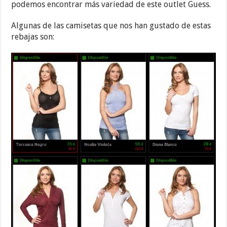
podemos encontrar más variedad de este outlet Guess.
Algunas de las camisetas que nos han gustado de estas
rebajas son: