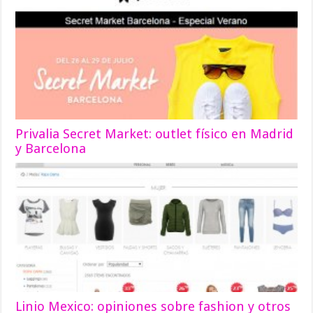
Privalia Secret Market: outlet físico en Madrid
y Barcelona
Linio Mexico: opiniones sobre fashion y otros