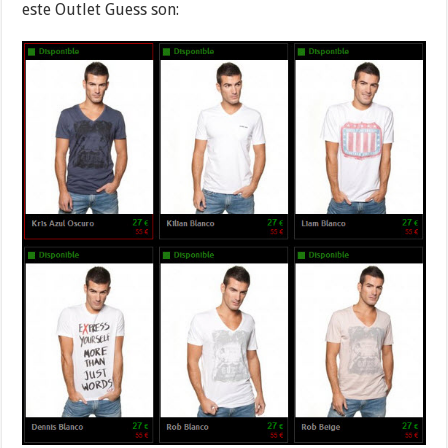
este Outlet Guess son: