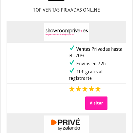
TOP VENTAS PRIVADAS ONLINE
Ventas Privadas hasta
el -70%
Envíos en 72h
10€ gratis al
registrarte
Visitar