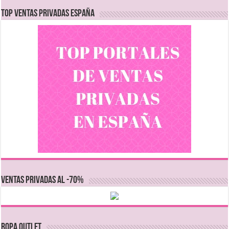
TOP VENTAS PRIVADAS ESPAÑA
VENTAS PRIVADAS AL -70%
Ropa Outlet