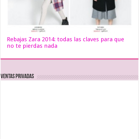
Rebajas Zara 2014: todas las claves para que
no te pierdas nada
Ventas Privadas