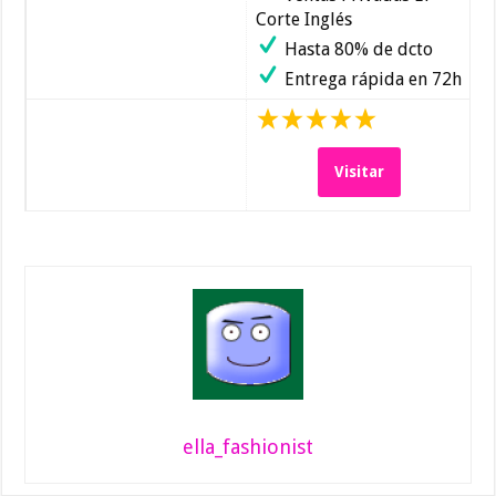
Corte Inglés
Hasta 80% de dcto
Entrega rápida en 72h
Visitar
ella_fashionist