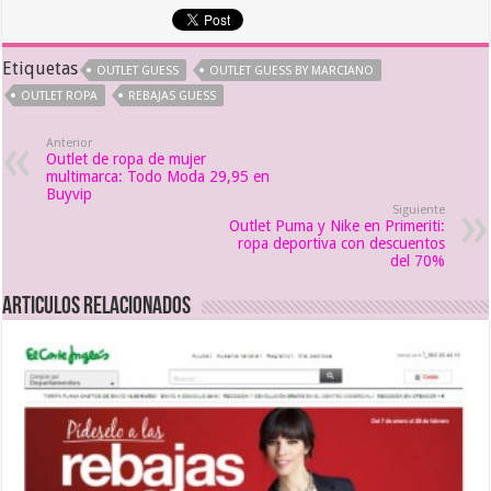
Etiquetas
OUTLET GUESS
OUTLET GUESS BY MARCIANO
OUTLET ROPA
REBAJAS GUESS
Anterior
Outlet de ropa de mujer
multimarca: Todo Moda 29,95 en
Buyvip
Siguiente
Outlet Puma y Nike en Primeriti:
ropa deportiva con descuentos
del 70%
Articulos relacionados