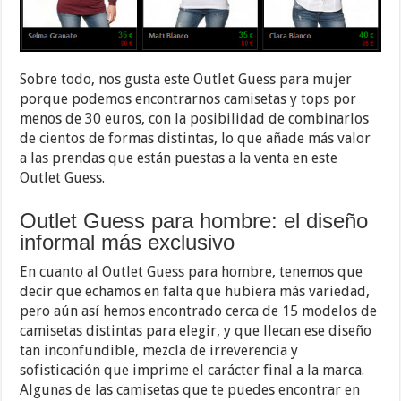
Sobre todo, nos gusta este Outlet Guess para mujer
porque podemos encontrarnos camisetas y tops por
menos de 30 euros, con la posibilidad de combinarlos
de cientos de formas distintas, lo que añade más valor
a las prendas que están puestas a la venta en este
Outlet Guess.
Outlet Guess para hombre: el diseño
informal más exclusivo
En cuanto al Outlet Guess para hombre, tenemos que
decir que echamos en falta que hubiera más variedad,
pero aún así hemos encontrado cerca de 15 modelos de
camisetas distintas para elegir, y que llecan ese diseño
tan inconfundible, mezcla de irreverencia y
sofisticación que imprime el carácter final a la marca.
Algunas de las camisetas que te puedes encontrar en