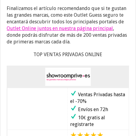
Finalizamos el artículo recomendando que si te gustan
las grandes marcas, como este Outlet Guess seguro te
encantará descubrir todos los principales portales de
Outlet Online juntos en nuestra página principal
,
donde podrás disfrutar de más de 200 ventas privadas
de primeras marcas cada día.
TOP VENTAS PRIVADAS ONLINE
Ventas Privadas hasta
el -70%
Envíos en 72h
10€ gratis al
registrarte