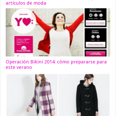
artículos de moda
Operación Bikini 2014: cómo prepararse para
este verano