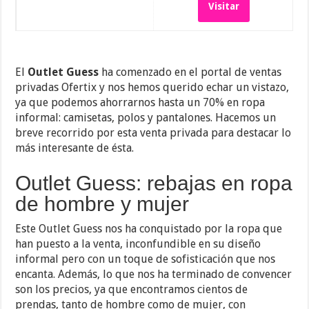
Visitar
El
Outlet Guess
ha comenzado en el portal de ventas
privadas Ofertix y nos hemos querido echar un vistazo,
ya que podemos ahorrarnos hasta un 70% en ropa
informal: camisetas, polos y pantalones. Hacemos un
breve recorrido por esta venta privada para destacar lo
más interesante de ésta.
Outlet Guess: rebajas en ropa
de hombre y mujer
Este Outlet Guess nos ha conquistado por la ropa que
han puesto a la venta, inconfundible en su diseño
informal pero con un toque de sofisticación que nos
encanta. Además, lo que nos ha terminado de convencer
son los precios, ya que encontramos cientos de
prendas, tanto de hombre como de mujer, con