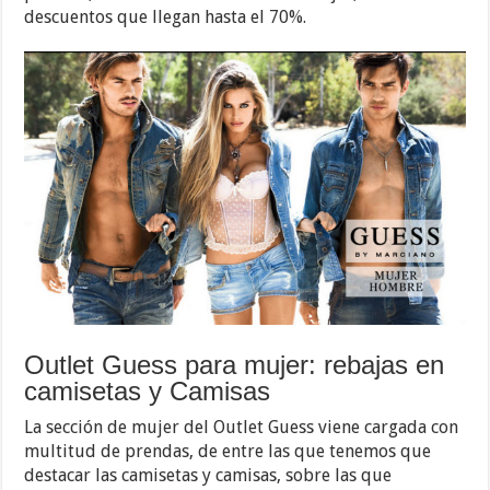
descuentos que llegan hasta el 70%.
Outlet Guess para mujer: rebajas en
camisetas y Camisas
La sección de mujer del Outlet Guess viene cargada con
multitud de prendas, de entre las que tenemos que
destacar las camisetas y camisas, sobre las que