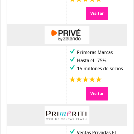
Visitar
Primeras Marcas
Hasta el -75%
15 millones de socios
Visitar
Ventas Privadas El