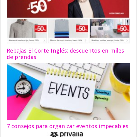
Rebajas El Corte Inglés: descuentos en miles
de prendas
7 consejos para organizar eventos impecables