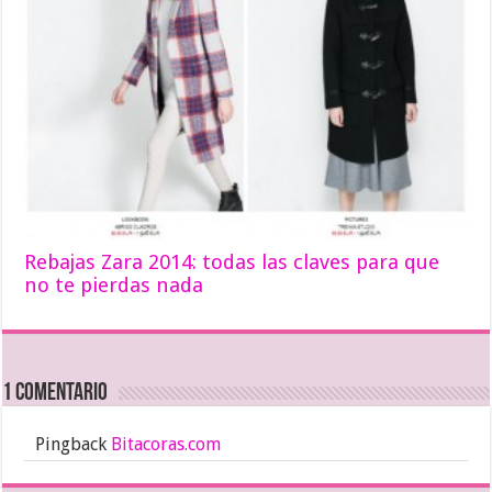
Rebajas Zara 2014: todas las claves para que
no te pierdas nada
1 comentario
Pingback
Bitacoras.com