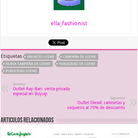
ella_fashionist
Etiquetas
ANUNCIO LOEWE
CAMPAÑA DE LOEWE
NUEVA CAMPAÑA DE LOEWE
PUBLICIDAD DE LOEWE
PUBLICIDAD LOEWE
Anterior
Outlet Ray-Ban: venta privada
especial en Buyvip
Siguiente
Outlet Diesel: camisetas y
vaqueros al 70% de descuento
Articulos relacionados