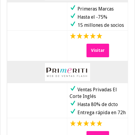
Primeras Marcas
Hasta el -75%
15 millones de socios
Visitar
Ventas Privadas El
Corte Inglés
Hasta 80% de dcto
Entrega rápida en 72h