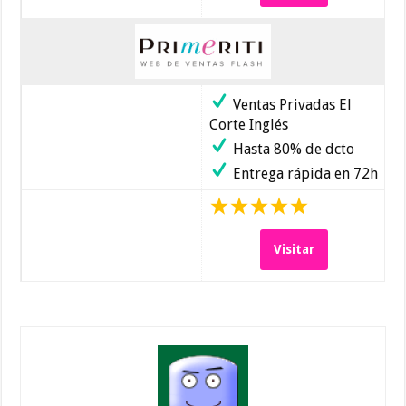
Ventas Privadas El
Corte Inglés
Hasta 80% de dcto
Entrega rápida en 72h
Visitar