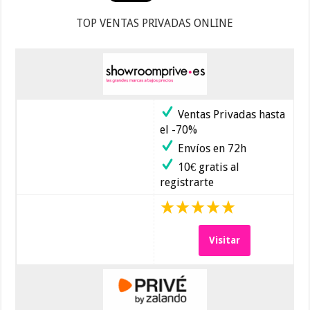
TOP VENTAS PRIVADAS ONLINE
Ventas Privadas hasta
el -70%
Envíos en 72h
10€ gratis al
registrarte
Visitar