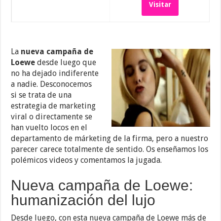
Visitar
La
nueva campaña de
Loewe
desde luego que
no ha dejado indiferente
a nadie. Desconocemos
si se trata de una
estrategia de marketing
viral o directamente se
han vuelto locos en el
departamento de márketing de la firma, pero a nuestro
parecer carece totalmente de sentido. Os enseñamos los
polémicos videos y comentamos la jugada.
Nueva campaña de Loewe:
humanización del lujo
Desde luego, con esta nueva campaña de Loewe más de