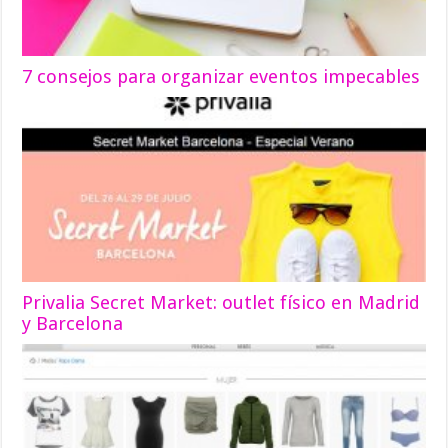
7 consejos para organizar eventos impecables
Privalia Secret Market: outlet físico en Madrid
y Barcelona