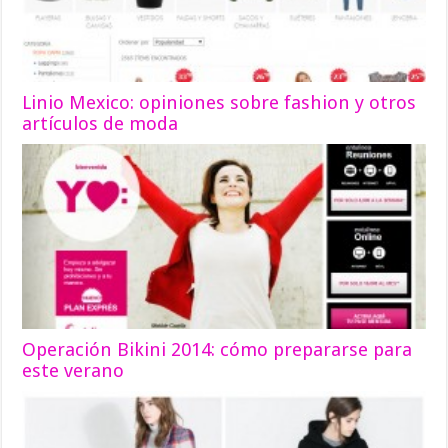
Linio Mexico: opiniones sobre fashion y otros
artículos de moda
Operación Bikini 2014: cómo prepararse para
este verano