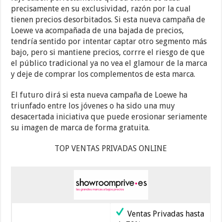
precisamente en su exclusividad, razón por la cual
tienen precios desorbitados. Si esta nueva campaña de
Loewe va acompañada de una bajada de precios,
tendría sentido por intentar captar otro segmento más
bajo, pero si mantiene precios, corrre el riesgo de que
el público tradicional ya no vea el glamour de la marca
y deje de comprar los complementos de esta marca.
El futuro dirá si esta nueva campaña de Loewe ha
triunfado entre los jóvenes o ha sido una muy
desacertada iniciativa que puede erosionar seriamente
su imagen de marca de forma gratuita.
TOP VENTAS PRIVADAS ONLINE
Ventas Privadas hasta