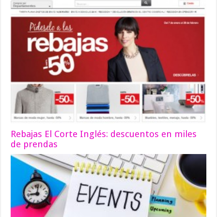
Rebajas El Corte Inglés: descuentos en miles
de prendas