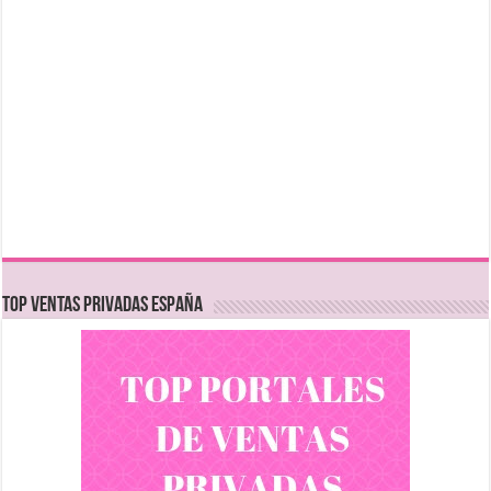
TOP VENTAS PRIVADAS ESPAÑA