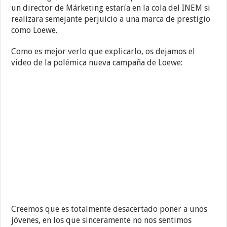
un director de Márketing estaría en la cola del INEM si
realizara semejante perjuicio a una marca de prestigio
como Loewe.
Como es mejor verlo que explicarlo, os dejamos el
video de la polémica nueva campaña de Loewe:
Creemos que es totalmente desacertado poner a unos
jóvenes, en los que sinceramente no nos sentimos