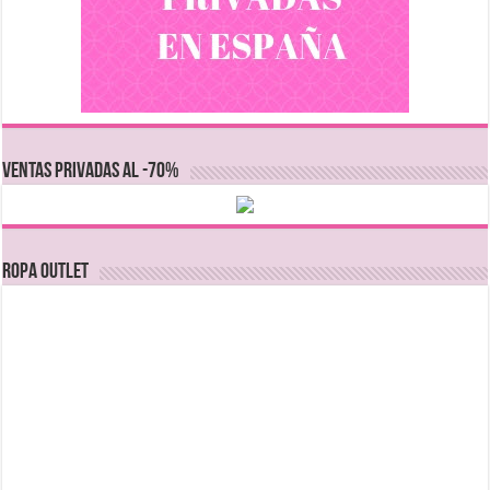
VENTAS PRIVADAS AL -70%
Ropa Outlet