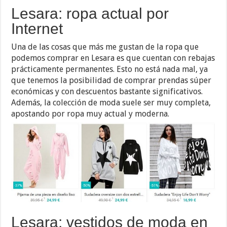
Lesara: ropa actual por
Internet
Una de las cosas que más me gustan de la ropa que
podemos comprar en Lesara es que cuentan con rebajas
prácticamente permanentes. Esto no está nada mal, ya
que tenemos la posibilidad de comprar prendas súper
económicas y con descuentos bastante significativos.
Además, la colección de moda suele ser muy completa,
apostando por ropa muy actual y moderna.
Lesara: vestidos de moda en