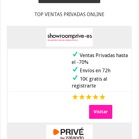
TOP VENTAS PRIVADAS ONLINE
Ventas Privadas hasta
el -70%
Envíos en 72h
10€ gratis al
registrarte
Visitar