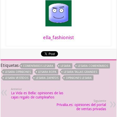
ella_fashionist
Etiquetas
COMENTARIOS LESARA
LESARA
LESARA COMENTARIOS
LESARA OPINIONES
LESARA ROPA
LESARA TALLAS GRANDES
LESARA VESTIDOS
LESARA ZAPATOS
OPINIONES LESARA
Anterior
La Vida es Bella: opiniones de las
cajas regalo de cumpleaños
Siguiente
Privalia.es: opiniones del portal
de ventas privadas