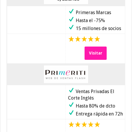
Primeras Marcas
Hasta el -75%
15 millones de socios
Visitar
Ventas Privadas El
Corte Inglés
Hasta 80% de dcto
Entrega rápida en 72h