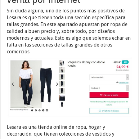
Sin duda alguna, uno de los puntos más positivos de
Lesara es que tienen toda una sección específica para
tallas grandes. En este apartado apuestan por ropa de
calidad a buen precio y, sobre todo, por diseños
modernos y actuales. Esto es algo que solemos echar en
falta en las secciones de tallas grandes de otros
comercios.
Lesara es una tienda online de ropa, hogar y
decoración, que tienen colecciones de vestidos y