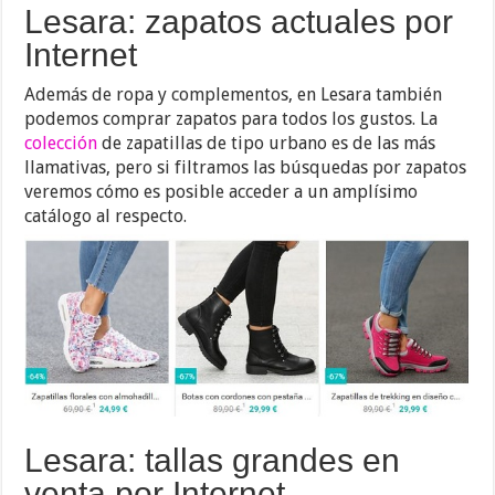
Lesara: zapatos actuales por
Internet
Además de ropa y complementos, en Lesara también
podemos comprar zapatos para todos los gustos. La
colección
de zapatillas de tipo urbano es de las más
llamativas, pero si filtramos las búsquedas por zapatos
veremos cómo es posible acceder a un amplísimo
catálogo al respecto.
Lesara: tallas grandes en
venta por Internet