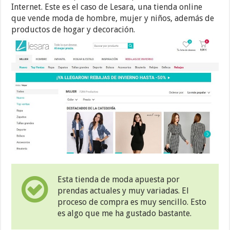
Internet. Este es el caso de Lesara, una tienda online
que vende moda de hombre, mujer y niños, además de
productos de hogar y decoración.
Esta tienda de moda apuesta por
prendas actuales y muy variadas. El
proceso de compra es muy sencillo. Esto
es algo que me ha gustado bastante.