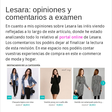
Lesara: opiniones y
comentarios a examen
En cuanto a mis opiniones sobre Lesara las iréis viendo
reflejadas a lo largo de este artículo, donde he estado
analizando todo lo relativo al
portal online
de Lesara.
Los comentarios los podéis dejar al finalizar la lectura
de esta revisión. En ese espacio nos podéis contar
vuestras experiencias de compra en este e-commerce
de moda y hogar.