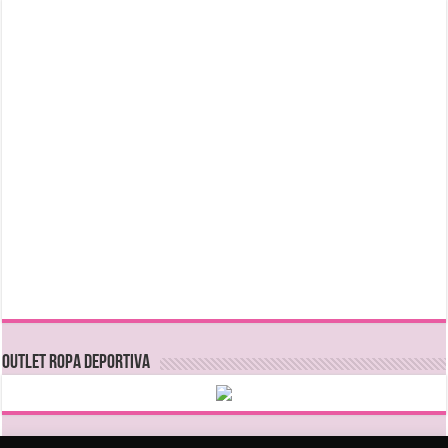
OUTLET ROPA DEPORTIVA