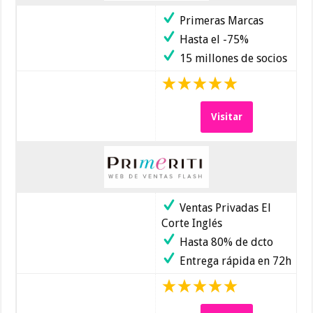
Primeras Marcas
Hasta el -75%
15 millones de socios
Visitar
Ventas Privadas El
Corte Inglés
Hasta 80% de dcto
Entrega rápida en 72h