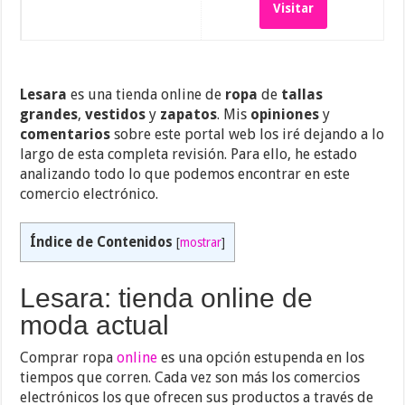
Visitar
Lesara
es una tienda online de
ropa
de
tallas
grandes
,
vestidos
y
zapatos
. Mis
opiniones
y
comentarios
sobre este portal web los iré dejando a lo
largo de esta completa revisión. Para ello, he estado
analizando todo lo que podemos encontrar en este
comercio electrónico.
Índice de Contenidos
[
mostrar
]
Lesara: tienda online de
moda actual
Comprar ropa
online
es una opción estupenda en los
tiempos que corren. Cada vez son más los comercios
electrónicos los que ofrecen sus productos a través de