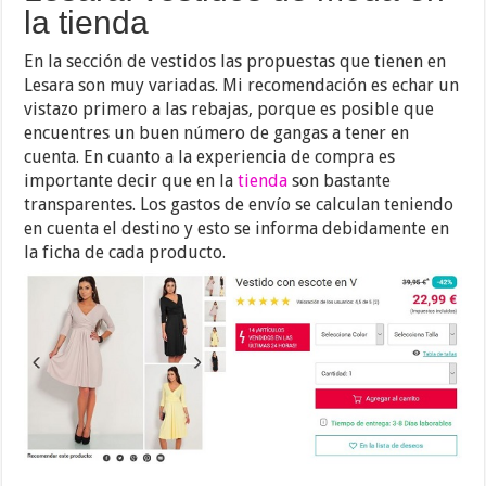
la tienda
En la sección de vestidos las propuestas que tienen en
Lesara son muy variadas. Mi recomendación es echar un
vistazo primero a las rebajas, porque es posible que
encuentres un buen número de gangas a tener en
cuenta. En cuanto a la experiencia de compra es
importante decir que en la
tienda
son bastante
transparentes. Los gastos de envío se calculan teniendo
en cuenta el destino y esto se informa debidamente en
la ficha de cada producto.