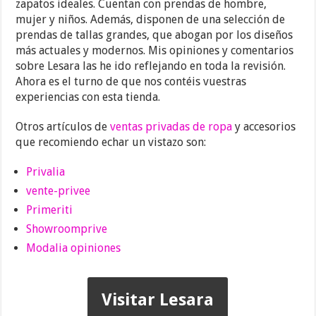
zapatos ideales. Cuentan con prendas de hombre,
mujer y niños. Además, disponen de una selección de
prendas de tallas grandes, que abogan por los diseños
más actuales y modernos. Mis opiniones y comentarios
sobre Lesara las he ido reflejando en toda la revisión.
Ahora es el turno de que nos contéis vuestras
experiencias con esta tienda.
Otros artículos de
ventas privadas de ropa
y accesorios
que recomiendo echar un vistazo son:
Privalia
vente-privee
Primeriti
Showroomprive
Modalia opiniones
Visitar Lesara