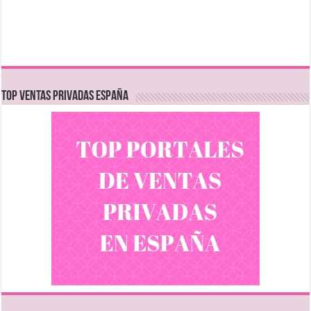
TOP VENTAS PRIVADAS ESPAÑA