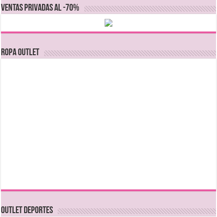
VENTAS PRIVADAS AL -70%
Ropa Outlet
OUTLET DEPORTES