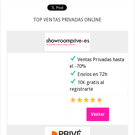
TOP VENTAS PRIVADAS ONLINE
Ventas Privadas hasta
el -70%
Envíos en 72h
10€ gratis al
registrarte
Visitar