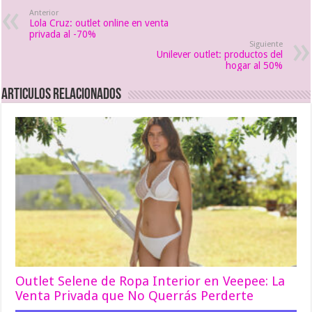
Anterior
Lola Cruz: outlet online en venta
privada al -70%
Siguiente
Unilever outlet: productos del
hogar al 50%
Articulos relacionados
Outlet Selene de Ropa Interior en Veepee: La
Venta Privada que No Querrás Perderte