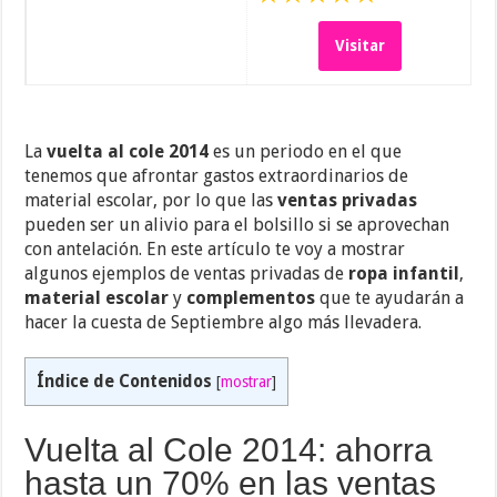
Visitar
La
vuelta al cole 2014
es un periodo en el que
tenemos que afrontar gastos extraordinarios de
material escolar, por lo que las
ventas privadas
pueden ser un alivio para el bolsillo si se aprovechan
con antelación. En este artículo te voy a mostrar
algunos ejemplos de ventas privadas de
ropa infantil
,
material escolar
y
complementos
que te ayudarán a
hacer la cuesta de Septiembre algo más llevadera.
Índice de Contenidos
[
mostrar
]
Vuelta al Cole 2014: ahorra
hasta un 70% en las ventas