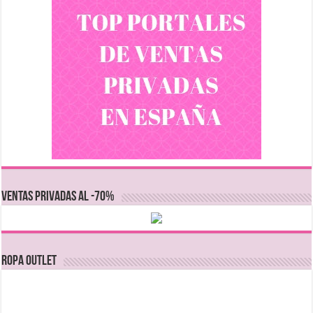
VENTAS PRIVADAS AL -70%
Ropa Outlet