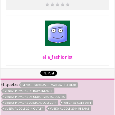
ella_fashionist
Etiquetas
VENTAS PRIVADAS DE MATERIAL ESCOLAR
VENTAS PRIVADAS DE ROPA INFANTIL
VENTAS PRIVADAS DE UNIFORMES ESCOLARES
VENTAS PRIVADAS VUELTA AL COLE 2014
VUELTA AL COLE 2014
VUELTA AL COLE 2014 OUTLET
VUELTA AL COLE 2014 REBAJAS