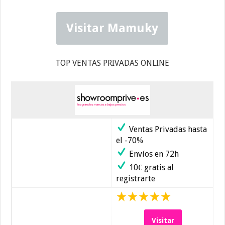
Visitar Mamuky
TOP VENTAS PRIVADAS ONLINE
Ventas Privadas hasta
el -70%
Envíos en 72h
10€ gratis al
registrarte
Visitar