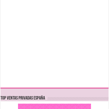
TOP VENTAS PRIVADAS ESPAÑA