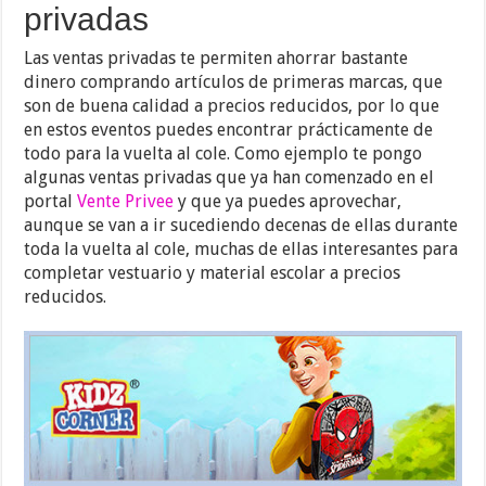
privadas
Las ventas privadas te permiten ahorrar bastante
dinero comprando artículos de primeras marcas, que
son de buena calidad a precios reducidos, por lo que
en estos eventos puedes encontrar prácticamente de
todo para la vuelta al cole. Como ejemplo te pongo
algunas ventas privadas que ya han comenzado en el
portal
Vente Privee
y que ya puedes aprovechar,
aunque se van a ir sucediendo decenas de ellas durante
toda la vuelta al cole, muchas de ellas interesantes para
completar vestuario y material escolar a precios
reducidos.