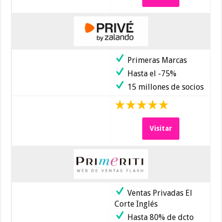
Primeras Marcas
Hasta el -75%
15 millones de socios
Visitar
Ventas Privadas El
Corte Inglés
Hasta 80% de dcto