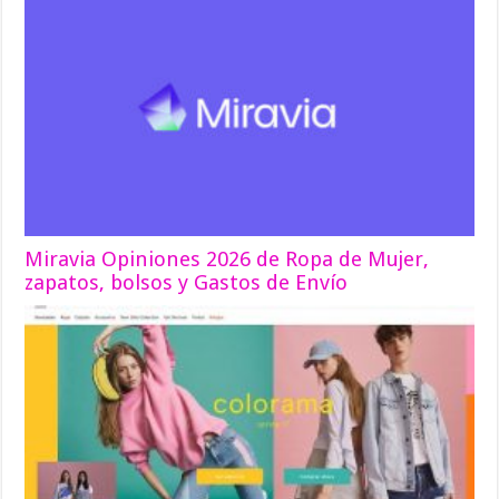
Miravia Opiniones 2026 de Ropa de Mujer,
zapatos, bolsos y Gastos de Envío