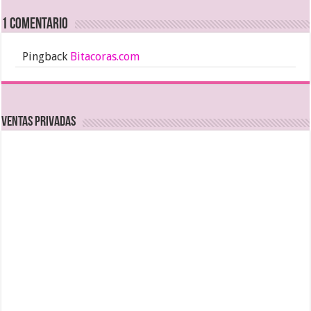
1 comentario
Pingback
Bitacoras.com
Ventas Privadas