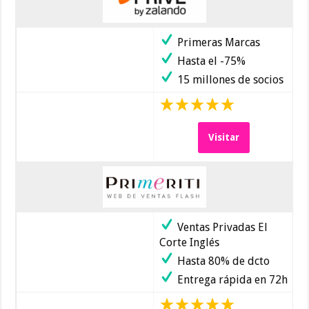
Primeras Marcas
Hasta el -75%
15 millones de socios
Visitar
Ventas Privadas El
Corte Inglés
Hasta 80% de dcto
Entrega rápida en 72h