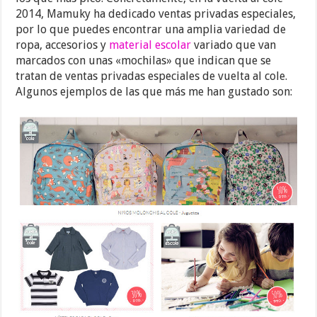
2014, Mamuky ha dedicado ventas privadas especiales,
por lo que puedes encontrar una amplia variedad de
ropa, accesorios y
material escolar
variado que van
marcados con unas «mochilas» que indican que se
tratan de ventas privadas especiales de vuelta al cole.
Algunos ejemplos de las que más me han gustado son: