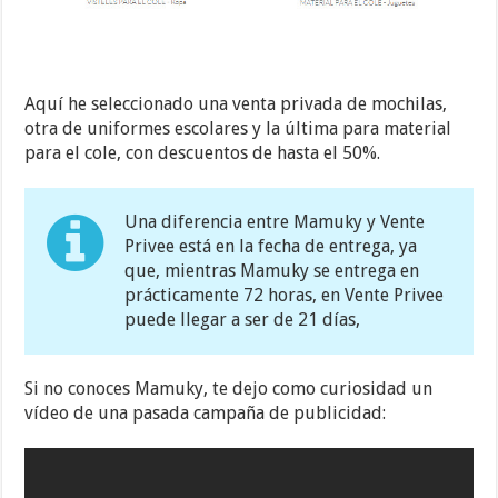
Aquí he seleccionado una venta privada de mochilas,
otra de uniformes escolares y la última para material
para el cole, con descuentos de hasta el 50%.
Una diferencia entre Mamuky y Vente
Privee está en la fecha de entrega, ya
que, mientras Mamuky se entrega en
prácticamente 72 horas, en Vente Privee
puede llegar a ser de 21 días,
Si no conoces Mamuky, te dejo como curiosidad un
vídeo de una pasada campaña de publicidad: