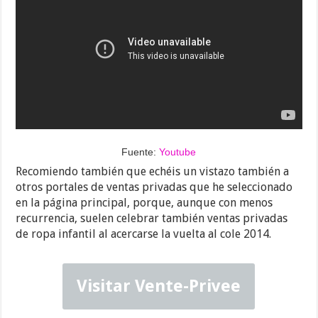
Fuente:
Youtube
Recomiendo también que echéis un vistazo también a
otros portales de ventas privadas que he seleccionado
en la página principal, porque, aunque con menos
recurrencia, suelen celebrar también ventas privadas
de ropa infantil al acercarse la vuelta al cole 2014.
Visitar Vente-Privee