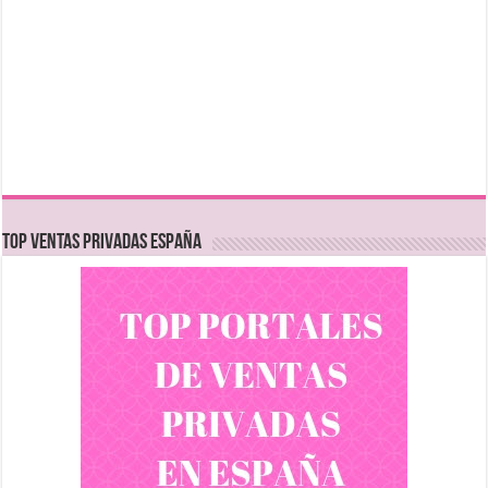
TOP VENTAS PRIVADAS ESPAÑA