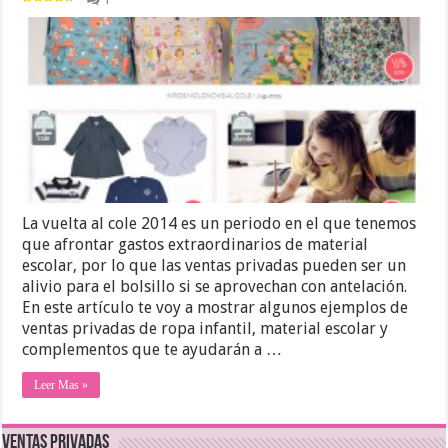
La vuelta al cole 2014 es un periodo en el que tenemos
que afrontar gastos extraordinarios de material
escolar, por lo que las ventas privadas pueden ser un
alivio para el bolsillo si se aprovechan con antelación.
En este artículo te voy a mostrar algunos ejemplos de
ventas privadas de ropa infantil, material escolar y
complementos que te ayudarán a …
Leer Mas »
Ventas Privadas