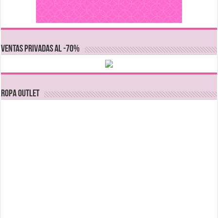
VENTAS PRIVADAS AL -70%
Ropa Outlet