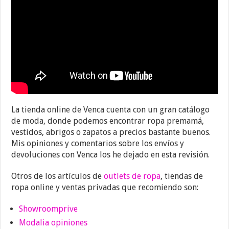
La tienda online de Venca cuenta con un gran catálogo
de moda, donde podemos encontrar ropa premamá,
vestidos, abrigos o zapatos a precios bastante buenos.
Mis opiniones y comentarios sobre los envíos y
devoluciones con Venca los he dejado en esta revisión.
Otros de los artículos de
outlets de ropa
, tiendas de
ropa online y ventas privadas que recomiendo son:
Showroomprive
Modalia opiniones