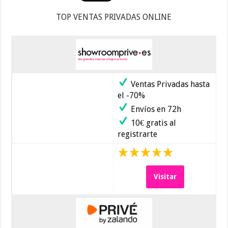
TOP VENTAS PRIVADAS ONLINE
Ventas Privadas hasta
el -70%
Envíos en 72h
10€ gratis al
registrarte
Visitar