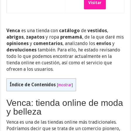
Visitar
Venca
es una tienda con
catálogo
de
vestidos
,
abrigos
,
zapatos
y ropa
premamá
, de la que daré mis
opiniones
y
comentarios
, analizando los
envíos
y
devoluciones
también. Para ello, he estado revisando
todo lo que podemos encontrar actualmente en la
tienda online en cuestión, así como el servicio que
ofrecen a los usuarios.
Índice de Contenidos
[
mostrar
]
Venca: tienda online de moda
y belleza
Venca es una de las tiendas online más tradicionales.
Podríamos decir que se trata de un comercio pionero,