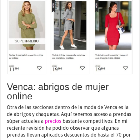
Venca: abrigos de mujer
online
Otra de las secciones dentro de la moda de Venca es la
de abrigos y chaquetas. Aquí tenemos acceso a prendas
súper actuales a
precios
bastante competitivos. En mi
reciente revisión he podido observar que algunas
prendas llevan aplicados descuentos de hasta el 70 por