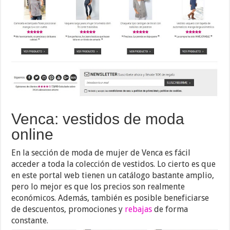
Venca: vestidos de moda
online
En la sección de moda de mujer de Venca es fácil
acceder a toda la colección de vestidos. Lo cierto es que
en este portal web tienen un catálogo bastante amplio,
pero lo mejor es que los precios son realmente
económicos. Además, también es posible beneficiarse
de descuentos, promociones y
rebajas
de forma
constante.