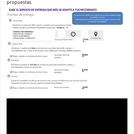
propuestas.