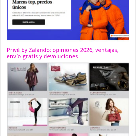
Privé by Zalando: opiniones 2026, ventajas,
envío gratis y devoluciones