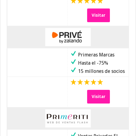
Visitar
Primeras Marcas
Hasta el -75%
15 millones de socios
Visitar