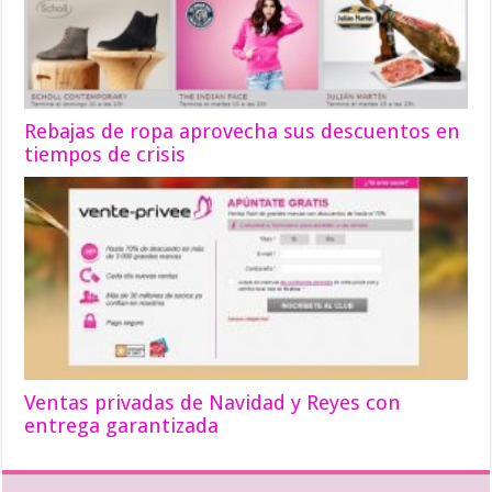
Rebajas de ropa aprovecha sus descuentos en
tiempos de crisis
Ventas privadas de Navidad y Reyes con
entrega garantizada