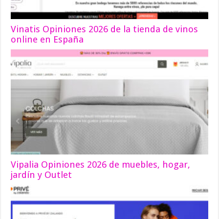
Vinatis Opiniones 2026 de la tienda de vinos
online en España
Vipalia Opiniones 2026 de muebles, hogar,
jardín y Outlet