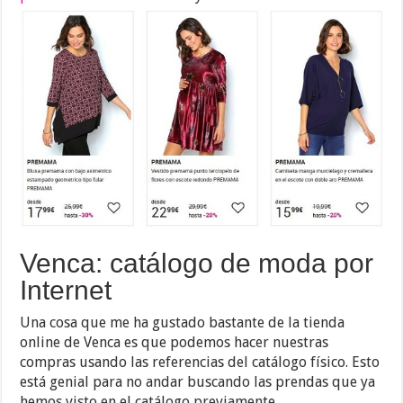
Venca: catálogo de moda por
Internet
Una cosa que me ha gustado bastante de la tienda
online de Venca es que podemos hacer nuestras
compras usando las referencias del catálogo físico. Esto
está genial para no andar buscando las prendas que ya
hemos visto en el catálogo previamente.