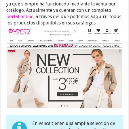
ya que siempre ha funcionado mediante la venta por
catálogo. Actualmente ya cuentan con un completo
portal online
, a través del que podemos adquirir todos
los productos disponibles en sus catálogos.
En Venca tienen una amplia selección de