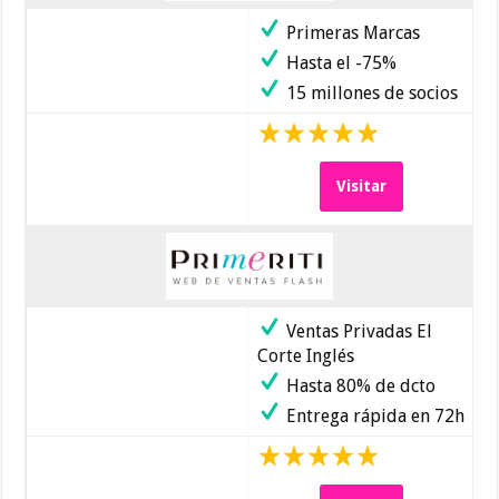
Primeras Marcas
Hasta el -75%
15 millones de socios
Visitar
Ventas Privadas El
Corte Inglés
Hasta 80% de dcto
Entrega rápida en 72h