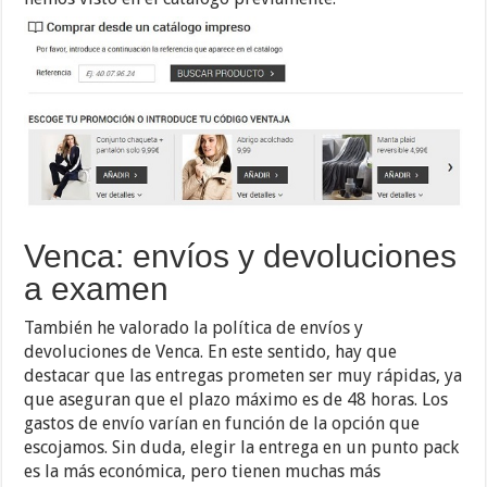
Venca: envíos y devoluciones
a examen
También he valorado la política de envíos y
devoluciones de Venca. En este sentido, hay que
destacar que las entregas prometen ser muy rápidas, ya
que aseguran que el plazo máximo es de 48 horas. Los
gastos de envío varían en función de la opción que
escojamos. Sin duda, elegir la entrega en un punto pack
es la más económica, pero tienen muchas más