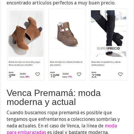
encontrado artículos perfectos a muy buen precio.
Venca Premamá: moda
moderna y actual
Cuando buscamos ropa premamá es posible que
tengamos que enfrentarnos a colecciones sombrías y
nada actuales. En el caso de Venca, la línea de
moda
para embarazadas
es ideal y bastante moderna.