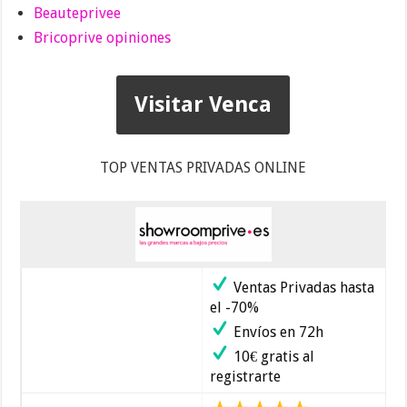
Beauteprivee
Bricoprive opiniones
Visitar Venca
TOP VENTAS PRIVADAS ONLINE
Ventas Privadas hasta
el -70%
Envíos en 72h
10€ gratis al
registrarte