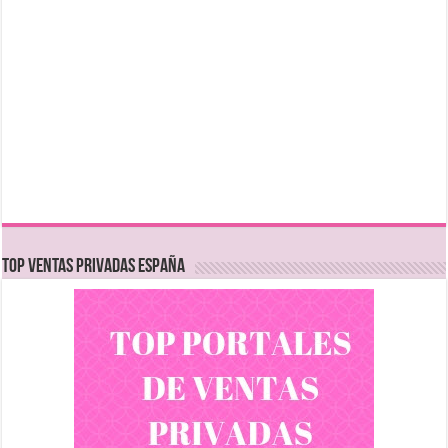
TOP VENTAS PRIVADAS ESPAÑA