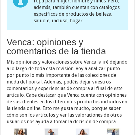
ropa para mujer, hombre y niños. Pero,
además, también cuentan con catálogos
específicos de productos de belleza,
salud e, incluso, hogar.
Venca: opiniones y
comentarios de la tienda
Mis opiniones y valoraciones sobre Venca la iré dejando
a lo largo de toda esta revisión. Voy a analizar punto
por punto lo más importante de las colecciones de
moda del portal. Además, podéis dejar vuestros
comentarios y experiencias de compra al final de este
artículo. Cabe destacar que Venca cuenta con opiniones
de sus clientes en los diferentes productos incluidos en
la tienda online. Esto me gusta mucho, porque saber
cómo son los artículos y ver las valoraciones de otros
usuarios nos ayuda a tomar la decisión de compra.