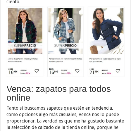
ciento.
Venca: zapatos para todos
online
Tanto si buscamos zapatos que estén en tendencia,
como opciones algo más casuales, Venca nos lo puede
proporcionar. La verdad es que me ha gustado bastante
la selección de calzado de la tienda online, porque he