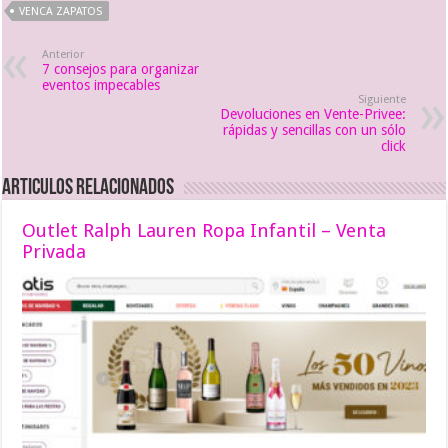
VENCA ZAPATOS
Anterior
7 consejos para organizar
eventos impecables
Siguiente
Devoluciones en Vente-Privee:
rápidas y sencillas con un sólo
click
Articulos relacionados
Outlet Ralph Lauren Ropa Infantil – Venta
Privada