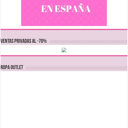
VENTAS PRIVADAS AL -70%
Ropa Outlet