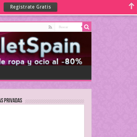
Registrate Gratis
as Privadas