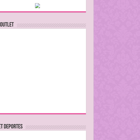
 Outlet
ET DEPORTES