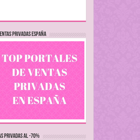
ENTAS PRIVADAS ESPAÑA
S PRIVADAS AL -70%