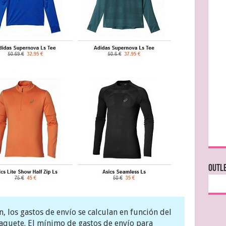
OUTLE
, los gastos de envío se calculan en función del
aquete. El mínimo de gastos de envío para