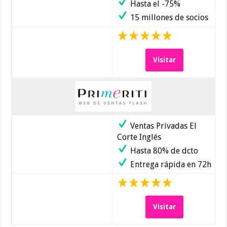
Hasta el -75%
15 millones de socios
Visitar
Ventas Privadas El
Corte Inglés
Hasta 80% de dcto
Entrega rápida en 72h
Visitar