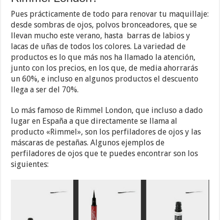
Pues prácticamente de todo para renovar tu maquillaje:
desde sombras de ojos, polvos bronceadores, que se
llevan mucho este verano, hasta barras de labios y
lacas de uñas de todos los colores. La variedad de
productos es lo que más nos ha llamado la atención,
junto con los precios, en los que, de media ahorrarás
un 60%, e incluso en algunos productos el descuento
llega a ser del 70%.
Lo más famoso de Rimmel London, que incluso a dado
lugar en España a que directamente se llama al
producto «Rimmel», son los perfiladores de ojos y las
máscaras de pestañas. Algunos ejemplos de
perfiladores de ojos que te puedes encontrar son los
siguientes: