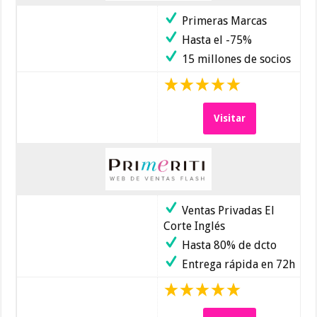
Primeras Marcas
Hasta el -75%
15 millones de socios
Visitar
Ventas Privadas El
Corte Inglés
Hasta 80% de dcto
Entrega rápida en 72h