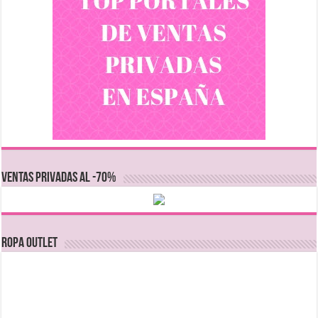
VENTAS PRIVADAS AL -70%
Ropa Outlet