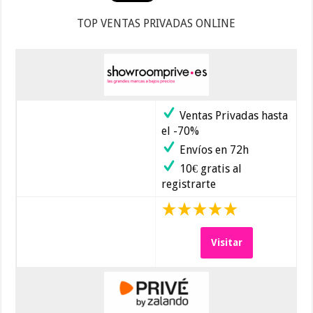
TOP VENTAS PRIVADAS ONLINE
Ventas Privadas hasta
el -70%
Envíos en 72h
10€ gratis al
registrarte
Visitar