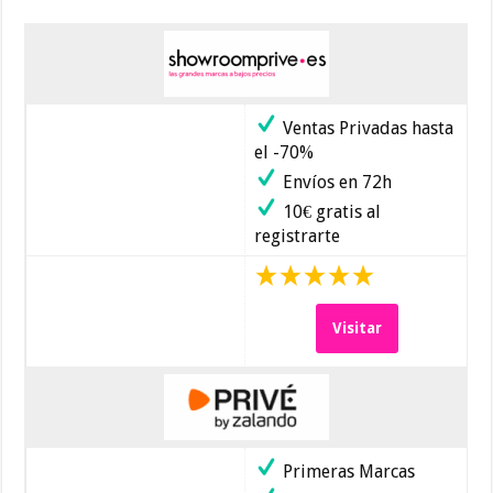
Ventas Privadas hasta
el -70%
Envíos en 72h
10€ gratis al
registrarte
Visitar
Primeras Marcas