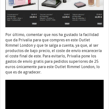
Por último, comentar que nos ha gustado la facilidad
que da Privalia para que compres en este Outlet
Rimmel London y que te salga a cuenta, ya que, al ser
productos de bajo precio, el coste de envío encarecería
el coste final de este. Para evitarlo, Privalia pone los
gastos de envío gratis para pedidos superiores de 25
euros únicamente para este Outlet Rimmel London, lo
que es de agradecer.