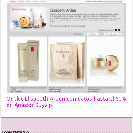
Outlet Elisabeth Arden con dctos hasta el 60%
en AmazonBuyvip