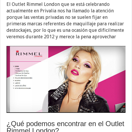
El Outlet Rimmel London que se está celebrando
actualmente en Privalia nos ha llamado la atención
porque las ventas privadas no se suelen fijar en
primeras marcas referentes de maquillaje para realizar
destockajes, por lo que es una ocasión que dificilmente
veremos durante 2012 y merece la pena aprovechar
¿Qué podemos encontrar en el Outlet
Rimmel London?