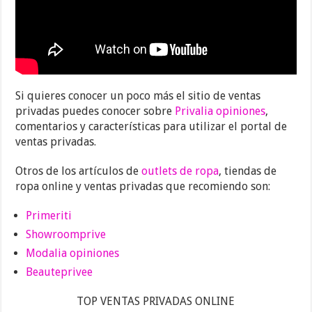
Si quieres conocer un poco más el sitio de ventas
privadas puedes conocer sobre
Privalia opiniones
,
comentarios y características para utilizar el portal de
ventas privadas.
Otros de los artículos de
outlets de ropa
, tiendas de
ropa online y ventas privadas que recomiendo son:
Primeriti
Showroomprive
Modalia opiniones
Beauteprivee
TOP VENTAS PRIVADAS ONLINE