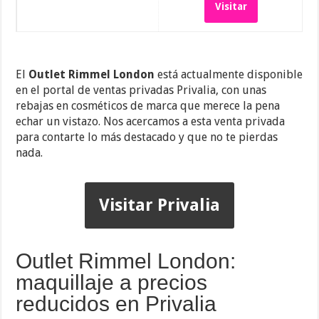
Visitar
El
Outlet Rimmel London
está actualmente disponible
en el portal de ventas privadas Privalia, con unas
rebajas en cosméticos de marca que merece la pena
echar un vistazo. Nos acercamos a esta venta privada
para contarte lo más destacado y que no te pierdas
nada.
Visitar Privalia
Outlet Rimmel London:
maquillaje a precios
reducidos en Privalia