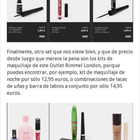
Finalmente, otro set que nos viene bien, y que de precio
desde luego que merece la pena son los kits de
maquillaje de este Outlet Rimmel London, porque
puedes encontrar, por ejemplo, kit de maquillaje de
noche por sólo 12,95 euros, o combinaciones de lacas
de uñas y barra de labios a conjunto por sólo 14,95
euros.