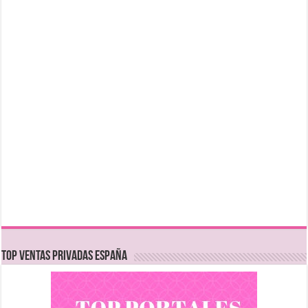
TOP VENTAS PRIVADAS ESPAÑA