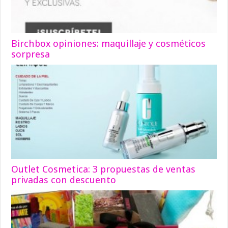
Birchbox opiniones: maquillaje y cosméticos
sorpresa
Outlet Cosmetica: 3 propuestas de ventas
privadas con descuento