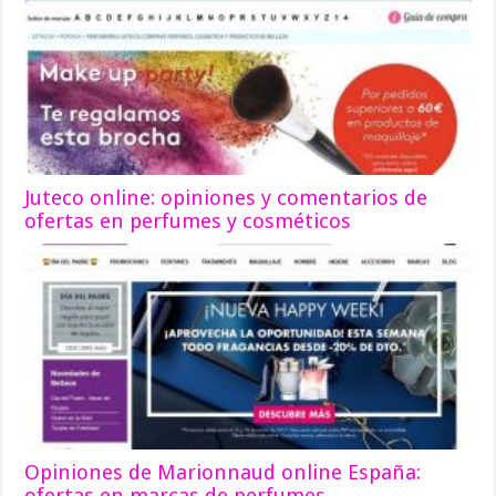
Juteco online: opiniones y comentarios de
ofertas en perfumes y cosméticos
Opiniones de Marionnaud online España:
ofertas en marcas de perfumes