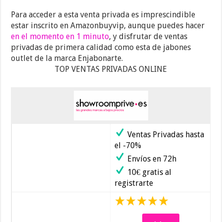
Para acceder a esta venta privada es imprescindible
estar inscrito en Amazonbuyvip, aunque puedes hacer
en el momento en 1 minuto
, y disfrutar de ventas
privadas de primera calidad como esta de jabones
outlet de la marca Enjabonarte.
TOP VENTAS PRIVADAS ONLINE
Ventas Privadas hasta
el -70%
Envíos en 72h
10€ gratis al
registrarte