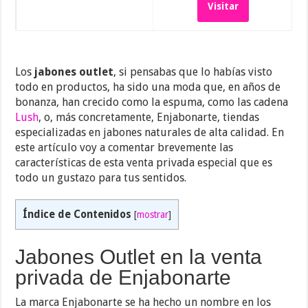
Visitar
Los
jabones outlet
, si pensabas que lo habías visto
todo en productos, ha sido una moda que, en años de
bonanza, han crecido como la espuma, como las cadena
Lush
, o, más concretamente, Enjabonarte, tiendas
especializadas en jabones naturales de alta calidad. En
este artículo voy a comentar brevemente las
características de esta venta privada especial que es
todo un gustazo para tus sentidos.
Índice de Contenidos
[
mostrar
]
Jabones Outlet en la venta
privada de Enjabonarte
La marca Enjabonarte se ha hecho un nombre en los