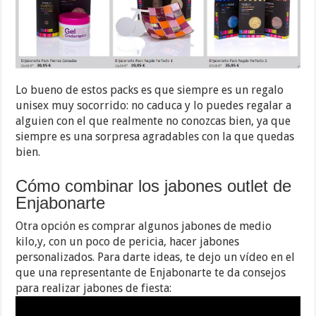
Lo bueno de estos packs es que siempre es un regalo
unisex muy socorrido: no caduca y lo puedes regalar a
alguien con el que realmente no conozcas bien, ya que
siempre es una sorpresa agradables con la que quedas
bien.
Cómo combinar los jabones outlet de
Enjabonarte
Otra opción es comprar algunos jabones de medio
kilo,y, con un poco de pericia, hacer jabones
personalizados. Para darte ideas, te dejo un vídeo en el
que una representante de Enjabonarte te da consejos
para realizar jabones de fiesta: