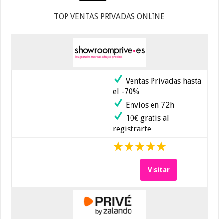
TOP VENTAS PRIVADAS ONLINE
Ventas Privadas hasta
el -70%
Envíos en 72h
10€ gratis al
registrarte
Visitar