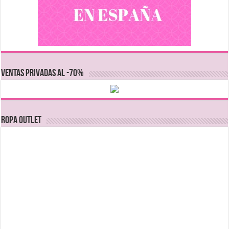
VENTAS PRIVADAS AL -70%
Ropa Outlet