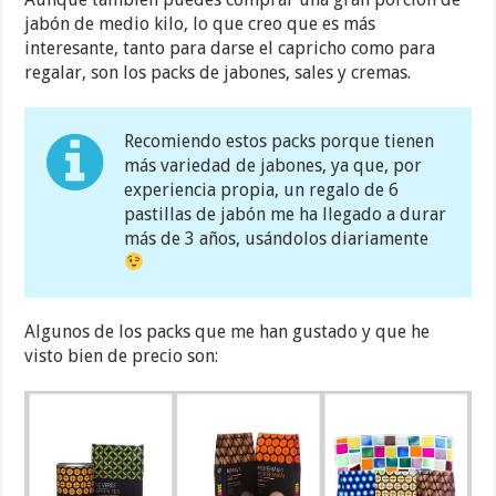
jabón de medio kilo, lo que creo que es más
interesante, tanto para darse el capricho como para
regalar, son los packs de jabones, sales y cremas.
Recomiendo estos packs porque tienen
más variedad de jabones, ya que, por
experiencia propia, un regalo de 6
pastillas de jabón me ha llegado a durar
más de 3 años, usándolos diariamente
Algunos de los packs que me han gustado y que he
visto bien de precio son: