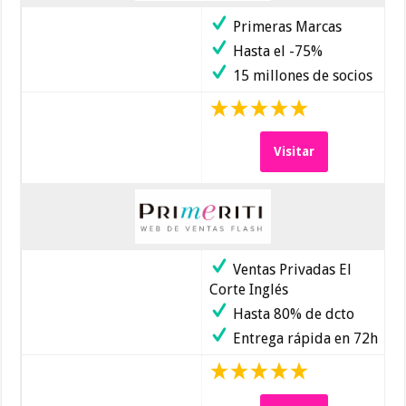
Primeras Marcas
Hasta el -75%
15 millones de socios
Visitar
Ventas Privadas El
Corte Inglés
Hasta 80% de dcto
Entrega rápida en 72h