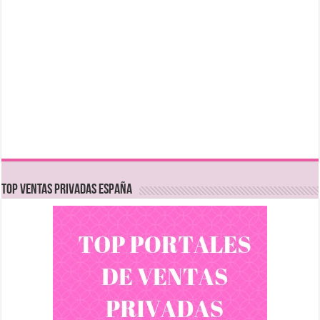
TOP VENTAS PRIVADAS ESPAÑA