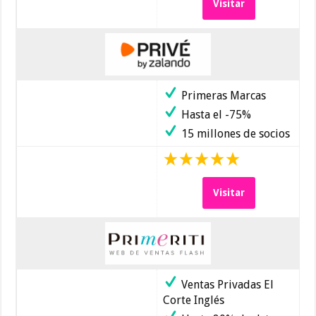
Visitar
Primeras Marcas
Hasta el -75%
15 millones de socios
Visitar
Ventas Privadas El
Corte Inglés