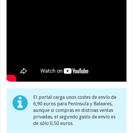
El portal carga unos costes de envío de
6,90 euros para Península y Baleares,
aunque si compras en distinas ventas
privadas, el segundo gasto de envío es
de sólo 0,50 euros.