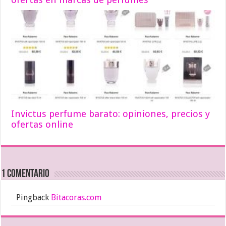
Invictus perfume barato: opiniones, precios y
ofertas online
1 comentario
Pingback
Bitacoras.com