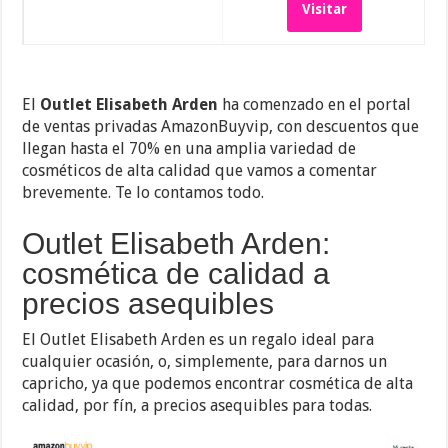
Visitar
El
Outlet Elisabeth Arden
ha comenzado en el portal
de ventas privadas AmazonBuyvip, con descuentos que
llegan hasta el 70% en una amplia variedad de
cosméticos de alta calidad que vamos a comentar
brevemente. Te lo contamos todo.
Outlet Elisabeth Arden:
cosmética de calidad a
precios asequibles
El Outlet Elisabeth Arden es un regalo ideal para
cualquier ocasión, o, simplemente, para darnos un
capricho, ya que podemos encontrar cosmética de alta
calidad, por fín, a precios asequibles para todas.