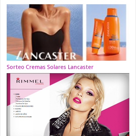
Sorteo Cremas Solares Lancaster