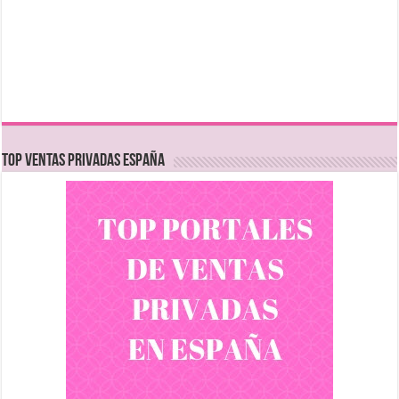
TOP VENTAS PRIVADAS ESPAÑA