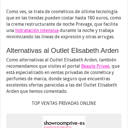
Como ves, se trata de cosméticos de última tecnología
que en las tiendas pueden costar hasta 180 euros, como
la crema restructurante de noche Prevage, que facilita
una
hidratación intensiva
durante la noche y trabaja
minimizando las líneas de expresión y otras arrugas.
Alternativas al Outlet Elisabeth Arden
Como alternativas al Outlet Elisabeth Arden, también
recomendamos que visites el portal
Beaute Privee
, que
está especializado en ventas privadas de cosmética y
perfumes de marca, donde seguro que encuentras
excelentes ofertas parecidas a las del Outlet Elisabeth
Arden que hemos comentado.
TOP VENTAS PRIVADAS ONLINE