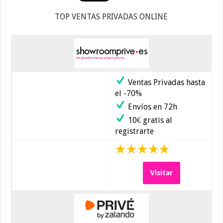
TOP VENTAS PRIVADAS ONLINE
Ventas Privadas hasta
el -70%
Envíos en 72h
10€ gratis al
registrarte
Visitar