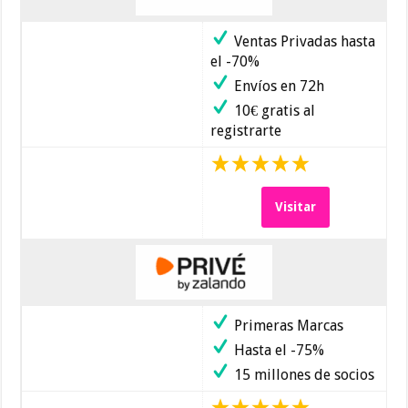
Ventas Privadas hasta
el -70%
Envíos en 72h
10€ gratis al
registrarte
Visitar
Primeras Marcas
Hasta el -75%
15 millones de socios