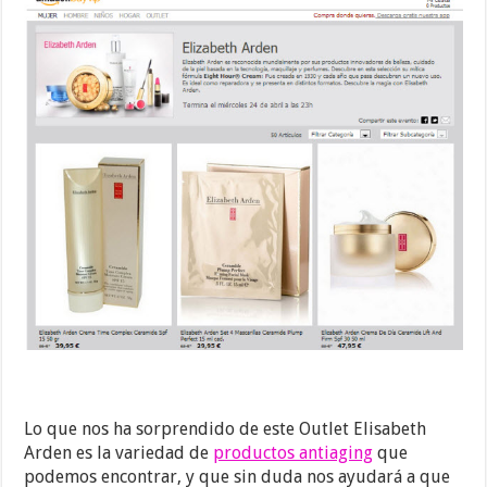
Lo que nos ha sorprendido de este Outlet Elisabeth
Arden es la variedad de
productos antiaging
que
podemos encontrar, y que sin duda nos ayudará a que