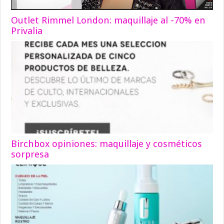
Outlet Rimmel London: maquillaje al -70% en
Privalia
Birchbox opiniones: maquillaje y cosméticos
sorpresa