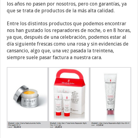
los años no pasen por nosotros, pero con garantías, ya
que se trata de productos de la más alta calidad.
Entre los distintos productos que podemos encontrar
nos han gustado los reparadores de noche, o en 8 horas,
ya que, después de una celebración, podemos estar al
día siguiente frescas como una rosa y sin evidencias de
cansancio, algo que, una vez pasada la treintena,
siempre suele pasar factura a nuestra cara.