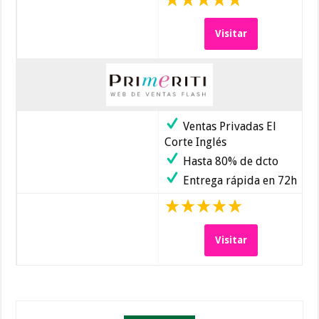
Visitar
Ventas Privadas El
Corte Inglés
Hasta 80% de dcto
Entrega rápida en 72h
Visitar