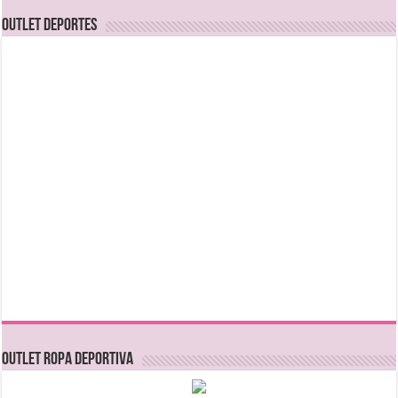
OUTLET DEPORTES
OUTLET ROPA DEPORTIVA