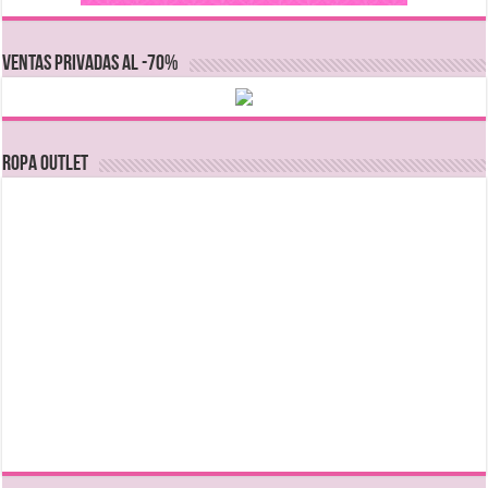
VENTAS PRIVADAS AL -70%
Ropa Outlet