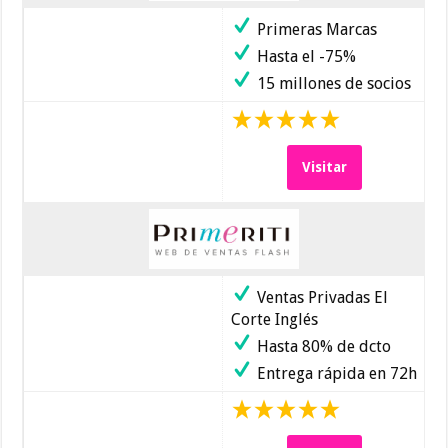
Primeras Marcas
Hasta el -75%
15 millones de socios
Visitar
Ventas Privadas El
Corte Inglés
Hasta 80% de dcto
Entrega rápida en 72h