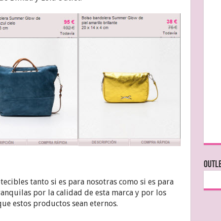
OUTLE
ecibles tanto si es para nosotras como si es para
anquilas por la calidad de esta marca y por los
que estos productos sean eternos.