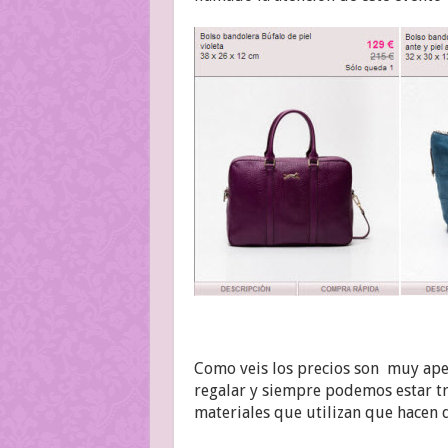
Como veis los precios son muy apet
regalar y siempre podemos estar tr
materiales que utilizan que hacen 