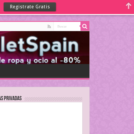
Registrate Gratis
as Privadas