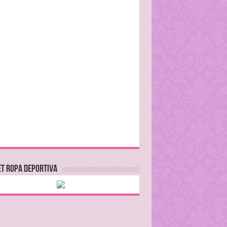
T ROPA DEPORTIVA