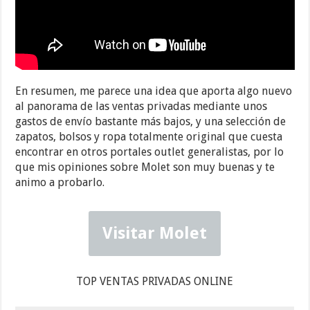
En resumen, me parece una idea que aporta algo nuevo
al panorama de las ventas privadas mediante unos
gastos de envío bastante más bajos, y una selección de
zapatos, bolsos y ropa totalmente original que cuesta
encontrar en otros portales outlet generalistas, por lo
que mis opiniones sobre Molet son muy buenas y te
animo a probarlo.
Visitar Molet
TOP VENTAS PRIVADAS ONLINE