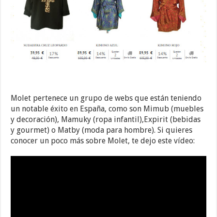
Molet pertenece un grupo de webs que están teniendo
un notable éxito en España, como son Mimub (muebles
y decoración), Mamuky (ropa infantil),Expirit (bebidas
y gourmet) o Matby (moda para hombre). Si quieres
conocer un poco más sobre Molet, te dejo este vídeo: