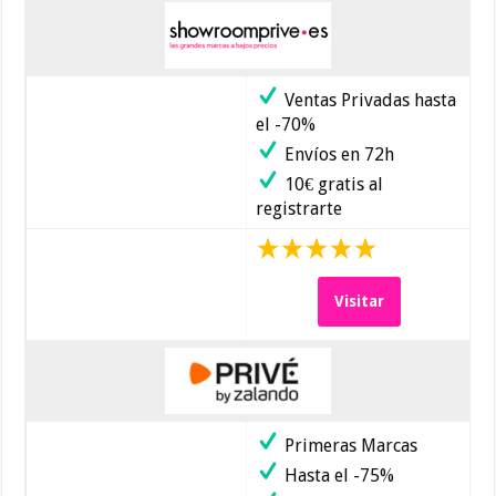
Ventas Privadas hasta
el -70%
Envíos en 72h
10€ gratis al
registrarte
Visitar
Primeras Marcas
Hasta el -75%