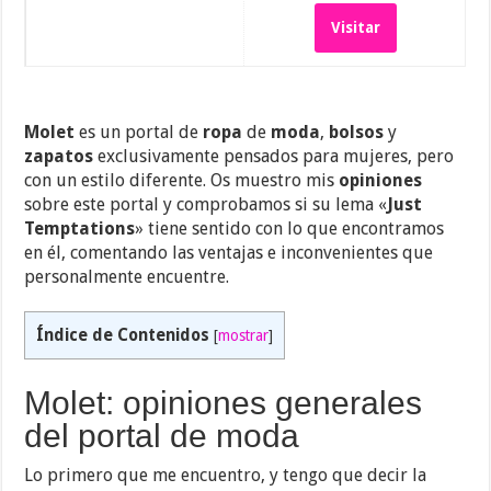
Visitar
Molet
es un portal de
ropa
de
moda
,
bolsos
y
zapatos
exclusivamente pensados para mujeres, pero
con un estilo diferente. Os muestro mis
opiniones
sobre este portal y comprobamos si su lema «
Just
Temptations
» tiene sentido con lo que encontramos
en él, comentando las ventajas e inconvenientes que
personalmente encuentre.
Índice de Contenidos
[
mostrar
]
Molet: opiniones generales
del portal de moda
Lo primero que me encuentro, y tengo que decir la