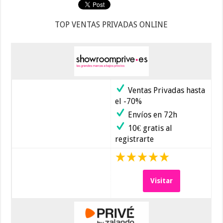
TOP VENTAS PRIVADAS ONLINE
Ventas Privadas hasta
el -70%
Envíos en 72h
10€ gratis al
registrarte
Visitar