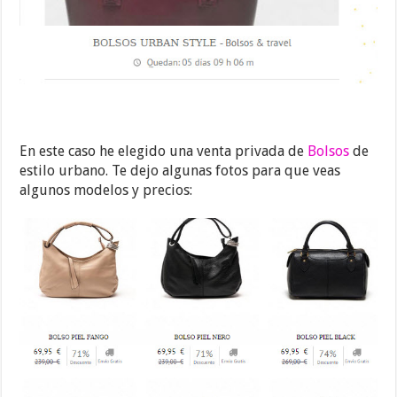
En este caso he elegido una venta privada de
Bolsos
de
estilo urbano. Te dejo algunas fotos para que veas
algunos modelos y precios: