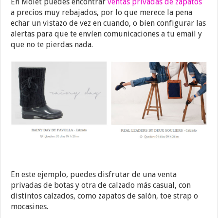
En Molet puedes encontrar
ventas privadas de zapatos
a precios muy rebajados, por lo que merece la pena
echar un vistazo de vez en cuando, o bien configurar las
alertas para que te envíen comunicaciones a tu email y
que no te pierdas nada.
En este ejemplo, puedes disfrutar de una venta
privadas de botas y otra de calzado más casual, con
distintos calzados, como zapatos de salón, toe strap o
mocasines.