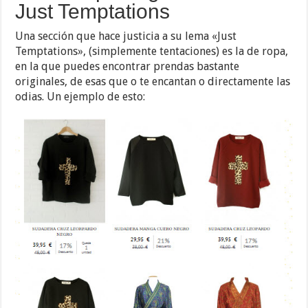
Just Temptations
Una sección que hace justicia a su lema «Just
Temptations», (simplemente tentaciones) es la de ropa,
en la que puedes encontrar prendas bastante
originales, de esas que o te encantan o directamente las
odias. Un ejemplo de esto: