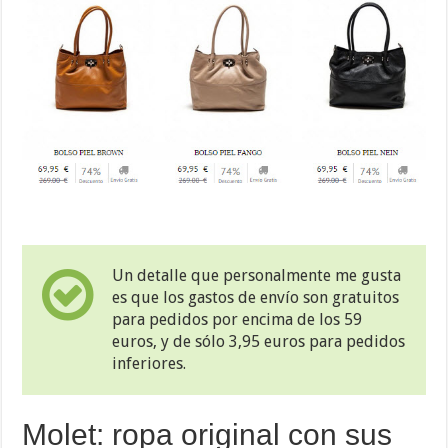
Un detalle que personalmente me gusta
es que los gastos de envío son gratuitos
para pedidos por encima de los 59
euros, y de sólo 3,95 euros para pedidos
inferiores.
Molet: ropa original con sus