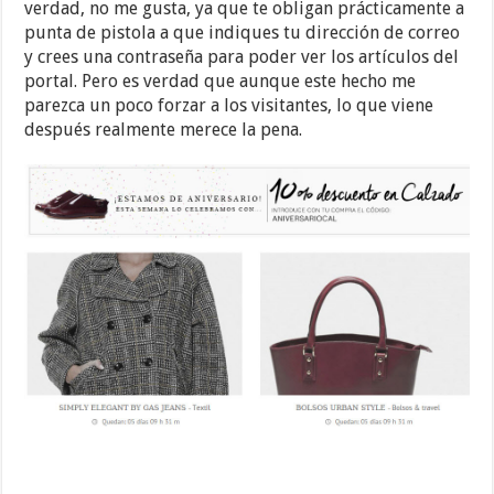
verdad, no me gusta, ya que te obligan prácticamente a
punta de pistola a que indiques tu dirección de correo
y crees una contraseña para poder ver los artículos del
portal. Pero es verdad que aunque este hecho me
parezca un poco forzar a los visitantes, lo que viene
después realmente merece la pena.