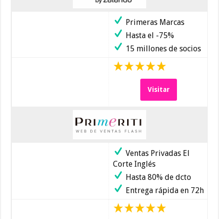
Primeras Marcas
Hasta el -75%
15 millones de socios
Visitar
Ventas Privadas El
Corte Inglés
Hasta 80% de dcto
Entrega rápida en 72h