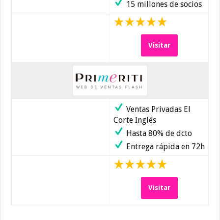
15 millones de socios
Visitar
Ventas Privadas El
Corte Inglés
Hasta 80% de dcto
Entrega rápida en 72h
Visitar