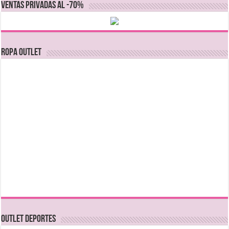
VENTAS PRIVADAS AL -70%
Ropa Outlet
OUTLET DEPORTES