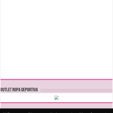
OUTLET ROPA DEPORTIVA