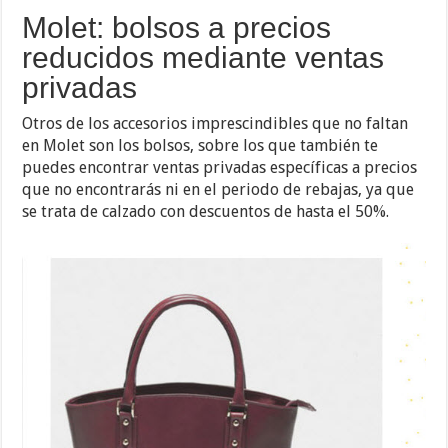
Molet: bolsos a precios
reducidos mediante ventas
privadas
Otros de los accesorios imprescindibles que no faltan
en Molet son los bolsos, sobre los que también te
puedes encontrar ventas privadas específicas a precios
que no encontrarás ni en el periodo de rebajas, ya que
se trata de calzado con descuentos de hasta el 50%.