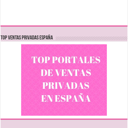
TOP VENTAS PRIVADAS ESPAÑA