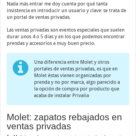
Nada más entrar me doy cuenta por qué tanta
insistencia en introducir un usuario y clave: se trata de
un portal de ventas privadas.
Las ventas privadas son eventos especiales que suelen
durar unos 4 o 5 días y en los que podemos encontrar
prendas y accesorios a muy buen precio.
Una diferencia entre Molet y otros
portales de ventas privadas, es que en
Molet éstas vienen organizadas por
prenda y no por marca, algo parecido a
la opción de compra por producto que
acaba de instalar Privalia
Molet: zapatos rebajados en
ventas privadas