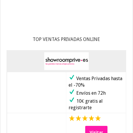
TOP VENTAS PRIVADAS ONLINE
Ventas Privadas hasta
el -70%
Envíos en 72h
10€ gratis al
registrarte
Visitar