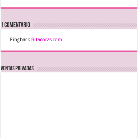
1 comentario
Pingback
Bitacoras.com
Ventas Privadas