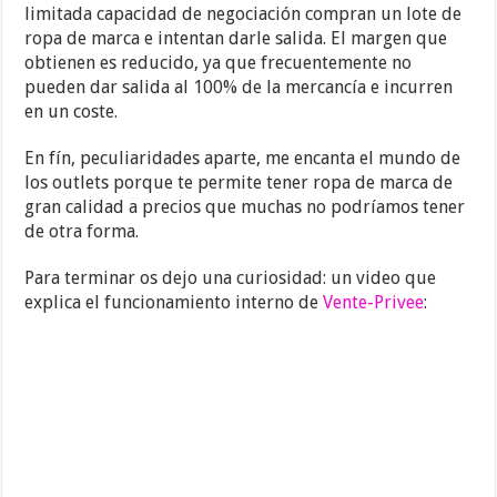
limitada capacidad de negociación compran un lote de
ropa de marca e intentan darle salida. El margen que
obtienen es reducido, ya que frecuentemente no
pueden dar salida al 100% de la mercancía e incurren
en un coste.
En fín, peculiaridades aparte, me encanta el mundo de
los outlets porque te permite tener ropa de marca de
gran calidad a precios que muchas no podríamos tener
de otra forma.
Para terminar os dejo una curiosidad: un video que
explica el funcionamiento interno de
Vente-Privee
: