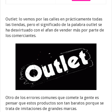
Outlet: lo vemos por las calles en prácticamente todas
las tiendas, pero el significado de la palabra outlet se
ha desvirtuado con el afan de vender más por parte de
los comerciantes.
Otro de los errores comunes que comete la gente es
pensar que estos productos son tan baratos porque se
trata de imitaciones de grandes marcas.