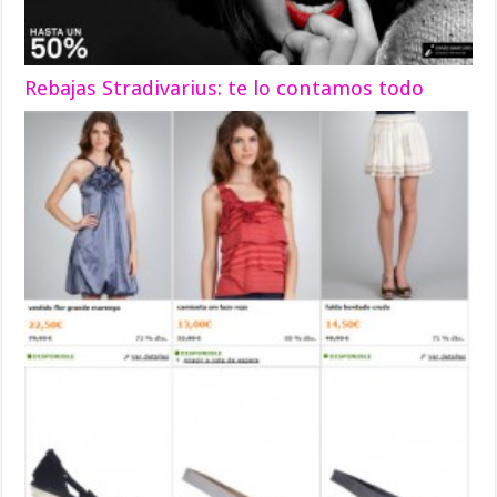
Rebajas Stradivarius: te lo contamos todo