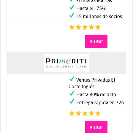
Primeras Marcas
Hasta el -75%
15 millones de socios
Visitar
Ventas Privadas El
Corte Inglés
Hasta 80% de dcto
Entrega rápida en 72h
Visitar