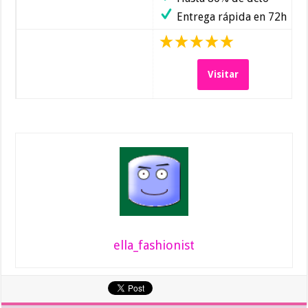
Entrega rápida en 72h
Visitar
ella_fashionist