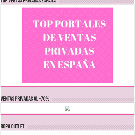
TOP VENTAS PRIVADAS ESPAÑA
VENTAS PRIVADAS AL -70%
Ropa Outlet