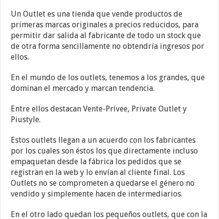
Un Outlet es una tienda que vende productos de
primeras marcas originales a precios reducidos, para
permitir dar salida al fabricante de todo un stock que
de otra forma sencillamente no obtendría ingresos por
ellos.
En el mundo de los outlets, tenemos a los grandes, que
dominan el mercado y marcan tendencia.
Entre ellos destacan Vente-Privee, Private Outlet y
Piustyle.
Estos outlets llegan a un acuerdo con los fabricantes
por los cuales son éstos los que directamente incluso
empaquetan desde la fábrica los pedidos que se
registran en la web y lo envían al cliente final. Los
Outlets no se comprometen a quedarse el género no
vendido y simplemente hacen de intermediarios.
En el otro lado quedan los pequeños outlets, que con la