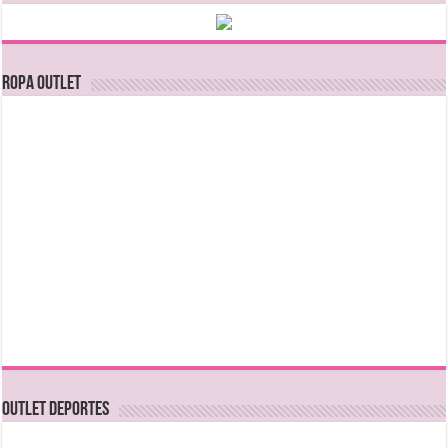
Ropa Outlet
OUTLET DEPORTES