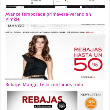
Avance temporada primavera-verano en
Pimkie
Rebajas Mango: te lo contamos todo