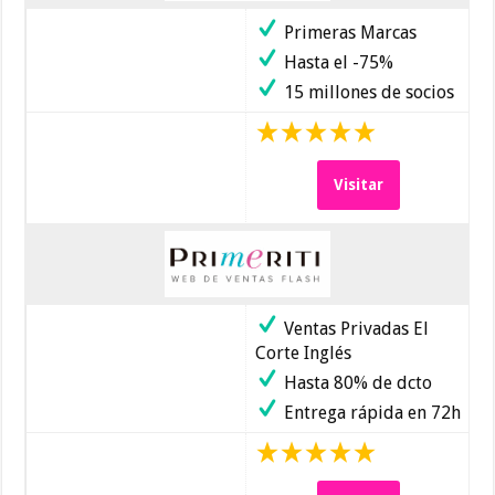
Primeras Marcas
Hasta el -75%
15 millones de socios
Visitar
Ventas Privadas El
Corte Inglés
Hasta 80% de dcto
Entrega rápida en 72h