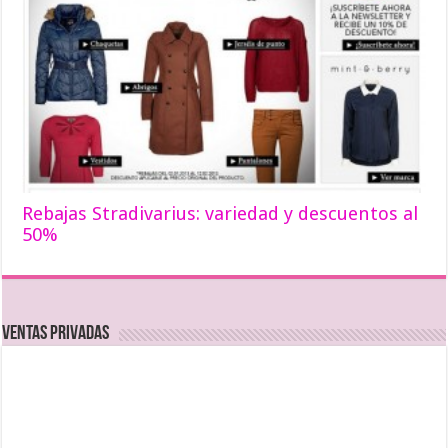
Rebajas Stradivarius: variedad y descuentos al
50%
Ventas Privadas