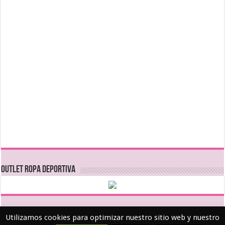
OUTLET ROPA DEPORTIVA
Utilizamos cookies para optimizar nuestro sitio web y nuestro