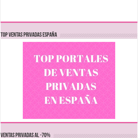
TOP VENTAS PRIVADAS ESPAÑA
VENTAS PRIVADAS AL -70%