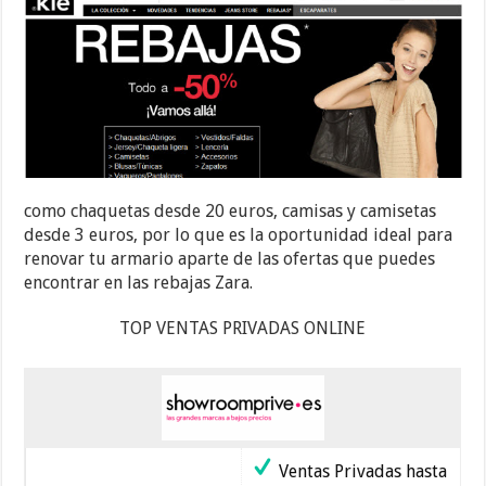
como chaquetas desde 20 euros, camisas y camisetas
desde 3 euros, por lo que es la oportunidad ideal para
renovar tu armario aparte de las ofertas que puedes
encontrar en las rebajas Zara.
TOP VENTAS PRIVADAS ONLINE
Ventas Privadas hasta