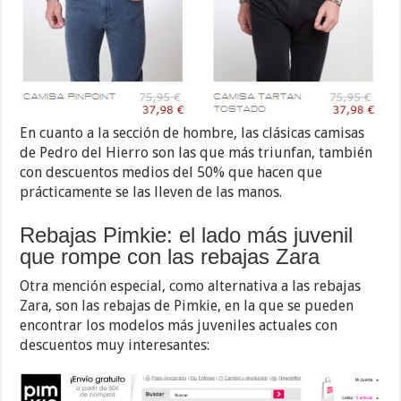
En cuanto a la sección de hombre, las clásicas camisas
de Pedro del Hierro son las que más triunfan, también
con descuentos medios del 50% que hacen que
prácticamente se las lleven de las manos.
Rebajas Pimkie: el lado más juvenil
que rompe con las rebajas Zara
Otra mención especial, como alternativa a las rebajas
Zara, son las rebajas de Pimkie, en la que se pueden
encontrar los modelos más juveniles actuales con
descuentos muy interesantes: