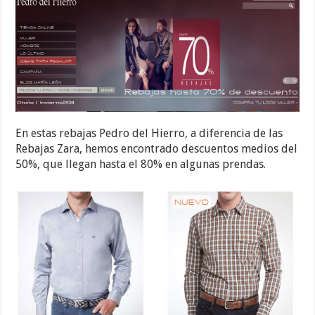
En estas rebajas Pedro del Hierro, a diferencia de las
Rebajas Zara, hemos encontrado descuentos medios del
50%, que llegan hasta el 80% en algunas prendas.