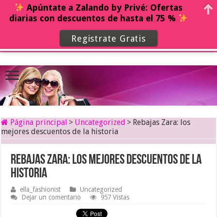
Apúntate a Zalando by Privé: Ofertas
diarias con descuentos de hasta el 75 %
Registrate Gratis
Página principal
>
Uncategorized
>
Rebajas Zara: los
mejores descuentos de la historia
Rebajas Zara: los mejores descuentos de la
historia
ella_fashionist
Uncategorized
Dejar un comentario
957 Vistas