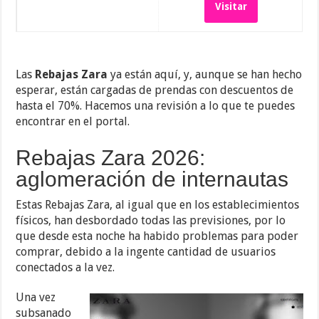
Visitar
Las
Rebajas Zara
ya están aquí, y, aunque se han hecho
esperar, están cargadas de prendas con descuentos de
hasta el 70%. Hacemos una revisión a lo que te puedes
encontrar en el portal.
Rebajas Zara 2026:
aglomeración de internautas
Estas Rebajas Zara, al igual que en los establecimientos
físicos, han desbordado todas las previsiones, por lo
que desde esta noche ha habido problemas para poder
comprar, debido a la ingente cantidad de usuarios
conectados a la vez.
Una vez
subsanado