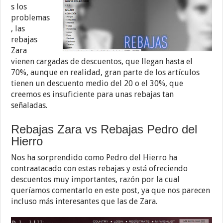
s los
problemas
, las
rebajas
Zara
vienen cargadas de descuentos, que llegan hasta el
70%, aunque en realidad, gran parte de los artículos
tienen un descuento medio del 20 o el 30%, que
creemos es insuficiente para unas rebajas tan
señaladas.
Rebajas Zara vs Rebajas Pedro del
Hierro
Nos ha sorprendido como Pedro del Hierro ha
contraatacado con estas rebajas y está ofreciendo
descuentos muy importantes, razón por la cual
queríamos comentarlo en este post, ya que nos parecen
incluso más interesantes que las de Zara.