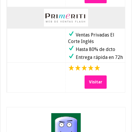
Ventas Privadas El
Corte Inglés
Hasta 80% de dcto
Entrega rápida en 72h
Visitar