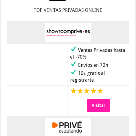
TOP VENTAS PRIVADAS ONLINE
Ventas Privadas hasta
el -70%
Envíos en 72h
10€ gratis al
registrarte
Visitar