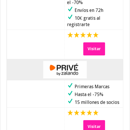
el -70%
Envíos en 72h
10€ gratis al
registrarte
Visitar
Primeras Marcas
Hasta el -75%
15 millones de socios
Visitar