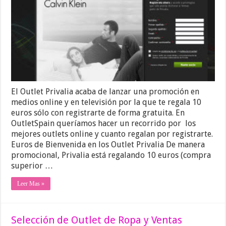
El Outlet Privalia acaba de lanzar una promoción en
medios online y en televisión por la que te regala 10
euros sólo con registrarte de forma gratuita. En
OutletSpain queríamos hacer un recorrido por los
mejores outlets online y cuanto regalan por registrarte.
Euros de Bienvenida en los Outlet Privalia De manera
promocional, Privalia está regalando 10 euros (compra
superior …
Leer Mas »
Selección de Outlet de Ropa y Ventas