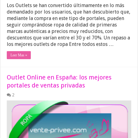
Los Outlets se han convertido últimamente en lo más
demandado por los usuarios, que han descubierto que,
mediante la compra en este tipo de portales, pueden
seguir comprándose ropa de calidad de primeras
marcas auténticas a precios muy reducidos, con
descuentos que varían entre el 30 y el 70%. Un repaso a
los mejores outlets de ropa Entre todos estos …
Leer Mas »
Outlet Online en España: los mejores
portales de ventas privadas
2