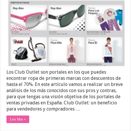
Los Club Outlet son portales en los que puedes
encontrar ropa de primeras marcas con descuentos de
hasta el 70%. En este artículo vamos a realizar un breve
análisis de los más conocidos con sus pros y contras,
para que tengas una visión objetiva de los portales de
ventas privadas en España. Club Outlet: un beneficio
para vendedores y compradores …
Leer Mas »