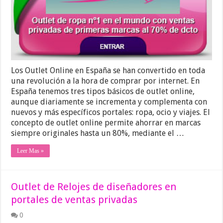
Los Outlet Online en España se han convertido en toda
una revolución a la hora de comprar por internet. En
España tenemos tres tipos básicos de outlet online,
aunque diariamente se incrementa y complementa con
nuevos y más específicos portales: ropa, ocio y viajes. El
concepto de outlet online permite ahorrar en marcas
siempre originales hasta un 80%, mediante el …
Leer Mas »
Outlet de Relojes de diseñadores en
portales de ventas privadas
0