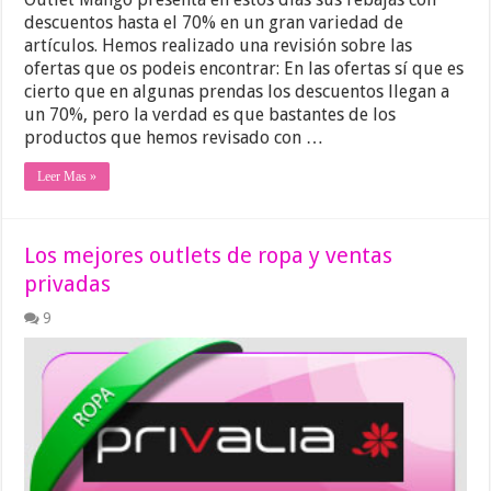
descuentos hasta el 70% en un gran variedad de
artículos. Hemos realizado una revisión sobre las
ofertas que os podeis encontrar: En las ofertas sí que es
cierto que en algunas prendas los descuentos llegan a
un 70%, pero la verdad es que bastantes de los
productos que hemos revisado con …
Leer Mas »
Los mejores outlets de ropa y ventas
privadas
9