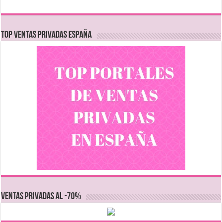
TOP VENTAS PRIVADAS ESPAÑA
VENTAS PRIVADAS AL -70%