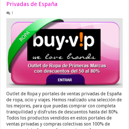
Privadas de España
1
Outlet de Ropa y portales de ventas privadas de España
de ropa, ocio y viajes. Hemos realizado una selección de
los mejores, para que puedas comprar con completa
tranquilidad y disfrutes de descuentos hasta del 80%.
Todos los productos vendidos en estos portales de
ventas privadas y compras colectivas son 100% de