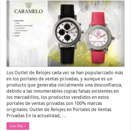
Los Outlet de Relojes cada vez se han popularizado más
en los portales de ventas privadas, y aunque es un
producto que generaba inicialmente una desconfianza,
debido a las innumerables copias falsas existentes en
los mercadillos, los productos vendidos en estos
portales de ventas privadas son 100% marcas
originales. Outlet de Relojes en Portales de Ventas
Privadas En la actualidad, …
Leer Mas »