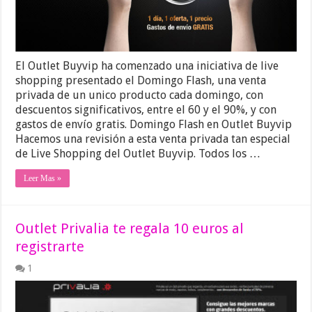
El Outlet Buyvip ha comenzado una iniciativa de live
shopping presentado el Domingo Flash, una venta
privada de un unico producto cada domingo, con
descuentos significativos, entre el 60 y el 90%, y con
gastos de envío gratis. Domingo Flash en Outlet Buyvip
Hacemos una revisión a esta venta privada tan especial
de Live Shopping del Outlet Buyvip. Todos los …
Leer Mas »
Outlet Privalia te regala 10 euros al
registrarte
1