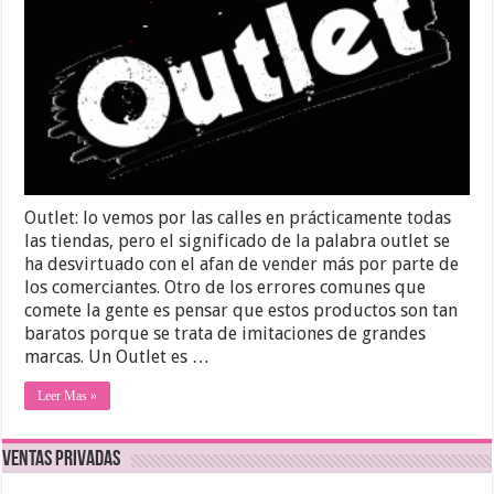
Outlet: lo vemos por las calles en prácticamente todas
las tiendas, pero el significado de la palabra outlet se
ha desvirtuado con el afan de vender más por parte de
los comerciantes. Otro de los errores comunes que
comete la gente es pensar que estos productos son tan
baratos porque se trata de imitaciones de grandes
marcas. Un Outlet es …
Leer Mas »
Ventas Privadas