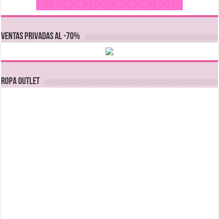
VENTAS PRIVADAS AL -70%
Ropa Outlet