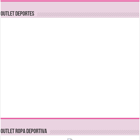
OUTLET DEPORTES
OUTLET ROPA DEPORTIVA