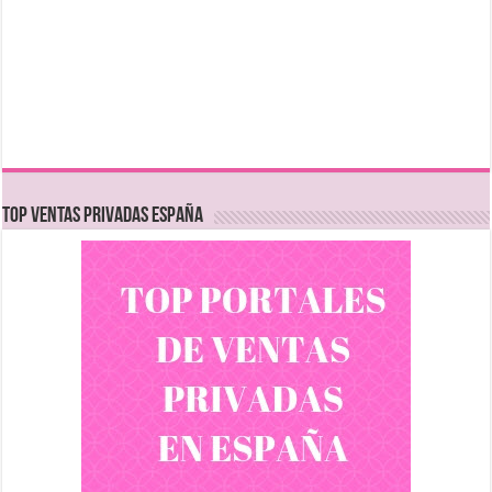
TOP VENTAS PRIVADAS ESPAÑA