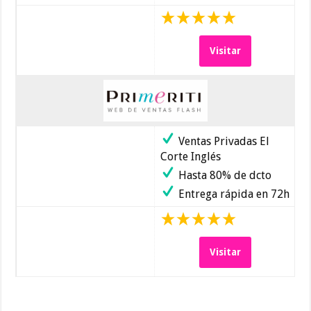
Visitar
Ventas Privadas El
Corte Inglés
Hasta 80% de dcto
Entrega rápida en 72h
Visitar