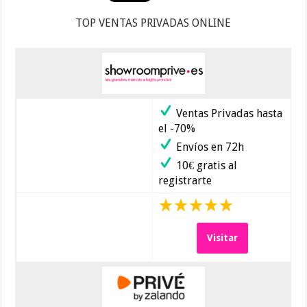
TOP VENTAS PRIVADAS ONLINE
Ventas Privadas hasta
el -70%
Envíos en 72h
10€ gratis al
registrarte
Visitar