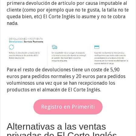
primera devolución de artículo por causa imputable al
cliente (como por ejemplo que no te gusta, la talla no te
queda bien, etc) El Corte Inglés lo asume y no te cobra
nada.
Para el resto de devoluciones tiene un coste de 5,90
euros para pedidos normales y 20 euros para pedidos
voluminosos una vez que se han recepcionado los
productos en el almacén de El Corte Inglés.
Registro en Primeriti
Alternativas a las ventas
privadas de El Corte Inglés