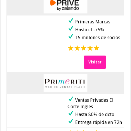
Primeras Marcas
Hasta el -75%
15 millones de socios
Visitar
Ventas Privadas El
Corte Inglés
Hasta 80% de dcto
Entrega rápida en 72h