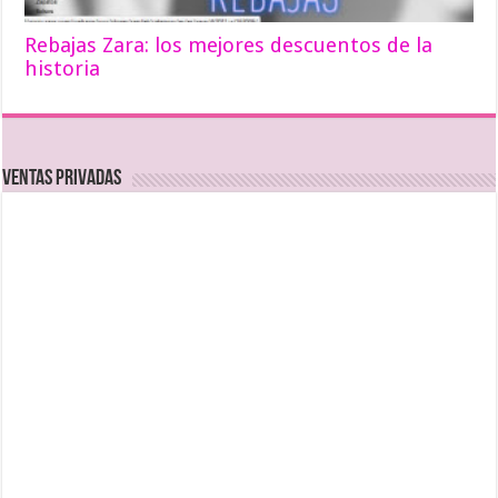
Rebajas Zara: los mejores descuentos de la
historia
Ventas Privadas