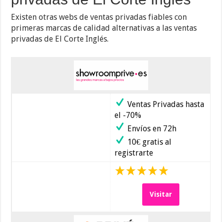
Existen otras webs de ventas privadas fiables con
primeras marcas de calidad alternativas a las ventas
privadas de El Corte Inglés.
Ventas Privadas hasta
el -70%
Envíos en 72h
10€ gratis al
registrarte
Visitar