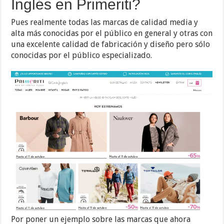
Inglés en Primeriti?
Pues realmente todas las marcas de calidad media y
alta más conocidas por el público en general y otras con
una excelente calidad de fabricación y diseño pero sólo
conocidas por el público especializado.
Por poner un ejemplo sobre las marcas que ahora