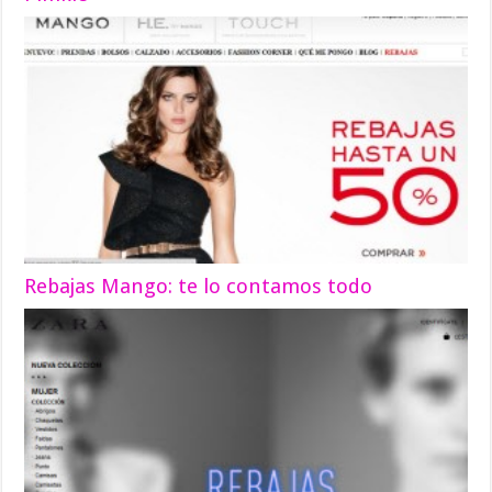
Rebajas Mango: te lo contamos todo