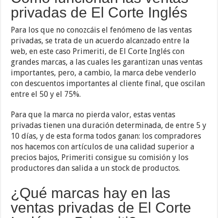
privadas de El Corte Inglés
Para los que no conozcáis el fenómeno de las ventas
privadas, se trata de un acuerdo alcanzado entre la
web, en este caso Primeriti, de El Corte Inglés con
grandes marcas, a las cuales les garantizan unas ventas
importantes, pero, a cambio, la marca debe venderlo
con descuentos importantes al cliente final, que oscilan
entre el 50 y el 75%.
Para que la marca no pierda valor, estas ventas
privadas tienen una duración determinada, de entre 5 y
10 días, y de esta forma todos ganan: los compradores
nos hacemos con artículos de una calidad superior a
precios bajos, Primeriti consigue su comisión y los
productores dan salida a un stock de productos.
¿Qué marcas hay en las
ventas privadas de El Corte