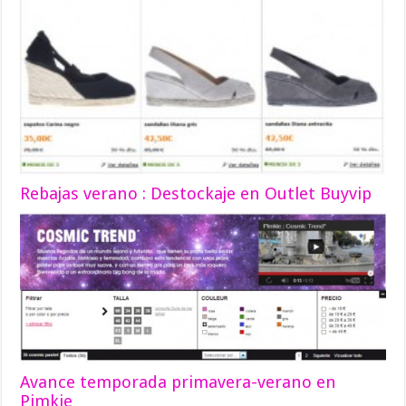
Rebajas verano : Destockaje en Outlet Buyvip
Avance temporada primavera-verano en
Pimkie