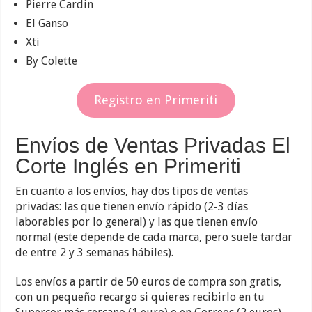
Pierre Cardin
El Ganso
Xti
By Colette
Registro en Primeriti
Envíos de Ventas Privadas El
Corte Inglés en Primeriti
En cuanto a los envíos, hay dos tipos de ventas
privadas: las que tienen envío rápido (2-3 días
laborables por lo general) y las que tienen envío
normal (este depende de cada marca, pero suele tardar
de entre 2 y 3 semanas hábiles).
Los envíos a partir de 50 euros de compra son gratis,
con un pequeño recargo si quieres recibirlo en tu