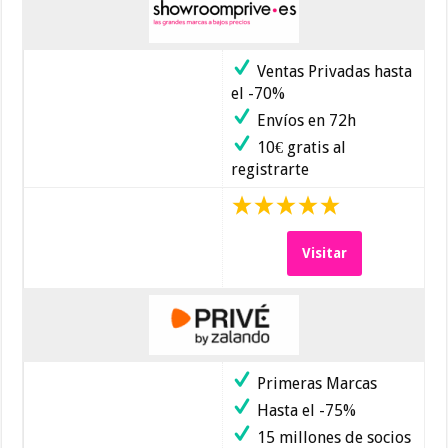
Ventas Privadas hasta
el -70%
Envíos en 72h
10€ gratis al
registrarte
Visitar
Primeras Marcas
Hasta el -75%
15 millones de socios