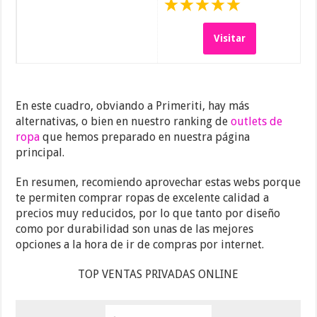
Visitar
En este cuadro, obviando a Primeriti, hay más
alternativas, o bien en nuestro ranking de
outlets de
ropa
que hemos preparado en nuestra página
principal.
En resumen, recomiendo aprovechar estas webs porque
te permiten comprar ropas de excelente calidad a
precios muy reducidos, por lo que tanto por diseño
como por durabilidad son unas de las mejores
opciones a la hora de ir de compras por internet.
TOP VENTAS PRIVADAS ONLINE