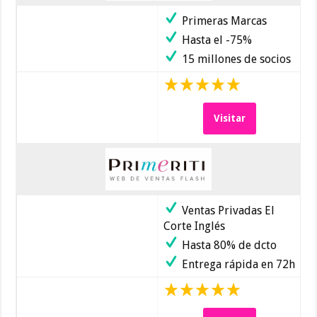
Primeras Marcas
Hasta el -75%
15 millones de socios
Visitar
Ventas Privadas El
Corte Inglés
Hasta 80% de dcto
Entrega rápida en 72h