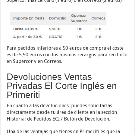
Supercor más cercano (1 euro) o en Correos (2 euros).
Para pedidos inferiores a 50 euros de compra el coste
es de 5,90 euros con los mismos recargos para recibirlo
en Supercor y en Correos.
Devoluciones Ventas
Privadas El Corte Inglés en
Primeriti
En cuanto a las devoluciones, puedes solicitarlas
directamente desde tu área de cliente en la sección
Historial de Pedidos ECI / Botón de Devolución.
Una de las ventajas que tienes en Primeriti es que la