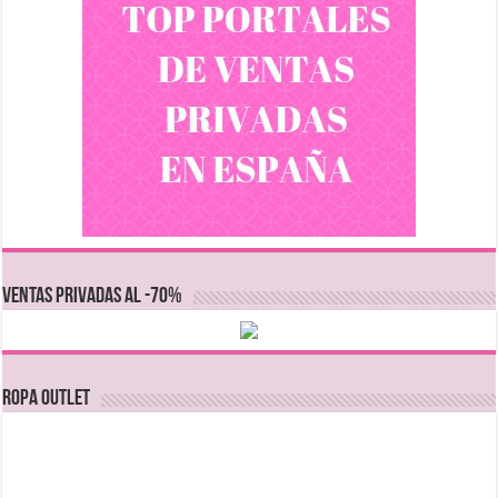
VENTAS PRIVADAS AL -70%
Ropa Outlet