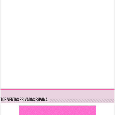
TOP VENTAS PRIVADAS ESPAÑA