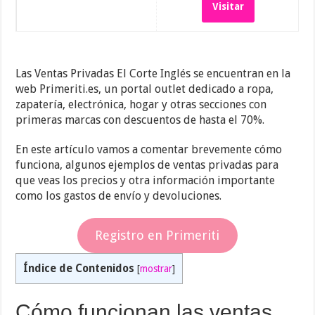
Visitar
Las Ventas Privadas El Corte Inglés se encuentran en la
web Primeriti.es, un portal outlet dedicado a ropa,
zapatería, electrónica, hogar y otras secciones con
primeras marcas con descuentos de hasta el 70%.
En este artículo vamos a comentar brevemente cómo
funciona, algunos ejemplos de ventas privadas para
que veas los precios y otra información importante
como los gastos de envío y devoluciones.
Registro en Primeriti
Índice de Contenidos
[
mostrar
]
Cómo funcionan las ventas