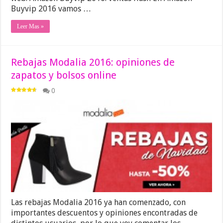
Buyvip 2016 vamos …
Leer Mas »
Rebajas Modalia 2016: opiniones de
zapatos y bolsos online
0
Las rebajas Modalia 2016 ya han comenzado, con
importantes descuentos y opiniones encontradas de