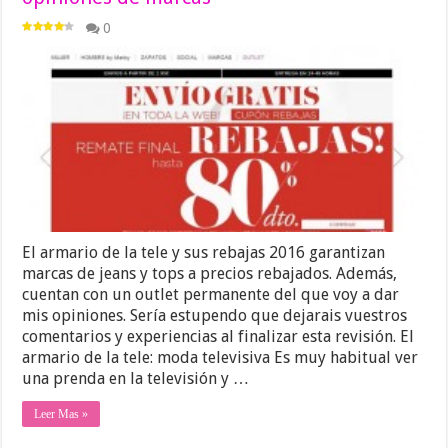
0
El armario de la tele y sus rebajas 2016 garantizan
marcas de jeans y tops a precios rebajados. Además,
cuentan con un outlet permanente del que voy a dar
mis opiniones. Sería estupendo que dejarais vuestros
comentarios y experiencias al finalizar esta revisión. El
armario de la tele: moda televisiva Es muy habitual ver
una prenda en la televisión y …
Leer Mas »