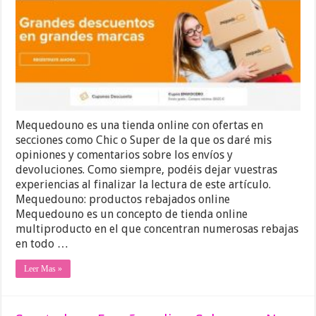
Mequedouno es una tienda online con ofertas en
secciones como Chic o Super de la que os daré mis
opiniones y comentarios sobre los envíos y
devoluciones. Como siempre, podéis dejar vuestras
experiencias al finalizar la lectura de este artículo.
Mequedouno: productos rebajados online
Mequedouno es un concepto de tienda online
multiproducto en el que concentran numerosas rebajas
en todo …
Leer Mas »