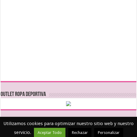
OUTLET ROPA DEPORTIVA
Utilizamos cookies para optimizar nuestro sitio web y nuestro
servicio.
Aceptar Todo
Rechazar
Personalizar