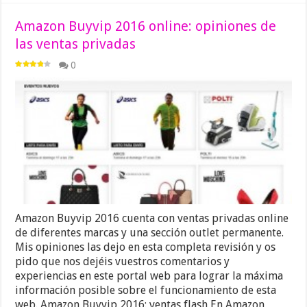
Amazon Buyvip 2016 online: opiniones de
las ventas privadas
0
Amazon Buyvip 2016 cuenta con ventas privadas online
de diferentes marcas y una sección outlet permanente.
Mis opiniones las dejo en esta completa revisión y os
pido que nos dejéis vuestros comentarios y
experiencias en este portal web para lograr la máxima
información posible sobre el funcionamiento de esta
web. Amazon Buyvip 2016: ventas flash En Amazon