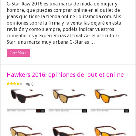
G-Star Raw 2016 es una marca de moda de mujer y
hombre, que puedes comprar online en el outlet de
jeans que tiene la tienda online Lolitamoda.com. Mis
opiniones sobre la firma y la venta las dejaré en esta
revisión y como siempre, podéis indicar vuestros
comentarios y experiencias al finalizar el artículo. G-
Star: una marca muy urbana G-Star es …
Leer Mas »
Hawkers 2016: opiniones del outlet online
0