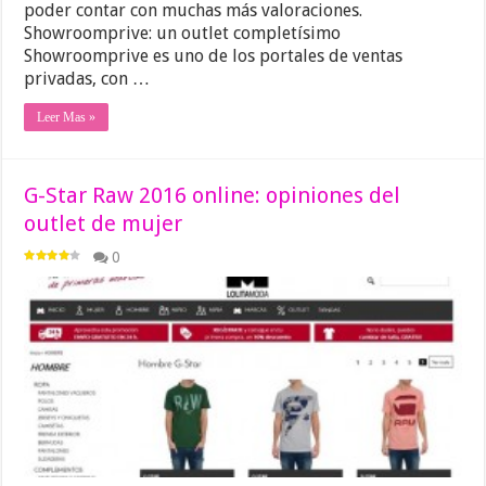
poder contar con muchas más valoraciones.
Showroomprive: un outlet completísimo
Showroomprive es uno de los portales de ventas
privadas, con …
Leer Mas »
G-Star Raw 2016 online: opiniones del
outlet de mujer
0