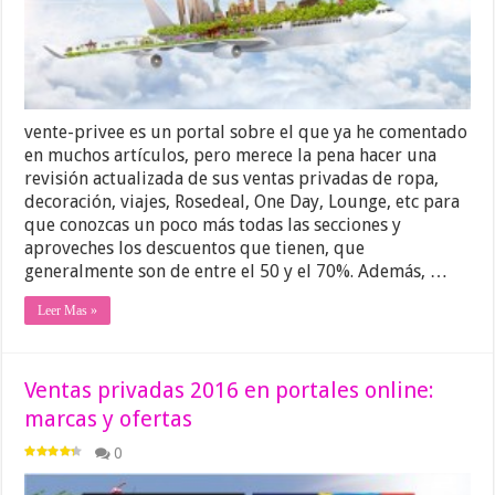
vente-privee es un portal sobre el que ya he comentado
en muchos artículos, pero merece la pena hacer una
revisión actualizada de sus ventas privadas de ropa,
decoración, viajes, Rosedeal, One Day, Lounge, etc para
que conozcas un poco más todas las secciones y
aproveches los descuentos que tienen, que
generalmente son de entre el 50 y el 70%. Además, …
Leer Mas »
Ventas privadas 2016 en portales online:
marcas y ofertas
0