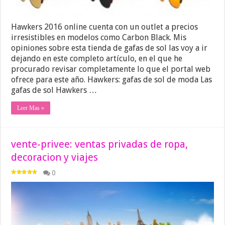
Hawkers 2016 online cuenta con un outlet a precios
irresistibles en modelos como Carbon Black. Mis
opiniones sobre esta tienda de gafas de sol las voy a ir
dejando en este completo artículo, en el que he
procurado revisar completamente lo que el portal web
ofrece para este año. Hawkers: gafas de sol de moda Las
gafas de sol Hawkers …
Leer Mas »
vente-privee: ventas privadas de ropa,
decoracion y viajes
0