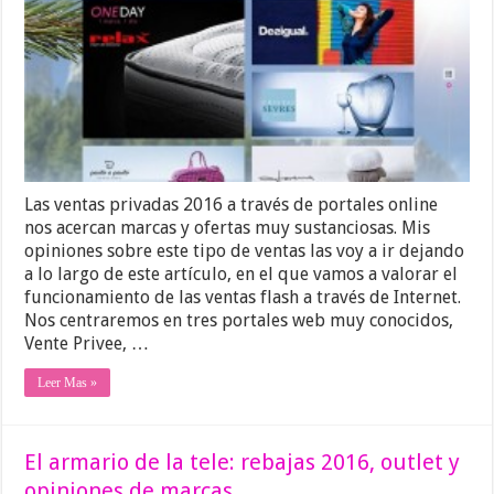
Las ventas privadas 2016 a través de portales online
nos acercan marcas y ofertas muy sustanciosas. Mis
opiniones sobre este tipo de ventas las voy a ir dejando
a lo largo de este artículo, en el que vamos a valorar el
funcionamiento de las ventas flash a través de Internet.
Nos centraremos en tres portales web muy conocidos,
Vente Privee, …
Leer Mas »
El armario de la tele: rebajas 2016, outlet y
opiniones de marcas