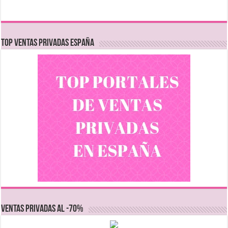
TOP VENTAS PRIVADAS ESPAÑA
VENTAS PRIVADAS AL -70%