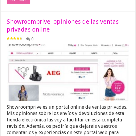
Showroomprive: opiniones de las ventas
privadas online
0
Showroomprive es un portal online de ventas privadas.
Mis opiniones sobre los envíos y devoluciones de esta
tienda electrónica las voy a facilitar en esta completa
revisión. Además, os pediría que dejarais vuestros
comentarios y experiencias en este portal web para