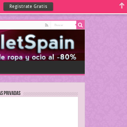
Registrate Gratis
as Privadas