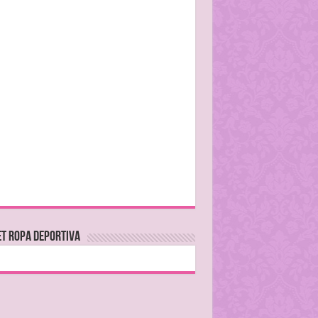
T ROPA DEPORTIVA