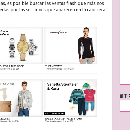
ás, es posible buscar las ventas flash que más nos
edas por las secciones que aparecen en la cabecera
OUTLE