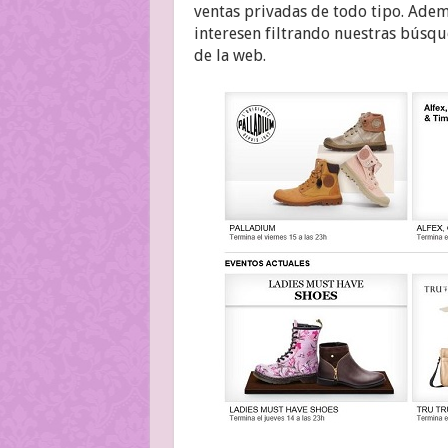
ventas privadas de todo tipo. Adem
interesen filtrando nuestras búsqu
de la web.