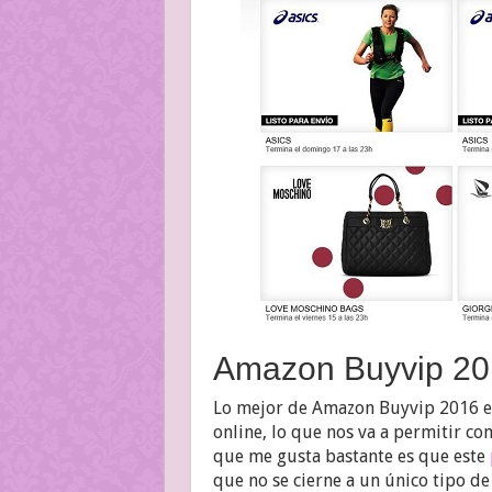
Amazon Buyvip 2016
Lo mejor de Amazon Buyvip 2016 es 
online, lo que nos va a permitir c
que me gusta bastante es que este
que no se cierne a un único tipo de