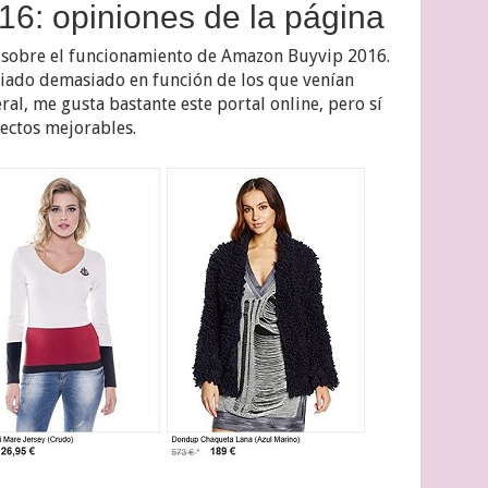
6: opiniones de la página
s sobre el funcionamiento de Amazon Buyvip 2016.
ariado demasiado en función de los que venían
ral, me gusta bastante este portal online, pero sí
ectos mejorables.