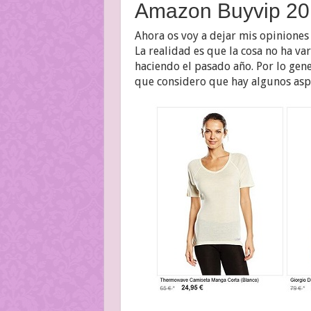
Amazon Buyvip 201
Ahora os voy a dejar mis opinione
La realidad es que la cosa no ha v
haciendo el pasado año. Por lo gene
que considero que hay algunos asp