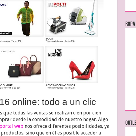
Ropa
 online: todo a un clic
que todas las ventas se realizan cien por cien
omprar desde la comodidad de nuestro hogar. Algo
OUTL
portal web
nos ofrece diferentes posibilidades, ya
 productos, sino que en él es posible acceder a