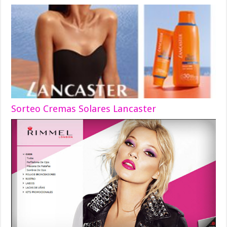
Sorteo Cremas Solares Lancaster