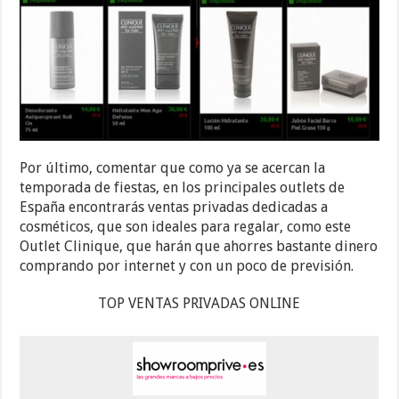
Por último, comentar que como ya se acercan la
temporada de fiestas, en los principales outlets de
España encontrarás ventas privadas dedicadas a
cosméticos, que son ideales para regalar, como este
Outlet Clinique, que harán que ahorres bastante dinero
comprando por internet y con un poco de previsión.
TOP VENTAS PRIVADAS ONLINE