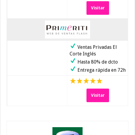
Visitar
Ventas Privadas El
Corte Inglés
Hasta 80% de dcto
Entrega rápida en 72h
Visitar