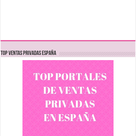
TOP VENTAS PRIVADAS ESPAÑA