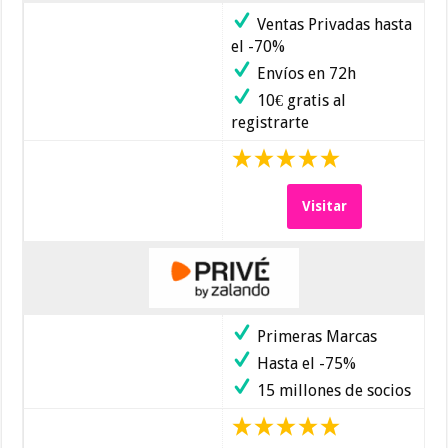
Ventas Privadas hasta
el -70%
Envíos en 72h
10€ gratis al
registrarte
Visitar
Primeras Marcas
Hasta el -75%
15 millones de socios