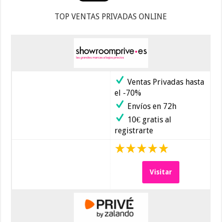
TOP VENTAS PRIVADAS ONLINE
Ventas Privadas hasta
el -70%
Envíos en 72h
10€ gratis al
registrarte
Visitar