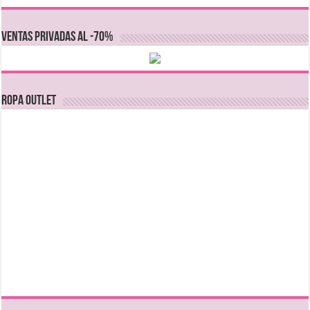
VENTAS PRIVADAS AL -70%
Ropa Outlet