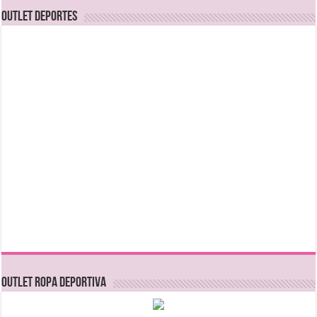
OUTLET DEPORTES
OUTLET ROPA DEPORTIVA