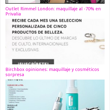
Outlet Rimmel London: maquillaje al -70% en
Privalia
Birchbox opiniones: maquillaje y cosméticos
sorpresa