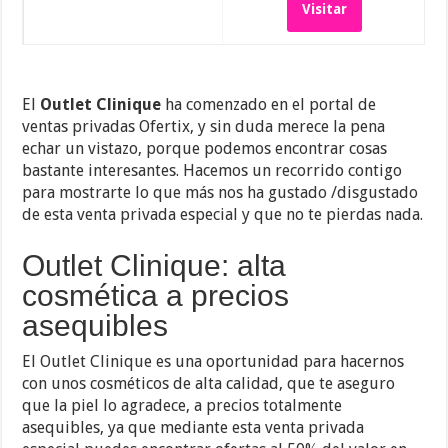
Visitar
El
Outlet Clinique
ha comenzado en el portal de
ventas privadas Ofertix, y sin duda merece la pena
echar un vistazo, porque podemos encontrar cosas
bastante interesantes. Hacemos un recorrido contigo
para mostrarte lo que más nos ha gustado /disgustado
de esta venta privada especial y que no te pierdas nada.
Outlet Clinique: alta
cosmética a precios
asequibles
El Outlet Clinique es una oportunidad para hacernos
con unos cosméticos de alta calidad, que te aseguro
que la piel lo agradece, a precios totalmente
asequibles, ya que mediante esta venta privada