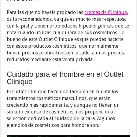
Para las que no hayais probado las
cremas de Clinique
,
os la recomendamos, ya que es mucho más respetuosa
con la piel y tienen propiedades hipoalergénicas que se
nota cuando utilizas cualquiera de sus cosméticos. Lo
bueno de este Outlet Clinique es que puedes hacerte
con estos productos cosméticos, que normalmente
tienen precios prohibitivos en la calle, a unos precios
reducidos mediante esta venta privada.
Cuidado para el hombre en el Outlet
Clinique
El Outlet Clinique ha tenido también en cuenta los
tratamientos cosméticos masculinos, que están
creciendo más rápidamente, y aunque no tienen un
surtido extenso de cosméticos, nos propone una
selección dedicada al cuidado de la cara. Algunos
ejemplos de cosméticos para hombre son: