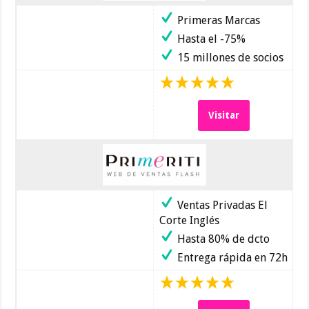
Primeras Marcas
Hasta el -75%
15 millones de socios
Visitar
Ventas Privadas El
Corte Inglés
Hasta 80% de dcto
Entrega rápida en 72h