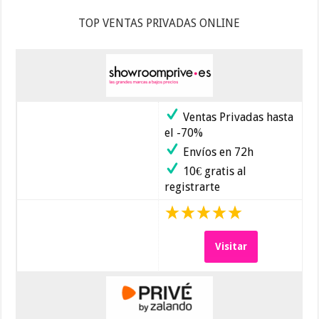
TOP VENTAS PRIVADAS ONLINE
Ventas Privadas hasta
el -70%
Envíos en 72h
10€ gratis al
registrarte
Visitar