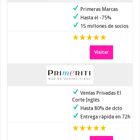
Primeras Marcas
Hasta el -75%
15 millones de socios
Visitar
Ventas Privadas El
Corte Inglés
Hasta 80% de dcto
Entrega rápida en 72h