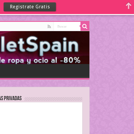
Registrate Gratis
as Privadas