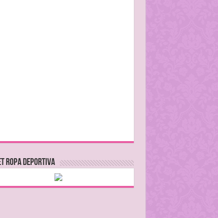
T ROPA DEPORTIVA