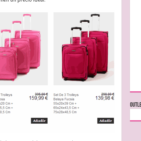
OUTLE