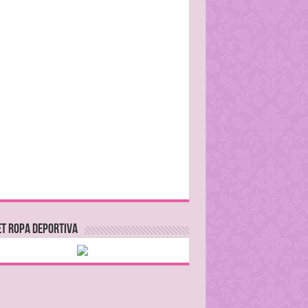
T ROPA DEPORTIVA