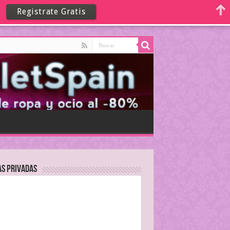
Registrate Gratis
as Privadas