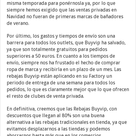
misma temporada para ponérnosla ya, por lo que
siempre hemos exigido que las ventas privadas en
Navidad no fueran de primeras marcas de bañadores
de verano.
Por último, los gastos y tiempos de envío son una
barrera para todos los outlets, que Buyvip ha salvado,
ya que son totalmente gratuitos para pedidos
superiores a 50 euros. En cuanto a los tiempos de
envío, siempre nos ha frustado el hecho de comprar
ropa de marca y recibirla en un plazo de un mes. Las
rebajas Buyvip están aplicando en su Factory un
periodo de entrega de una semana para todos los
pedidos, lo que es claramente mejor que lo que ofrecen
el resto de clubes de venta privada.
En definitiva, creemos que las Rebajas Buyvip, con
descuentos que llegan al 80% son una buena
alternativa a las rebajas tradicionales en tienda, ya que
evitamos desplazarnos a las tiendas y podemos
ahorrarnos basta más que en los comercios