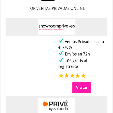
TOP VENTAS PRIVADAS ONLINE
Ventas Privadas hasta
el -70%
Envíos en 72h
10€ gratis al
registrarte
Visitar