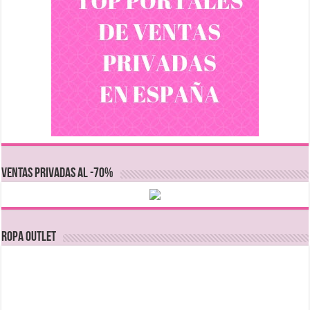
VENTAS PRIVADAS AL -70%
Ropa Outlet