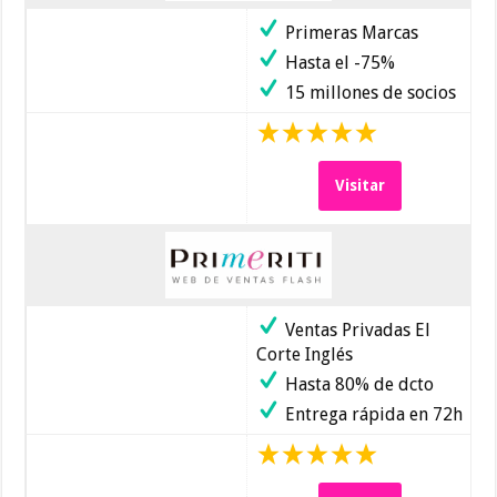
Primeras Marcas
Hasta el -75%
15 millones de socios
Visitar
Ventas Privadas El
Corte Inglés
Hasta 80% de dcto
Entrega rápida en 72h