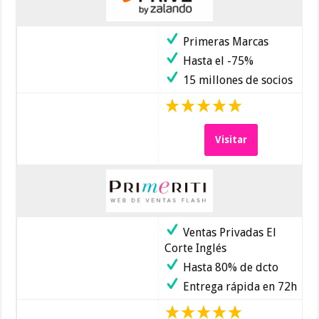
Primeras Marcas
Hasta el -75%
15 millones de socios
Visitar
Ventas Privadas El
Corte Inglés
Hasta 80% de dcto
Entrega rápida en 72h