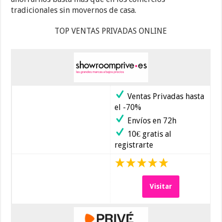
tradicionales sin movernos de casa.
TOP VENTAS PRIVADAS ONLINE
Ventas Privadas hasta
el -70%
Envíos en 72h
10€ gratis al
registrarte
Visitar