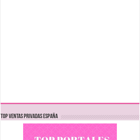
TOP VENTAS PRIVADAS ESPAÑA