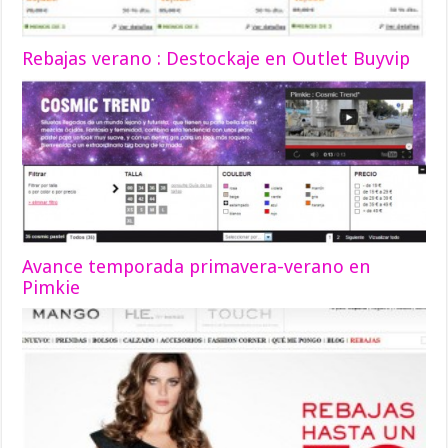
Rebajas verano : Destockaje en Outlet Buyvip
Avance temporada primavera-verano en
Pimkie