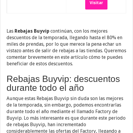
Visitar
Las
Rebajas Buyvip
continúan, con los mejores
descuentos de la temporada, llegando hasta el 80% en
miles de prendas, por lo que merece la pena echar un
vistazo antes de salir de rebajas a las tiendas. Queremos
comentar brevemente en este artículo cómo te puedes
beneficiar de estos descuentos.
Rebajas Buyvip: descuentos
durante todo el año
Aunque estas Rebajas Buyvip sin duda son las mejores
de la temporada, sin embargo, podemos encontrarlas
durante todo el año mediante el llamado Factory de
Buyvip. Lo más interesante es que durante este periodo
de rebajas Buyvip, han incrementado
considerablemente las ofertas del Factory, llegando a