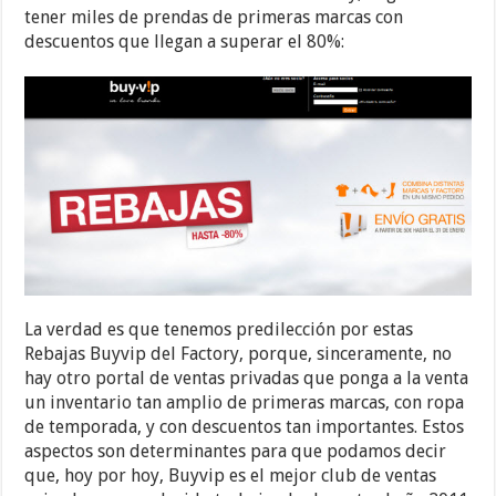
tener miles de prendas de primeras marcas con
descuentos que llegan a superar el 80%:
La verdad es que tenemos predilección por estas
Rebajas Buyvip del Factory, porque, sinceramente, no
hay otro portal de ventas privadas que ponga a la venta
un inventario tan amplio de primeras marcas, con ropa
de temporada, y con descuentos tan importantes. Estos
aspectos son determinantes para que podamos decir
que, hoy por hoy, Buyvip es el mejor club de ventas