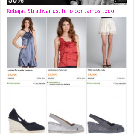
Rebajas Stradivarius: te lo contamos todo