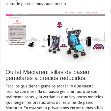
sillas de paseo a muy buen precio:
Outlet Maclaren: sillas de paseo
gemelares a precios reducidos
Para los que tienen gemelos sabrán lo que cuesta
hacerse con una silla de paseo gemelar, porque son
realmente caras, y la verdad es que hay pocos modelos
que tengan las prestaciones de las sillas de paseo
Maclaren. En esta venta privada nos encontramos sillas