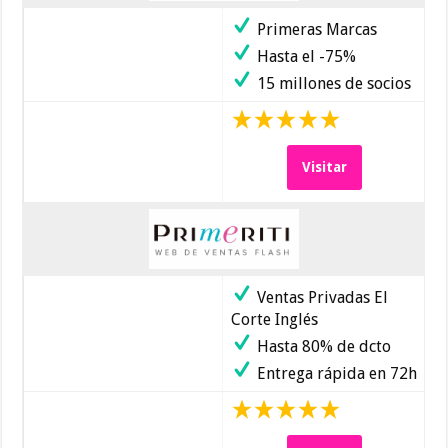
Primeras Marcas
Hasta el -75%
15 millones de socios
Visitar
Ventas Privadas El
Corte Inglés
Hasta 80% de dcto
Entrega rápida en 72h