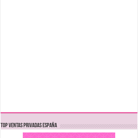
TOP VENTAS PRIVADAS ESPAÑA