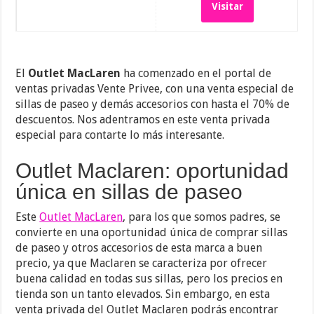
Visitar
El
Outlet MacLaren
ha comenzado en el portal de
ventas privadas Vente Privee, con una venta especial de
sillas de paseo y demás accesorios con hasta el 70% de
descuentos. Nos adentramos en este venta privada
especial para contarte lo más interesante.
Outlet Maclaren: oportunidad
única en sillas de paseo
Este
Outlet MacLaren
, para los que somos padres, se
convierte en una oportunidad única de comprar sillas
de paseo y otros accesorios de esta marca a buen
precio, ya que Maclaren se caracteriza por ofrecer
buena calidad en todas sus sillas, pero los precios en
tienda son un tanto elevados. Sin embargo, en esta
venta privada del Outlet Maclaren podrás encontrar