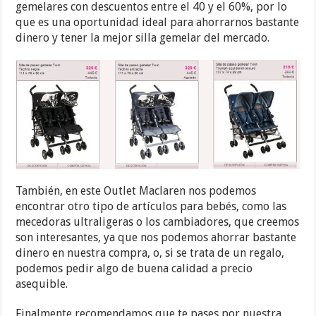
gemelares con descuentos entre el 40 y el 60%, por lo
que es una oportunidad ideal para ahorrarnos bastante
dinero y tener la mejor silla gemelar del mercado.
También, en este Outlet Maclaren nos podemos
encontrar otro tipo de artículos para bebés, como las
mecedoras ultraligeras o los cambiadores, que creemos
son interesantes, ya que nos podemos ahorrar bastante
dinero en nuestra compra, o, si se trata de un regalo,
podemos pedir algo de buena calidad a precio
asequible.
Finalmente recomendamos que te pases por nuestra