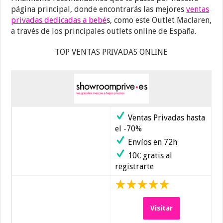
página principal, donde encontrarás las mejores
ventas
privadas dedicadas a bebé
s, como este Outlet Maclaren,
a través de los principales outlets online de España.
TOP VENTAS PRIVADAS ONLINE
Ventas Privadas hasta
el -70%
Envíos en 72h
10€ gratis al
registrarte
Visitar