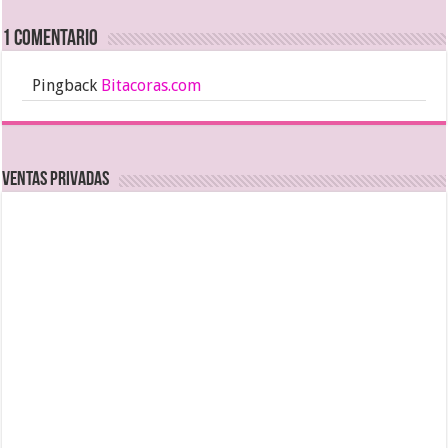
1 comentario
Pingback
Bitacoras.com
Ventas Privadas