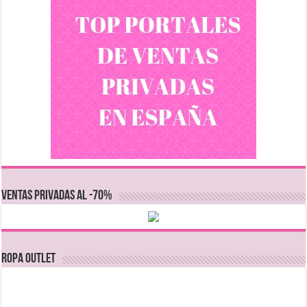
VENTAS PRIVADAS AL -70%
Ropa Outlet