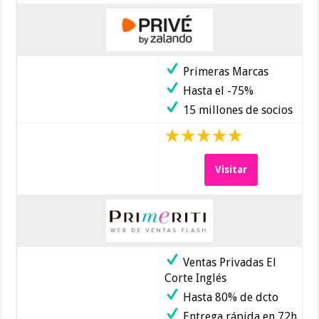
Primeras Marcas
Hasta el -75%
15 millones de socios
Visitar
Ventas Privadas El
Corte Inglés
Hasta 80% de dcto
Entrega rápida en 72h