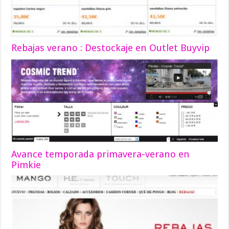
Rebajas verano : Destockaje en Outlet Buyvip
Avance temporada primavera-verano en
Pimkie