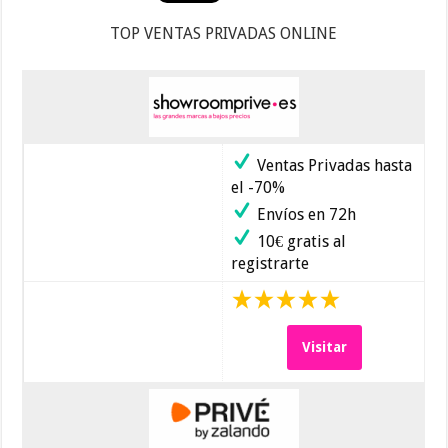
TOP VENTAS PRIVADAS ONLINE
Ventas Privadas hasta
el -70%
Envíos en 72h
10€ gratis al
registrarte
Visitar