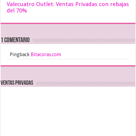
Valecuatro Outlet: Ventas Privadas con rebajas
del 70%
1 comentario
Pingback
Bitacoras.com
Ventas Privadas