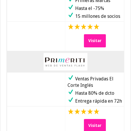
Primeras Marcas
Hasta el -75%
15 millones de socios
Visitar
Ventas Privadas El
Corte Inglés
Hasta 80% de dcto
Entrega rápida en 72h
Visitar