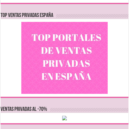
TOP VENTAS PRIVADAS ESPAÑA
VENTAS PRIVADAS AL -70%