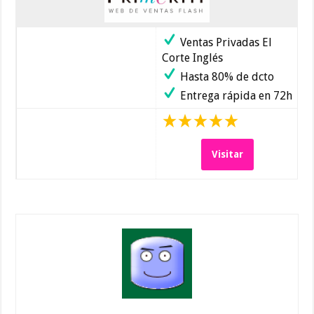
Ventas Privadas El
Corte Inglés
Hasta 80% de dcto
Entrega rápida en 72h
Visitar