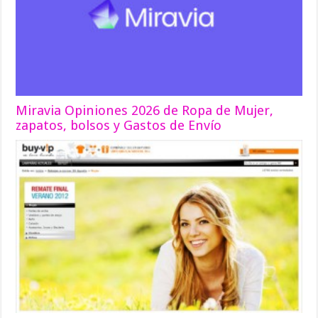
Miravia Opiniones 2026 de Ropa de Mujer,
zapatos, bolsos y Gastos de Envío