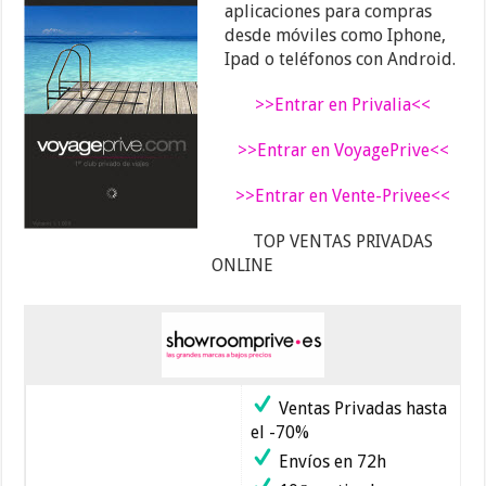
aplicaciones para compras
desde móviles como Iphone,
Ipad o teléfonos con Android.
>>Entrar en Privalia<<
>>Entrar en VoyagePrive<<
>>Entrar en Vente-Privee<<
TOP VENTAS PRIVADAS
ONLINE
Ventas Privadas hasta
el -70%
Envíos en 72h