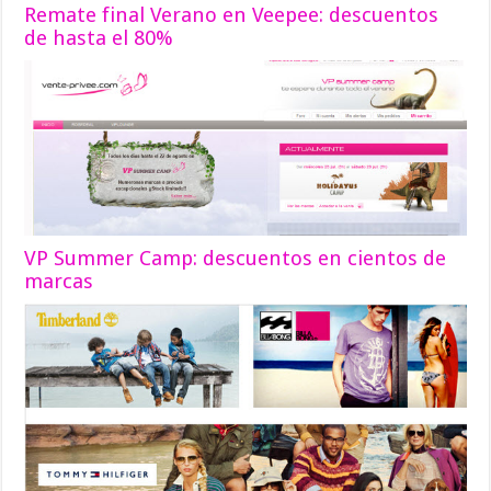
Remate final Verano en Veepee: descuentos
de hasta el 80%
VP Summer Camp: descuentos en cientos de
marcas