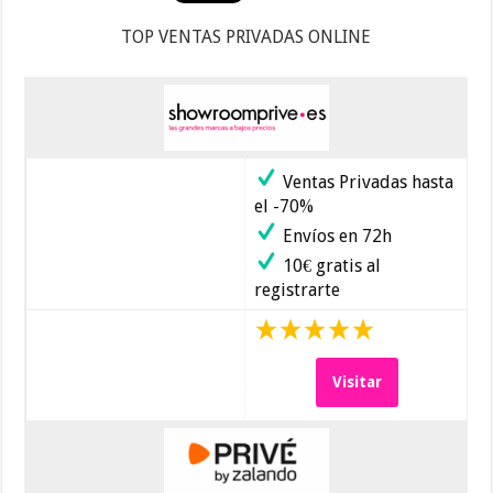
TOP VENTAS PRIVADAS ONLINE
Ventas Privadas hasta
el -70%
Envíos en 72h
10€ gratis al
registrarte
Visitar