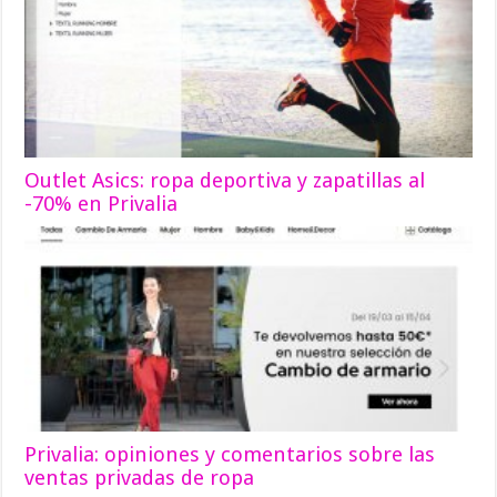
Outlet Asics: ropa deportiva y zapatillas al
-70% en Privalia
Privalia: opiniones y comentarios sobre las
ventas privadas de ropa