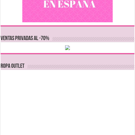
VENTAS PRIVADAS AL -70%
Ropa Outlet