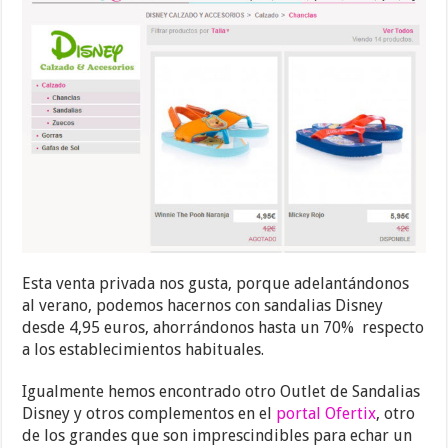
Esta venta privada nos gusta, porque adelantándonos
al verano, podemos hacernos con sandalias Disney
desde 4,95 euros, ahorrándonos hasta un 70% respecto
a los establecimientos habituales.
Igualmente hemos encontrado otro Outlet de Sandalias
Disney y otros complementos en el
portal Ofertix
, otro
de los grandes que son imprescindibles para echar un