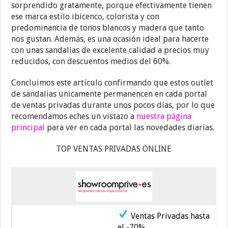
sorprendido gratamente, porque efectivamente tienen
ese marca estilo ibicenco, colorista y con
predominancia de tonos blancos y madera que tanto
nos gustan. Además, es una ocasión ideal para hacerte
con unas sandalias de excelente calidad a precios muy
reducidos, con descuentos medios del 60%.
Concluimos este artículo confirmando que estos outlet
de sandalias unicamente permanencen en cada portal
de ventas privadas durante unos pocos días, por lo que
recomendamos eches un vistazo a
nuestra página
principal
para ver en cada portal las novedades diarias.
TOP VENTAS PRIVADAS ONLINE
Ventas Privadas hasta
el -70%