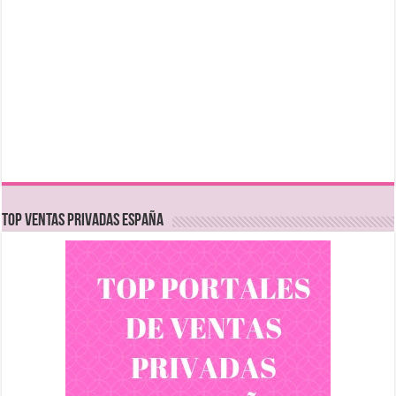
TOP VENTAS PRIVADAS ESPAÑA