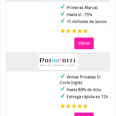
Primeras Marcas
Hasta el -75%
15 millones de socios
Visitar
Ventas Privadas El
Corte Inglés
Hasta 80% de dcto
Entrega rápida en 72h