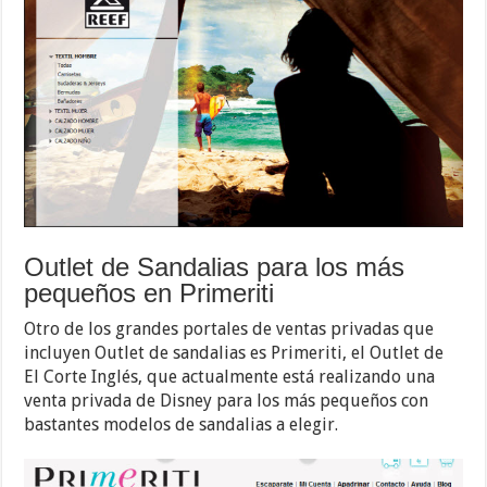
Outlet de Sandalias para los más
pequeños en Primeriti
Otro de los grandes portales de ventas privadas que
incluyen Outlet de sandalias es Primeriti, el Outlet de
El Corte Inglés, que actualmente está realizando una
venta privada de Disney para los más pequeños con
bastantes modelos de sandalias a elegir.