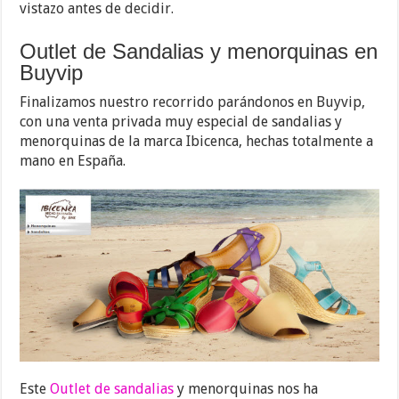
vistazo antes de decidir.
Outlet de Sandalias y menorquinas en
Buyvip
Finalizamos nuestro recorrido parándonos en Buyvip,
con una venta privada muy especial de sandalias y
menorquinas de la marca Ibicenca, hechas totalmente a
mano en España.
Este
Outlet de sandalias
y menorquinas nos ha