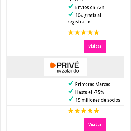
Envíos en 72h
10€ gratis al
registrarte
Visitar
Primeras Marcas
Hasta el -75%
15 millones de socios
Visitar