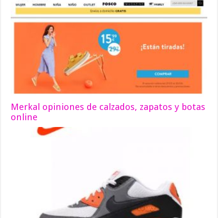
Merkal opiniones de calzados, zapatos y botas
online