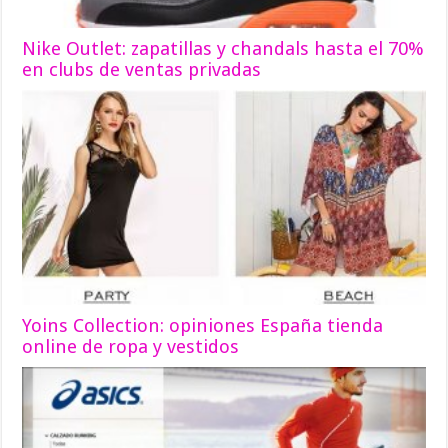
Nike Outlet: zapatillas y chandals hasta el 70%
en clubs de ventas privadas
Yoins Collection: opiniones España tienda
online de ropa y vestidos