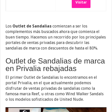
Visitar
Los
Outlet de Sandalias
comienzan a ser los
complementos más buscados ahora que comienza el
buen tiempo. Hacemos un recorrido por los principales
portales de ventas privadas para descubrir las
sandalias de marca con descuentos de hasta el 80%.
Outlet de Sandalias de marca
en Privalia rebajadas
El primer Outlet de Sandalias lo encontramos en el
portal Privalia, en el que actualmente podemos
disfrutar de ventas privadas de sandalias como la
famosa marca Reef, u otras como Wind Walker Sandals
o los modelos sofisticados de United Nude.