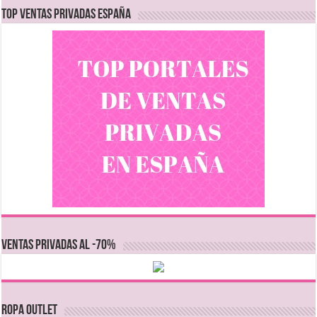
TOP VENTAS PRIVADAS ESPAÑA
VENTAS PRIVADAS AL -70%
Ropa Outlet