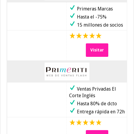
Primeras Marcas
Hasta el -75%
15 millones de socios
Visitar
Ventas Privadas El
Corte Inglés
Hasta 80% de dcto
Entrega rápida en 72h