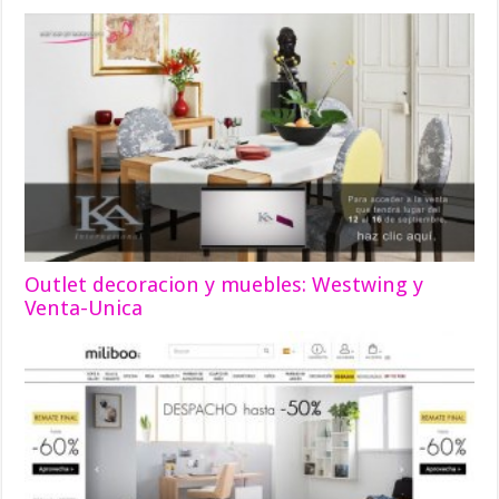
Outlet decoracion y muebles: Westwing y
Venta-Unica