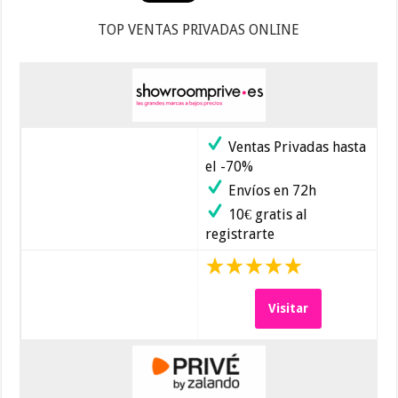
TOP VENTAS PRIVADAS ONLINE
Ventas Privadas hasta
el -70%
Envíos en 72h
10€ gratis al
registrarte
Visitar