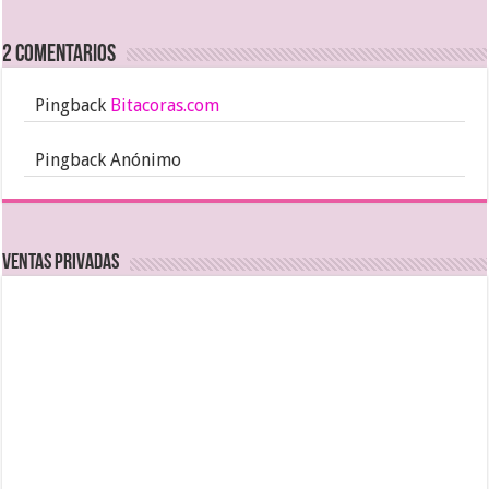
2 comentarios
Pingback
Bitacoras.com
Pingback Anónimo
Ventas Privadas