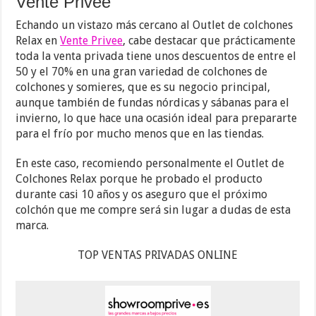
Vente Privee
Echando un vistazo más cercano al Outlet de colchones
Relax en
Vente Privee
, cabe destacar que prácticamente
toda la venta privada tiene unos descuentos de entre el
50 y el 70% en una gran variedad de colchones de
colchones y somieres, que es su negocio principal,
aunque también de fundas nórdicas y sábanas para el
invierno, lo que hace una ocasión ideal para prepararte
para el frío por mucho menos que en las tiendas.
En este caso, recomiendo personalmente el Outlet de
Colchones Relax porque he probado el producto
durante casi 10 años y os aseguro que el próximo
colchón que me compre será sin lugar a dudas de esta
marca.
TOP VENTAS PRIVADAS ONLINE