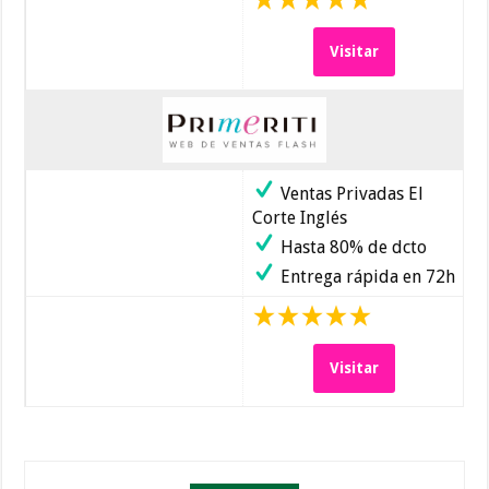
Visitar
Ventas Privadas El
Corte Inglés
Hasta 80% de dcto
Entrega rápida en 72h
Visitar