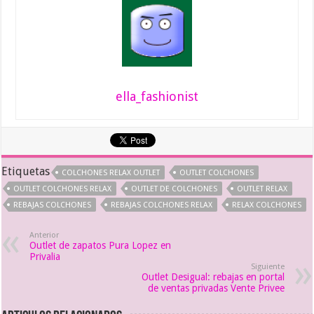
ella_fashionist
Etiquetas
COLCHONES RELAX OUTLET
OUTLET COLCHONES
OUTLET COLCHONES RELAX
OUTLET DE COLCHONES
OUTLET RELAX
REBAJAS COLCHONES
REBAJAS COLCHONES RELAX
RELAX COLCHONES
Anterior
Outlet de zapatos Pura Lopez en
Privalia
Siguiente
Outlet Desigual: rebajas en portal
de ventas privadas Vente Privee