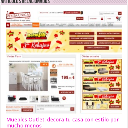
Articulos relacionados
Muebles Outlet: decora tu casa con estilo por
mucho menos