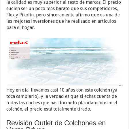
la calidad es muy superior al resto de marcas. El precio
suelen ser un poco más barato que sus competidores,
Flex y Pikolín, pero sinceramente afirmo que es una de
las mejores inversiones que he realizado en artículos
para el hogar.
Hoy en día, llevamos casi 10 años con este colchón (ya
toca cambiarlo), y la verdad es que si echas cuenta de
todas las noches que has dormido plácidamente en el
colchón, el precio está totalmente tirado.
Revisión Outlet de Colchones en