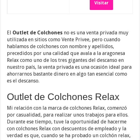
Visitar
El
Outlet de Colchones
no es una venta privada muy
utilizada en sitios como Vente Privee, pero cuando
hablamos de colchones con nombre y apellidos,
precedidos por una calidad que avala a la aragonesa
Relax como uno de los tres gigantes del descanso en
nuestro país, la venta privada es una ocasión ideal para
ahorrarnos bastante dinero en algo tan esencial como
es el descanso.
Outlet de Colchones Relax
Mi relación con la marca de colchones Relax, comenzó
por casualidad, para realizar unos trabajos para ellos.
Durante ese tiempo, tuve la oportunidad de hacerme
con colchones Relax con descuentos de empleado y la
verdad es que, cuando se ha probado un colchón relax,