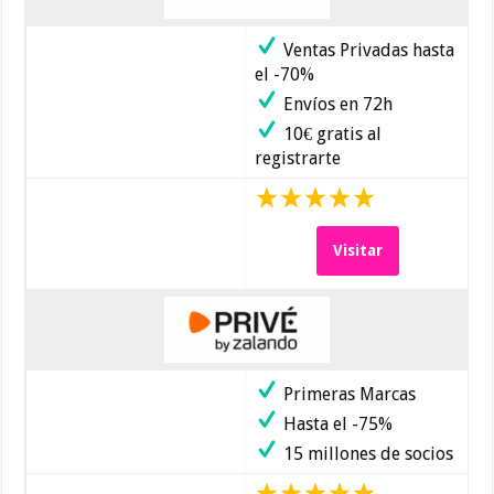
Ventas Privadas hasta
el -70%
Envíos en 72h
10€ gratis al
registrarte
Visitar
Primeras Marcas
Hasta el -75%
15 millones de socios