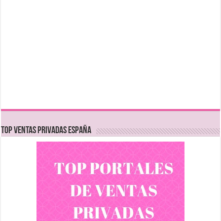
TOP VENTAS PRIVADAS ESPAÑA