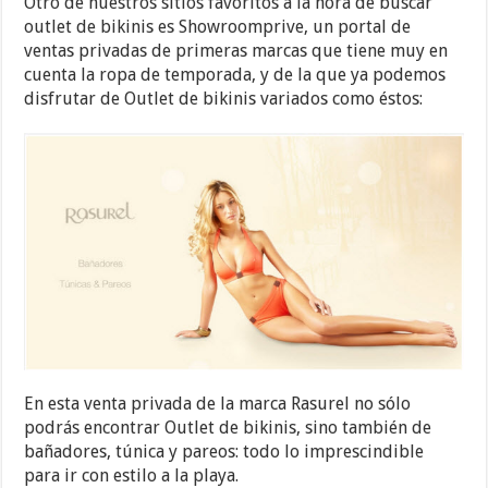
Otro de nuestros sitios favoritos a la hora de buscar
outlet de bikinis es Showroomprive, un portal de
ventas privadas de primeras marcas que tiene muy en
cuenta la ropa de temporada, y de la que ya podemos
disfrutar de Outlet de bikinis variados como éstos:
En esta venta privada de la marca Rasurel no sólo
podrás encontrar Outlet de bikinis, sino también de
bañadores, túnica y pareos: todo lo imprescindible
para ir con estilo a la playa.