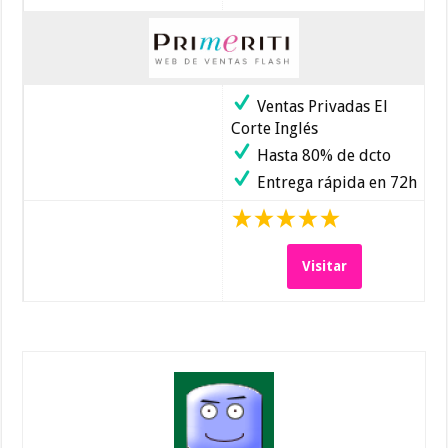
Ventas Privadas El
Corte Inglés
Hasta 80% de dcto
Entrega rápida en 72h
Visitar