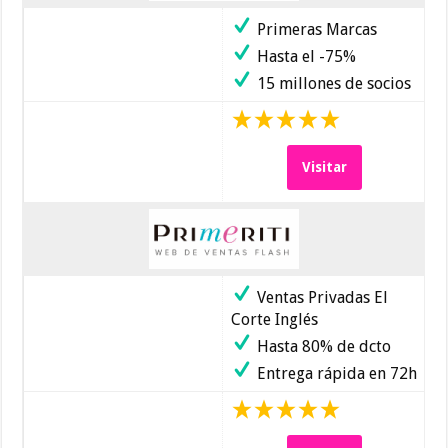
Primeras Marcas
Hasta el -75%
15 millones de socios
Visitar
Ventas Privadas El
Corte Inglés
Hasta 80% de dcto
Entrega rápida en 72h