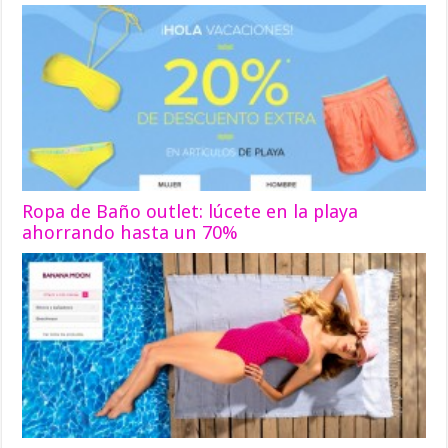
Ropa de Baño outlet: lúcete en la playa
ahorrando hasta un 70%