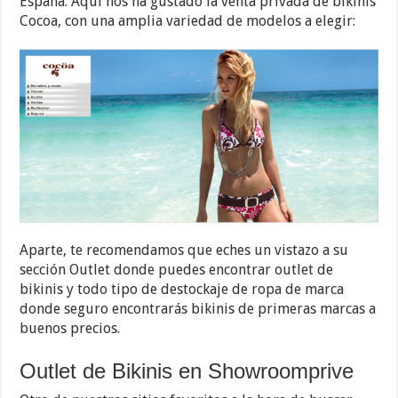
España. Aquí nos ha gustado la venta privada de bikinis
Cocoa, con una amplia variedad de modelos a elegir:
Aparte, te recomendamos que eches un vistazo a su
sección Outlet donde puedes encontrar outlet de
bikinis y todo tipo de destockaje de ropa de marca
donde seguro encontrarás bikinis de primeras marcas a
buenos precios.
Outlet de Bikinis en Showroomprive