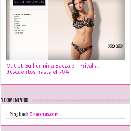
Outlet Guillermina Baeza en Privalia:
descuentos hasta el 70%
1 comentario
Pingback
Bitacoras.com