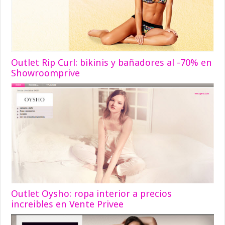
Outlet Rip Curl: bikinis y bañadores al -70% en
Showroomprive
Outlet Oysho: ropa interior a precios
increibles en Vente Privee