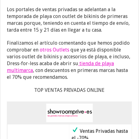
Los portales de ventas privadas se adelantan a la
temporada de playa con outlet de bikinis de primeras
marcas porque, teniendo en cuenta el tiempo de envío,
tarda entre 15 y 21 días en llegar a tu casa.
Finalizamos el artículo comentando que hemos podido
comprobar en
otros Outlets
que ya está disponible
varios outlet de bikinis y accesorios de playa, e incluso,
Dress-for-less acaba de abrir su
tienda de playa
multimarca
, con descuentos en primeras marcas hasta
el 70% que recomendamos.
TOP VENTAS PRIVADAS ONLINE
Ventas Privadas hasta
el -70%