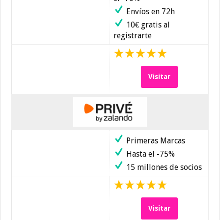
Envíos en 72h
10€ gratis al
registrarte
Visitar
Primeras Marcas
Hasta el -75%
15 millones de socios
Visitar