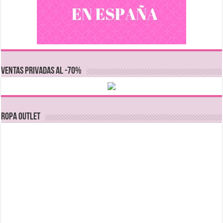
VENTAS PRIVADAS AL -70%
Ropa Outlet