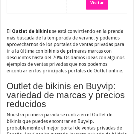
Visitar
El
Outlet de bikinis
se está convirtiendo en la prenda
más buscada de la temporada de verano, y podemos
aprovecharnos de los portales de ventas privadas para
ir a la última con bikinis de primeras marcas con
descuentos hasta del 70%. Os damos ideas con algunos
ejemplos de ventas privadas que nos podemos
encontrar en los principales portales de Outlet online.
Outlet de bikinis en Buyvip:
variedad de marcas y precios
reducidos
Nuestra primera parada se centra en el Outlet de
bikinis que puedes encontrar en Buyvip,
probablemente el mejor portal de ventas privadas de