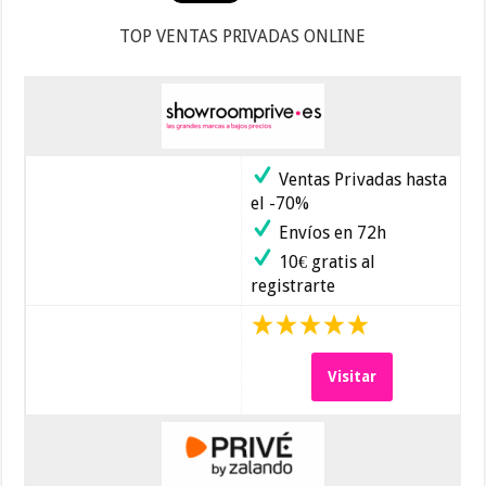
TOP VENTAS PRIVADAS ONLINE
Ventas Privadas hasta
el -70%
Envíos en 72h
10€ gratis al
registrarte
Visitar