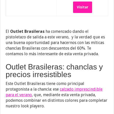
Visitar
El
Outlet Brasileras
ha comenzado dando el
pistoletazo de salida a este verano, y la verdad que es
una buena oportunidad para hacernos con las míticas
chanclas Brasileras con descuentos del 60%. Te
contamos lo más interesante de esta venta privada.
Outlet Brasileras: chanclas y
precios irresistibles
Este Outlet Brasileras tiene como principal
protagonista a la chancla: ese
calzado imprescindible
para el verano
, que, mediante esta venta privada,
podemos combinar en distintos colores para completar
nuestro look playero.