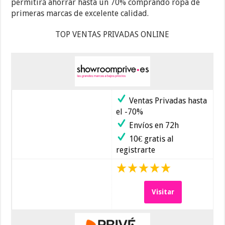
permitirá ahorrar hasta un 70% comprando ropa de
primeras marcas de excelente calidad.
TOP VENTAS PRIVADAS ONLINE
Ventas Privadas hasta
el -70%
Envíos en 72h
10€ gratis al
registrarte
Visitar