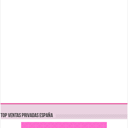
TOP VENTAS PRIVADAS ESPAÑA