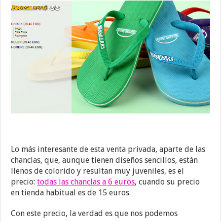
Lo más interesante de esta venta privada, aparte de las
chanclas, que, aunque tienen diseños sencillos, están
llenos de colorido y resultan muy juveniles, es el
precio:
todas las chanclas a 6 euros
, cuando su precio
en tienda habitual es de 15 euros.
Con este precio, la verdad es que nos podemos