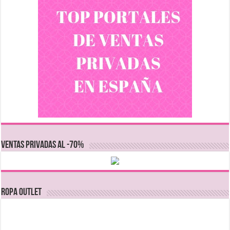
VENTAS PRIVADAS AL -70%
Ropa Outlet