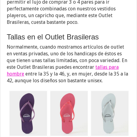
permitir el lujo de comprar 3 o 4 pares para ir
perfectamente combinadas con nuestros vestidos
playeros, un capricho que, mediante este Outlet
Brasileras, cuesta bastante poco.
Tallas en el Outlet Brasileras
Normalmente, cuando mostramos artículos de outlet
en ventas privadas, uno de los handicaps de éstos es
que tienen unas tallas limitadas, con poca variedad. En
este Outlet Brasileras puedes encontrar
tallas para
hombre
entre la 35 y la 46, y, en mujer, desde la 35 a la
42, aunque los diseños son bastante unisex.