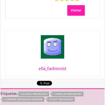
Visitar
ella_fashionist
Etiquetas
CALZADO BRASILERAS
CHANCLAS BRASILERAS
COMPRAR BRASILERAS BARATAS
OUTLET BRASILERAS