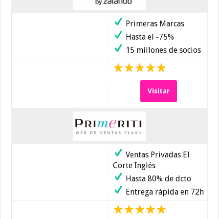
Primeras Marcas
Hasta el -75%
15 millones de socios
Visitar
Ventas Privadas El
Corte Inglés
Hasta 80% de dcto
Entrega rápida en 72h