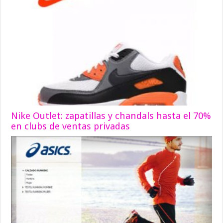
Nike Outlet: zapatillas y chandals hasta el 70%
en clubs de ventas privadas