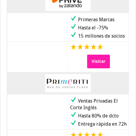
Primeras Marcas
Hasta el -75%
15 millones de socios
Visitar
Ventas Privadas El
Corte Inglés
Hasta 80% de dcto
Entrega rápida en 72h