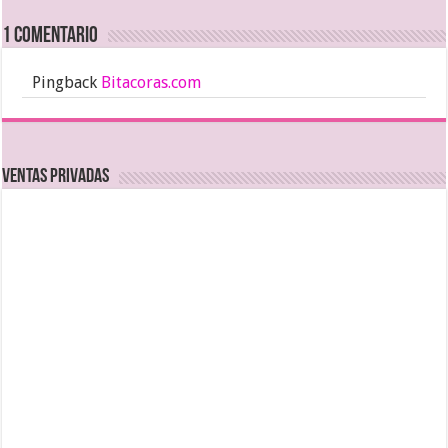
1 comentario
Pingback
Bitacoras.com
Ventas Privadas