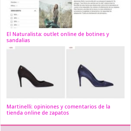
El Naturalista: outlet online de botines y
sandalias
Martinelli: opiniones y comentarios de la
tienda online de zapatos