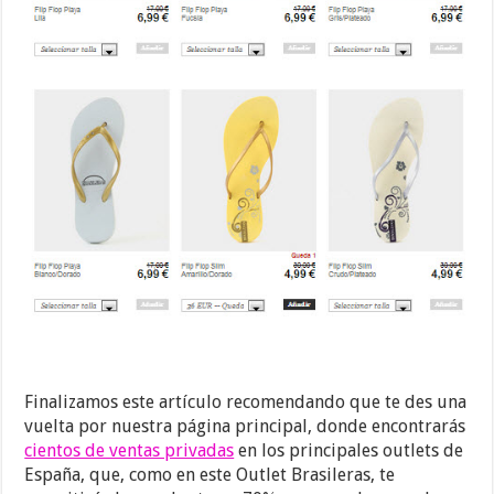
Finalizamos este artículo recomendando que te des una
vuelta por nuestra página principal, donde encontrarás
cientos de ventas privadas
en los principales outlets de
España, que, como en este Outlet Brasileras, te