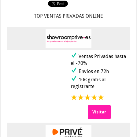
TOP VENTAS PRIVADAS ONLINE
Ventas Privadas hasta
el -70%
Envíos en 72h
10€ gratis al
registrarte
Visitar