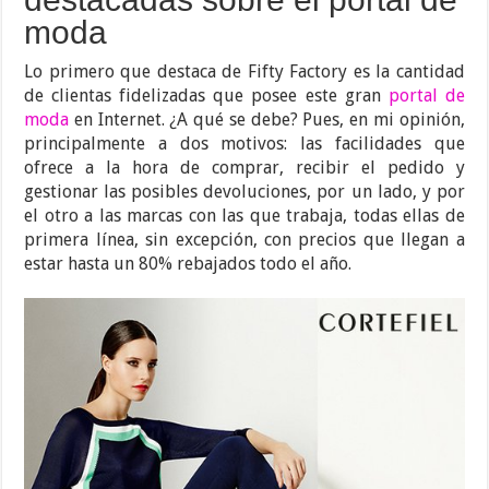
moda
Lo primero que destaca de Fifty Factory es la cantidad
de clientas fidelizadas que posee este gran
portal de
moda
en Internet. ¿A qué se debe? Pues, en mi opinión,
principalmente a dos motivos: las facilidades que
ofrece a la hora de comprar, recibir el pedido y
gestionar las posibles devoluciones, por un lado, y por
el otro a las marcas con las que trabaja, todas ellas de
primera línea, sin excepción, con precios que llegan a
estar hasta un 80% rebajados todo el año.