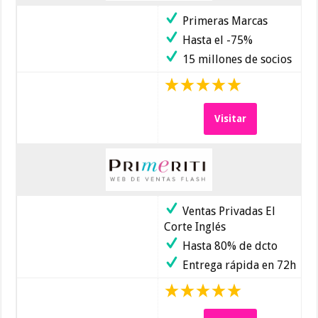
Primeras Marcas
Hasta el -75%
15 millones de socios
Visitar
Ventas Privadas El
Corte Inglés
Hasta 80% de dcto
Entrega rápida en 72h