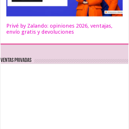
Privé by Zalando: opiniones 2026, ventajas,
envío gratis y devoluciones
Ventas Privadas