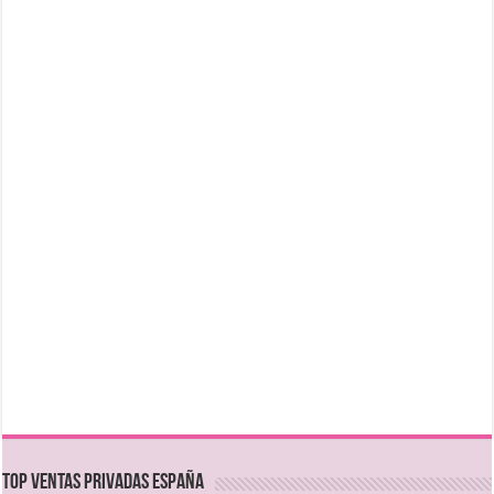
TOP VENTAS PRIVADAS ESPAÑA