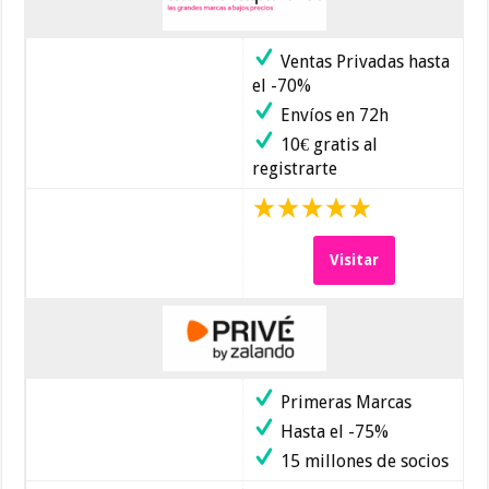
Ventas Privadas hasta
el -70%
Envíos en 72h
10€ gratis al
registrarte
Visitar
Primeras Marcas
Hasta el -75%
15 millones de socios