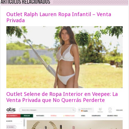
Articulos relacionados
Outlet Ralph Lauren Ropa Infantil – Venta
Privada
Outlet Selene de Ropa Interior en Veepee: La
Venta Privada que No Querrás Perderte