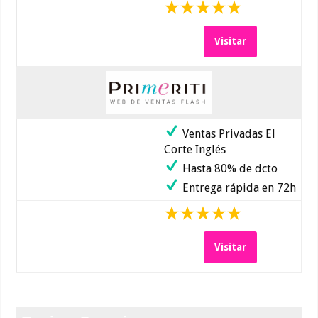
Visitar
Ventas Privadas El
Corte Inglés
Hasta 80% de dcto
Entrega rápida en 72h
Visitar