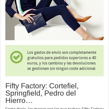
Los gastos de envío son completamente
gratuitos para pedidos superiores a 40
euros, y los cambios y las devoluciones
se gestionan sin ningún coste adicional.
Fifty Factory: Cortefiel,
Springfield, Pedro del
Hierro…