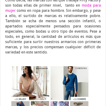
Como decía, las marcas con las que trabaja Fifty Factory
son todas ellas de primer nivel, tanto en
moda para
mujer
como en ropa para hombre. Sin embargo, y pese
a ello, el surtido de marcas es relativamente pobre.
También se echa de menos una sección infantil, o
apartados especialmente pensados para ocasiones
especiales, como bodas u otro tipo de eventos. Pese a
todo, en general, la cantidad de artículos es más que
suficiente para surtir nuestros armarios con primeras
marcas, y los precios compensan cualquier déficit de
variedad en este sentido.