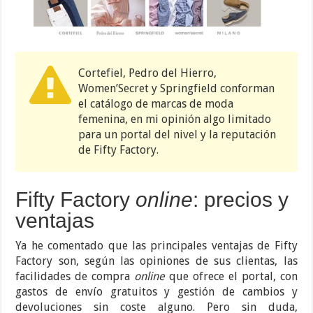
Cortefiel, Pedro del Hierro,
Women’Secret y Springfield conforman
el catálogo de marcas de moda
femenina, en mi opinión algo limitado
para un portal del nivel y la reputación
de Fifty Factory.
Fifty Factory
online
: precios y
ventajas
Ya he comentado que las principales ventajas de Fifty
Factory son, según las opiniones de sus clientas, las
facilidades de compra
online
que ofrece el portal, con
gastos de envío gratuitos y gestión de cambios y
devoluciones sin coste alguno. Pero sin duda,