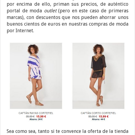
por encima de ello, priman sus precios, de auténtico
portal de moda
outlet
(pero en este caso de primeras
marcas), con descuentos que nos pueden ahorrar unos
buenos cientos de euros en nuestras compras de moda
por Internet.
Sea como sea, tanto si te convence la oferta de la tienda