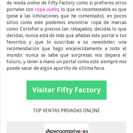
de moda
online
de Fifty Factory como si prefieres otros
portales con
ropa
outlet
, lo que es incontestable es que
(pese a las limitaciones que he comentado), en pocos
sitios como este podemos encontrar ropa de marcas
como Cortefiel a precios tan rebajados; decidas lo que
decidas, nunca está de más que añadas este portal a tus
favoritos y que te suscribas a su
newsletter,
una
recomendación que hago encarecidamente a todo el
mundo: nunca se sabe qué sorpresas nos depara el
futuro, y tener a mano un portal como este siempre nos
puede sacar de algún apurillo de última hora.
Visitar Fifty Factory
TOP VENTAS PRIVADAS ONLINE