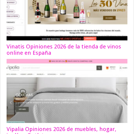
Vinatis Opiniones 2026 de la tienda de vinos
online en España
Vipalia Opiniones 2026 de muebles, hogar,