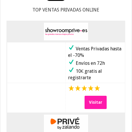
TOP VENTAS PRIVADAS ONLINE
Ventas Privadas hasta
el -70%
Envíos en 72h
10€ gratis al
registrarte
Visitar