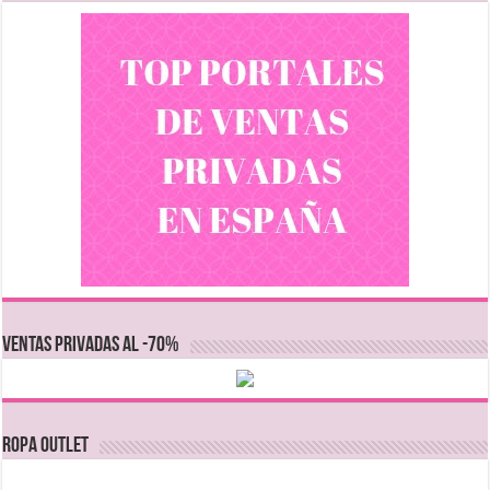
VENTAS PRIVADAS AL -70%
Ropa Outlet