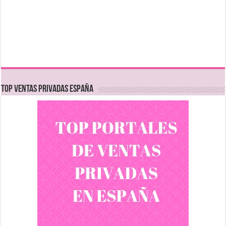
TOP VENTAS PRIVADAS ESPAÑA