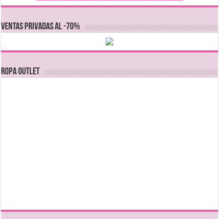
VENTAS PRIVADAS AL -70%
Ropa Outlet