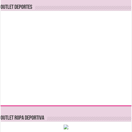
OUTLET DEPORTES
OUTLET ROPA DEPORTIVA