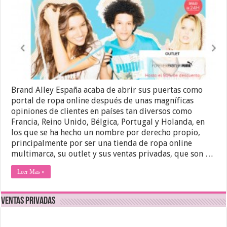
Brand Alley España acaba de abrir sus puertas como
portal de ropa online después de unas magníficas
opiniones de clientes en países tan diversos como
Francia, Reino Unido, Bélgica, Portugal y Holanda, en
los que se ha hecho un nombre por derecho propio,
principalmente por ser una tienda de ropa online
multimarca, su outlet y sus ventas privadas, que son …
Leer Mas »
Ventas Privadas