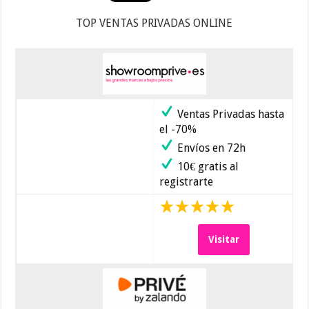
TOP VENTAS PRIVADAS ONLINE
Ventas Privadas hasta
el -70%
Envíos en 72h
10€ gratis al
registrarte
Visitar