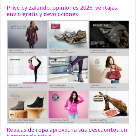
Privé by Zalando: opiniones 2026, ventajas,
envío gratis y devoluciones
Rebajas de ropa aprovecha sus descuentos en