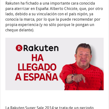
Rakuten ha fichado a una importante cara conocida
para aterrizar en España: Alberto Chicote, que, por otro
lado, debido a su vinculación con el país nipón, ya
conocía la marca, por lo que la puede recomendar por
propia experiencia (y no sólo porque le pongan un
cheque delante).
La Rakuten Super Sale 2014 se trata de un periodo