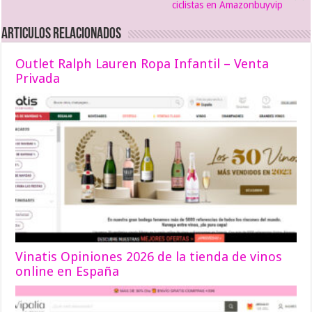
ciclistas en Amazonbuyvip
Articulos relacionados
Outlet Ralph Lauren Ropa Infantil – Venta
Privada
Vinatis Opiniones 2026 de la tienda de vinos
online en España