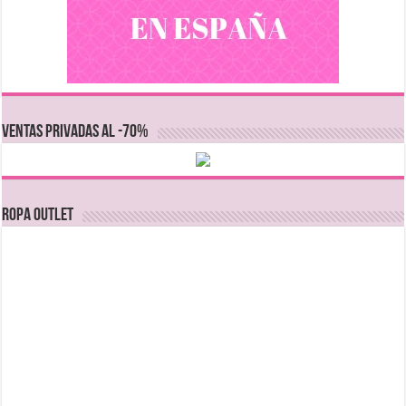
VENTAS PRIVADAS AL -70%
Ropa Outlet