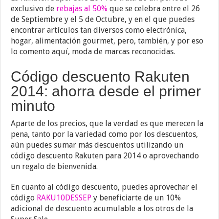
exclusivo de
rebajas al 50%
que se celebra entre el 26
de Septiembre y el 5 de Octubre, y en el que puedes
encontrar artículos tan diversos como electrónica,
hogar, alimentación gourmet, pero, también, y por eso
lo comento aquí, moda de marcas reconocidas.
Código descuento Rakuten
2014: ahorra desde el primer
minuto
Aparte de los precios, que la verdad es que merecen la
pena, tanto por la variedad como por los descuentos,
aún puedes sumar más descuentos utilizando un
código descuento Rakuten para 2014 o aprovechando
un regalo de bienvenida.
En cuanto al código descuento, puedes aprovechar el
código
RAKU10DESSEP
y beneficiarte de un 10%
adicional de descuento acumulable a los otros de la