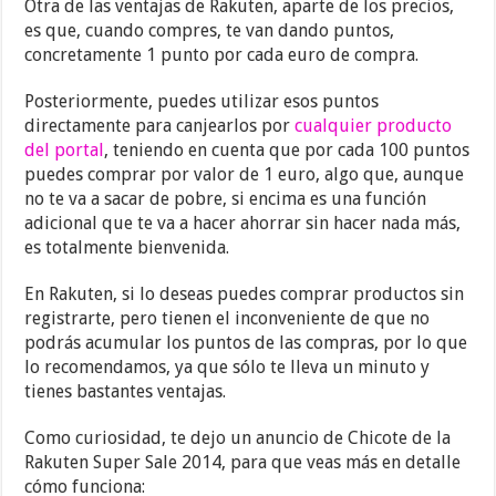
Otra de las ventajas de Rakuten, aparte de los precios,
es que, cuando compres, te van dando puntos,
concretamente 1 punto por cada euro de compra.
Posteriormente, puedes utilizar esos puntos
directamente para canjearlos por
cualquier producto
del portal
, teniendo en cuenta que por cada 100 puntos
puedes comprar por valor de 1 euro, algo que, aunque
no te va a sacar de pobre, si encima es una función
adicional que te va a hacer ahorrar sin hacer nada más,
es totalmente bienvenida.
En Rakuten, si lo deseas puedes comprar productos sin
registrarte, pero tienen el inconveniente de que no
podrás acumular los puntos de las compras, por lo que
lo recomendamos, ya que sólo te lleva un minuto y
tienes bastantes ventajas.
Como curiosidad, te dejo un anuncio de Chicote de la
Rakuten Super Sale 2014, para que veas más en detalle
cómo funciona: