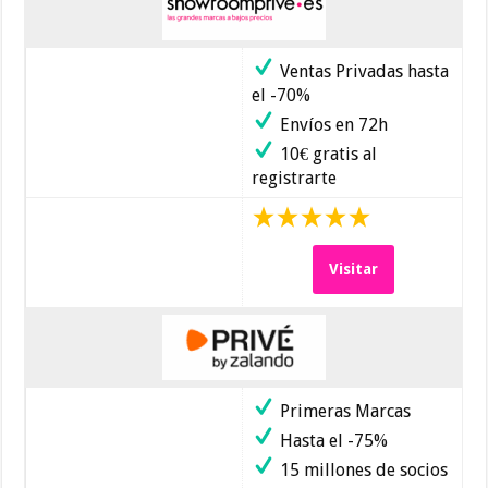
Ventas Privadas hasta
el -70%
Envíos en 72h
10€ gratis al
registrarte
Visitar
Primeras Marcas
Hasta el -75%
15 millones de socios