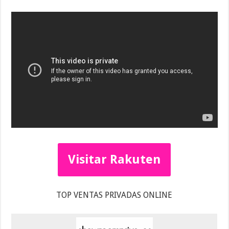
Visitar Rakuten
TOP VENTAS PRIVADAS ONLINE