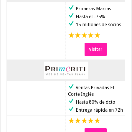
Primeras Marcas
Hasta el -75%
15 millones de socios
Visitar
Ventas Privadas El
Corte Inglés
Hasta 80% de dcto
Entrega rápida en 72h