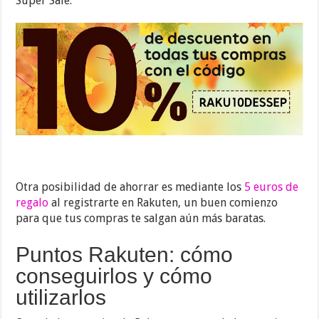
Super Sale.
Otra posibilidad de ahorrar es mediante los
5 euros de
regalo
al registrarte en Rakuten, un buen comienzo
para que tus compras te salgan aún más baratas.
Puntos Rakuten: cómo
conseguirlos y cómo
utilizarlos