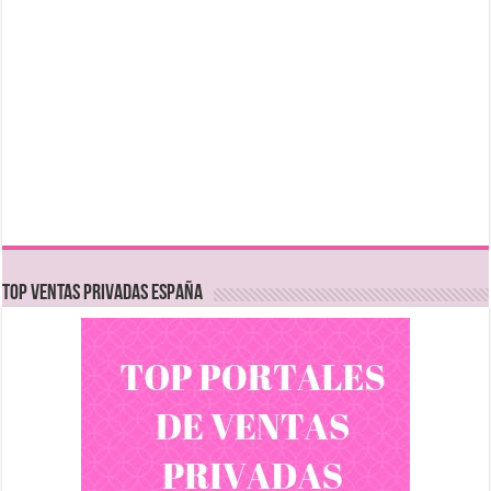
TOP VENTAS PRIVADAS ESPAÑA