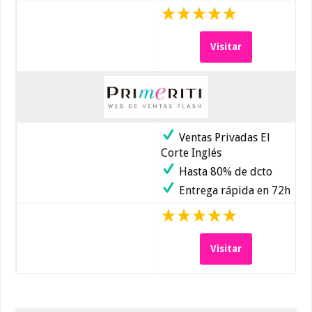
Visitar
Ventas Privadas El
Corte Inglés
Hasta 80% de dcto
Entrega rápida en 72h
Visitar