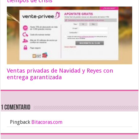
tiempos de crisis
Ventas privadas de Navidad y Reyes con
entrega garantizada
1 comentario
Pingback
Bitacoras.com