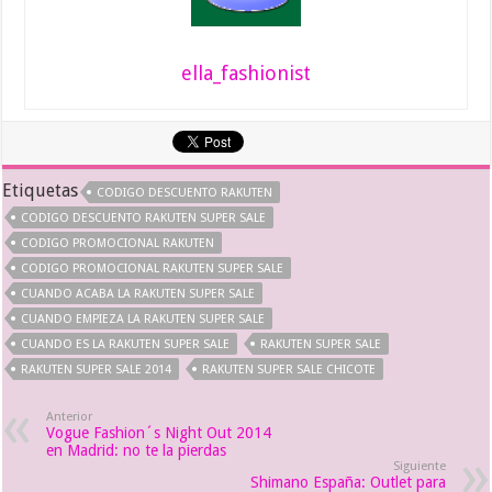
ella_fashionist
Etiquetas
CODIGO DESCUENTO RAKUTEN
CODIGO DESCUENTO RAKUTEN SUPER SALE
CODIGO PROMOCIONAL RAKUTEN
CODIGO PROMOCIONAL RAKUTEN SUPER SALE
CUANDO ACABA LA RAKUTEN SUPER SALE
CUANDO EMPIEZA LA RAKUTEN SUPER SALE
CUANDO ES LA RAKUTEN SUPER SALE
RAKUTEN SUPER SALE
RAKUTEN SUPER SALE 2014
RAKUTEN SUPER SALE CHICOTE
Anterior
Vogue Fashion´s Night Out 2014
en Madrid: no te la pierdas
Siguiente
Shimano España: Outlet para