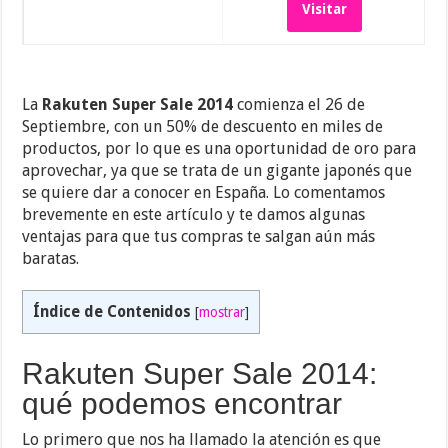
Visitar
La
Rakuten Super Sale 2014
comienza el 26 de
Septiembre, con un 50% de descuento en miles de
productos, por lo que es una oportunidad de oro para
aprovechar, ya que se trata de un gigante japonés que
se quiere dar a conocer en España. Lo comentamos
brevemente en este artículo y te damos algunas
ventajas para que tus compras te salgan aún más
baratas.
Índice de Contenidos
[
mostrar
]
Rakuten Super Sale 2014:
qué podemos encontrar
Lo primero que nos ha llamado la atención es que