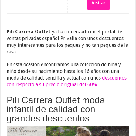
Visitar
Pili Carrera Outlet
ya ha comenzado en el portal de
ventas privadas español Privalia con unos descuentos
muy interesantes para los peques y no tan peques de la
casa.
En esta ocasión encontramos una colección de niña y
niño desde su nacimiento hasta los 16 años con una
moda de calidad, sencilla y actual con unos
descuentos
con respecto a su precio original del 60%
.
Pili Carrera Outlet moda
infantil de calidad con
grandes descuentos