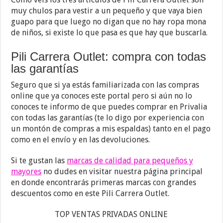
muy chulos para vestir a un pequeño y que vaya bien
guapo para que luego no digan que no hay ropa mona
de niños, si existe lo que pasa es que hay que buscarla.
Pili Carrera Outlet: compra con todas
las garantías
Seguro que si ya estás familiarizada con las compras
online que ya conoces este portal pero si aún no lo
conoces te informo de que puedes comprar en Privalia
con todas las garantías (te lo digo por experiencia con
un montón de compras a mis espaldas) tanto en el pago
como en el envío y en las devoluciones.
Si te gustan las
marcas de calidad para pequeños y
mayores
no dudes en visitar nuestra página principal
en donde encontrarás primeras marcas con grandes
descuentos como en este Pili Carrera Outlet.
TOP VENTAS PRIVADAS ONLINE