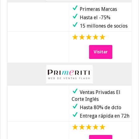
Primeras Marcas
Hasta el -75%
15 millones de socios
Visitar
Ventas Privadas El
Corte Inglés
Hasta 80% de dcto
Entrega rápida en 72h