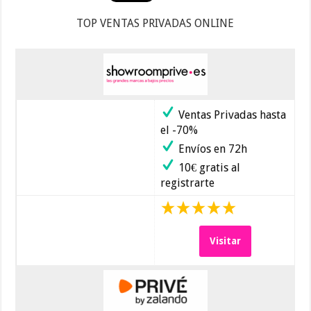
TOP VENTAS PRIVADAS ONLINE
Ventas Privadas hasta
el -70%
Envíos en 72h
10€ gratis al
registrarte
Visitar