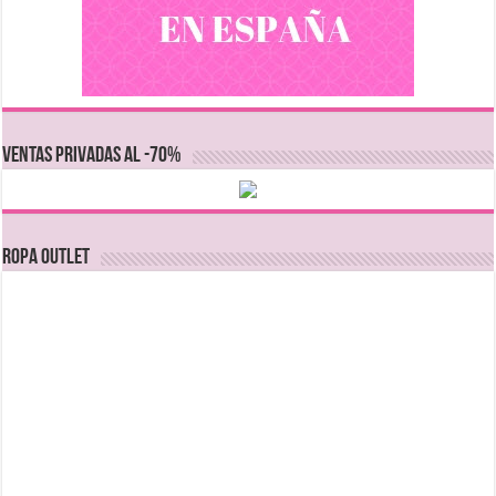
VENTAS PRIVADAS AL -70%
Ropa Outlet