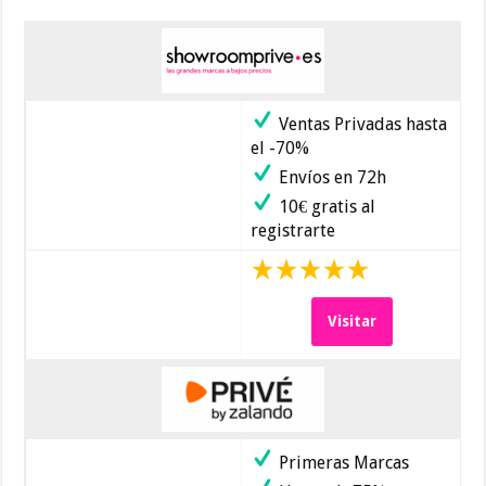
Ventas Privadas hasta
el -70%
Envíos en 72h
10€ gratis al
registrarte
Visitar
Primeras Marcas