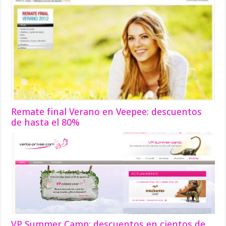
Remate final Verano en Veepee: descuentos
de hasta el 80%
VP Summer Camp: descuentos en cientos de