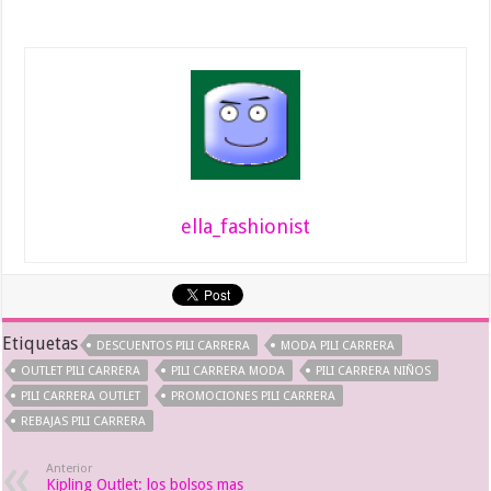
ella_fashionist
Etiquetas
DESCUENTOS PILI CARRERA
MODA PILI CARRERA
OUTLET PILI CARRERA
PILI CARRERA MODA
PILI CARRERA NIÑOS
PILI CARRERA OUTLET
PROMOCIONES PILI CARRERA
REBAJAS PILI CARRERA
Anterior
Kipling Outlet: los bolsos mas