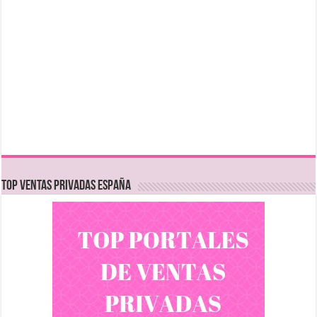
TOP VENTAS PRIVADAS ESPAÑA