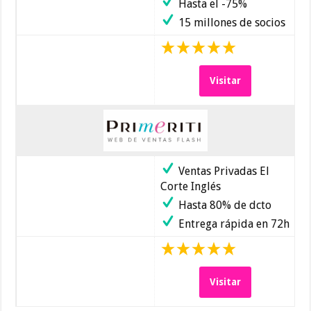
Hasta el -75%
15 millones de socios
Visitar
Ventas Privadas El
Corte Inglés
Hasta 80% de dcto
Entrega rápida en 72h
Visitar