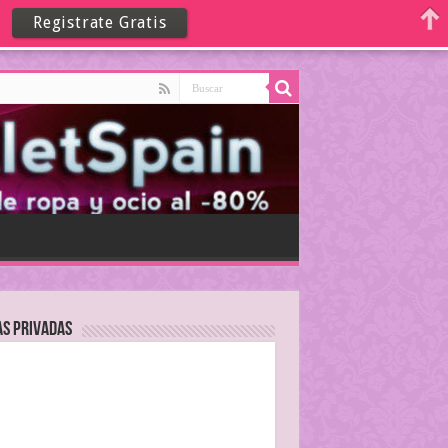
Registrate Gratis
as Privadas