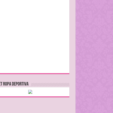
T ROPA DEPORTIVA