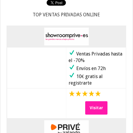
TOP VENTAS PRIVADAS ONLINE
Ventas Privadas hasta
el -70%
Envíos en 72h
10€ gratis al
registrarte
Visitar