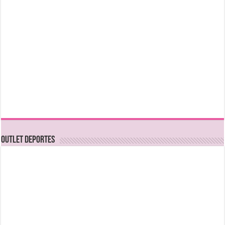
OUTLET DEPORTES