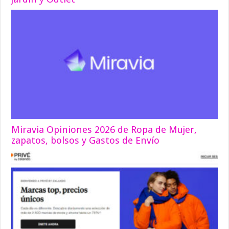
Miravia Opiniones 2026 de Ropa de Mujer,
zapatos, bolsos y Gastos de Envío