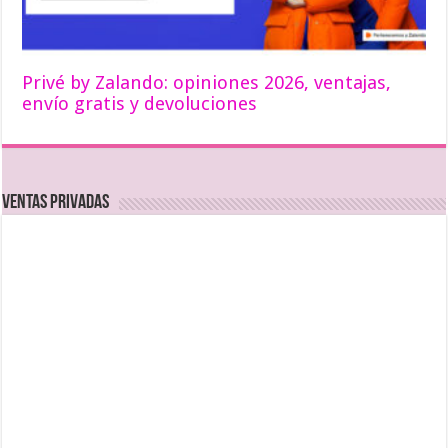
Privé by Zalando: opiniones 2026, ventajas,
envío gratis y devoluciones
Ventas Privadas