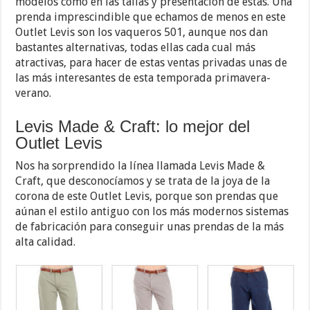
modelos como en las tallas y presentación de estas. Una
prenda imprescindible que echamos de menos en este
Outlet Levis son los vaqueros 501, aunque nos dan
bastantes alternativas, todas ellas cada cual más
atractivas, para hacer de estas ventas privadas unas de
las más interesantes de esta temporada primavera-
verano.
Levis Made & Craft: lo mejor del
Outlet Levis
Nos ha sorprendido la línea llamada Levis Made &
Craft, que desconocíamos y se trata de la joya de la
corona de este Outlet Levis, porque son prendas que
aúnan el estilo antiguo con los más modernos sistemas
de fabricación para conseguir unas prendas de la más
alta calidad.