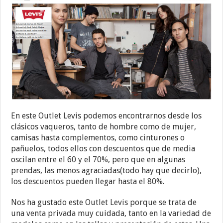
En este Outlet Levis podemos encontrarnos desde los
clásicos vaqueros, tanto de hombre como de mujer,
camisas hasta complementos, como cinturones o
pañuelos, todos ellos con descuentos que de media
oscilan entre el 60 y el 70%, pero que en algunas
prendas, las menos agraciadas(todo hay que decirlo),
los descuentos pueden llegar hasta el 80%.
Nos ha gustado este Outlet Levis porque se trata de
una venta privada muy cuidada, tanto en la variedad de