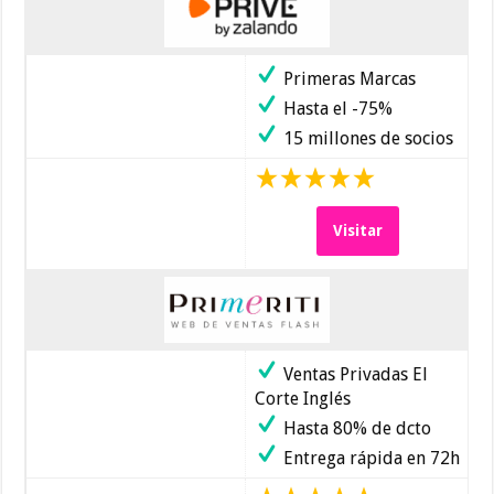
Primeras Marcas
Hasta el -75%
15 millones de socios
Visitar
Ventas Privadas El
Corte Inglés
Hasta 80% de dcto
Entrega rápida en 72h