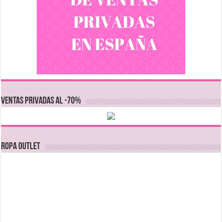
VENTAS PRIVADAS AL -70%
Ropa Outlet