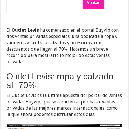
Visitar
El
Outlet Levis
ha comenzado en el portal Buyvip con
dos ventas privadas especiales: una dedicada a ropa y
vaqueros y la otra a calzados y accesorios, con
descuentos que llegan al 70%. Hacemos un breve
recorrido para mostrarte lo mejor de estas ventas
privadas.
Outlet Levis: ropa y calzado
al -70%
El Outlet Levis es la última apuesta del portal de ventas
privadas Buyvip, que se caracteriza por hacer ventas
privadas de las mejores marcas internacionales, como
la que ahora podemos disfrutar estos días.