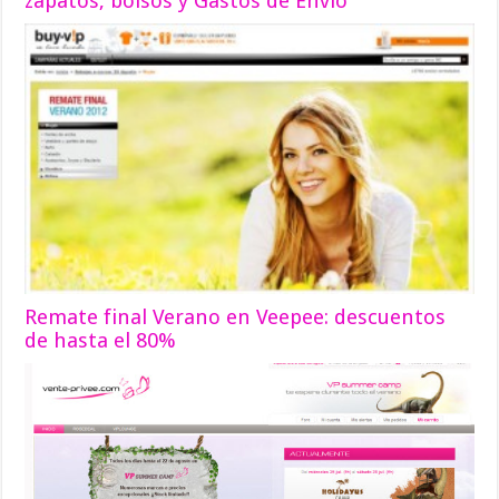
zapatos, bolsos y Gastos de Envío
Remate final Verano en Veepee: descuentos
de hasta el 80%