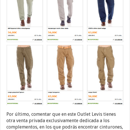
Por último, comentar que en este Outlet Levis tienes
otra venta privada exclusivamente dedicada a los
complementos, en los que podrás encontrar cinturones,