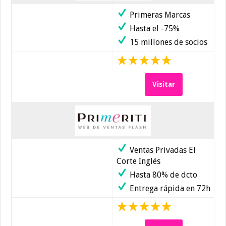
Primeras Marcas
Hasta el -75%
15 millones de socios
Visitar
Ventas Privadas El
Corte Inglés
Hasta 80% de dcto
Entrega rápida en 72h