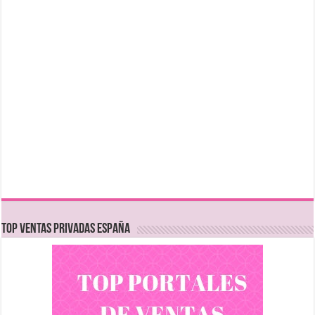
TOP VENTAS PRIVADAS ESPAÑA