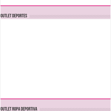
OUTLET DEPORTES
OUTLET ROPA DEPORTIVA