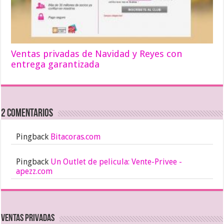
Ventas privadas de Navidad y Reyes con
entrega garantizada
2 comentarios
Pingback
Bitacoras.com
Pingback
Un Outlet de pelicula: Vente-Privee -
apezz.com
Ventas Privadas