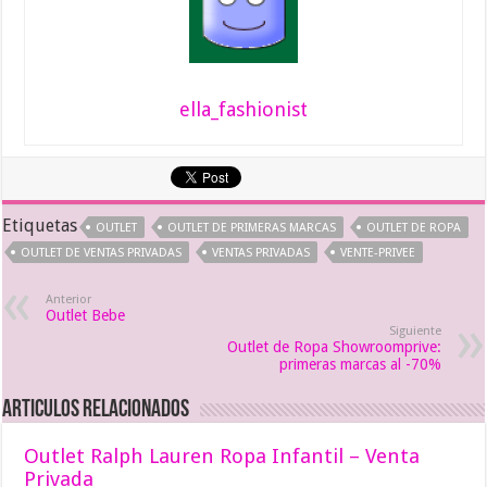
ella_fashionist
Etiquetas
OUTLET
OUTLET DE PRIMERAS MARCAS
OUTLET DE ROPA
OUTLET DE VENTAS PRIVADAS
VENTAS PRIVADAS
VENTE-PRIVEE
Anterior
Outlet Bebe
Siguiente
Outlet de Ropa Showroomprive:
primeras marcas al -70%
Articulos relacionados
Outlet Ralph Lauren Ropa Infantil – Venta
Privada