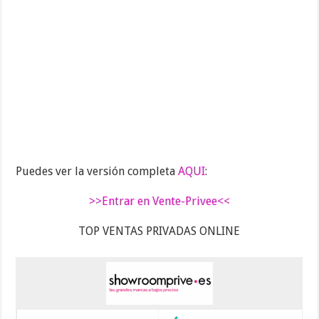
Puedes ver la versión completa
AQUI
:
>>Entrar en Vente-Privee<<
TOP VENTAS PRIVADAS ONLINE