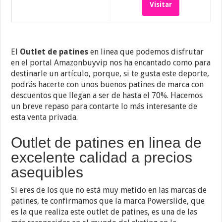
Visitar
El
Outlet de patines
en linea que podemos disfrutar
en el portal Amazonbuyvip nos ha encantado como para
destinarle un artículo, porque, si te gusta este deporte,
podrás hacerte con unos buenos patines de marca con
descuentos que llegan a ser de hasta el 70%. Hacemos
un breve repaso para contarte lo más interesante de
esta venta privada.
Outlet de patines en linea de
excelente calidad a precios
asequibles
Si eres de los que no está muy metido en las marcas de
patines, te confirmamos que la marca Powerslide, que
es la que realiza este outlet de patines, es una de las