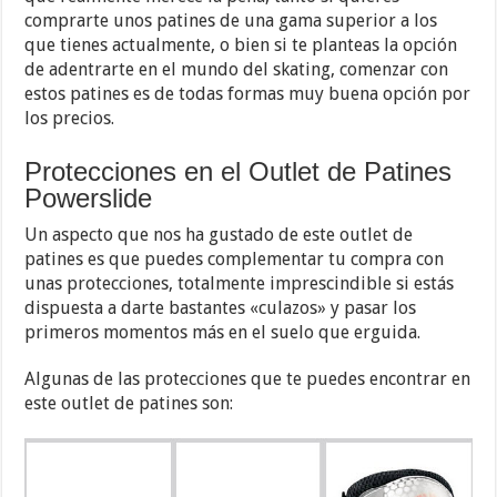
comprarte unos patines de una gama superior a los
que tienes actualmente, o bien si te planteas la opción
de adentrarte en el mundo del skating, comenzar con
estos patines es de todas formas muy buena opción por
los precios.
Protecciones en el Outlet de Patines
Powerslide
Un aspecto que nos ha gustado de este outlet de
patines es que puedes complementar tu compra con
unas protecciones, totalmente imprescindible si estás
dispuesta a darte bastantes «culazos» y pasar los
primeros momentos más en el suelo que erguida.
Algunas de las protecciones que te puedes encontrar en
este outlet de patines son: