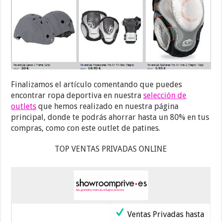
Finalizamos el artículo comentando que puedes
encontrar ropa deportiva en nuestra
selección de
outlets
que hemos realizado en nuestra página
principal, donde te podrás ahorrar hasta un 80% en tus
compras, como con este outlet de patines.
TOP VENTAS PRIVADAS ONLINE
Ventas Privadas hasta