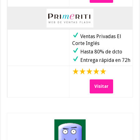
Ventas Privadas El
Corte Inglés
Hasta 80% de dcto
Entrega rápida en 72h
Visitar