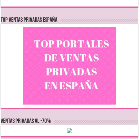
TOP VENTAS PRIVADAS ESPAÑA
VENTAS PRIVADAS AL -70%