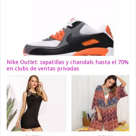
Nike Outlet: zapatillas y chandals hasta el 70%
en clubs de ventas privadas