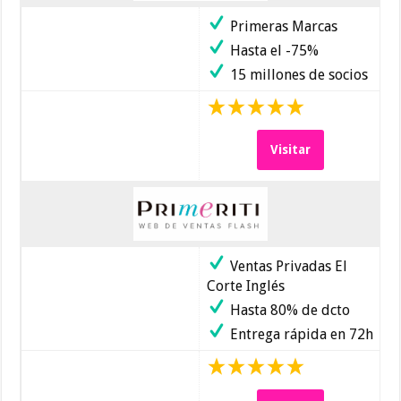
Primeras Marcas
Hasta el -75%
15 millones de socios
Visitar
Ventas Privadas El
Corte Inglés
Hasta 80% de dcto
Entrega rápida en 72h