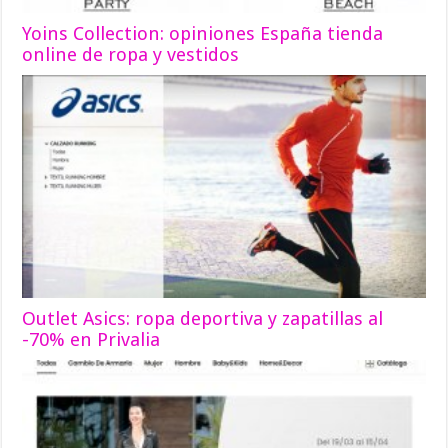
Yoins Collection: opiniones España tienda
online de ropa y vestidos
Outlet Asics: ropa deportiva y zapatillas al
-70% en Privalia