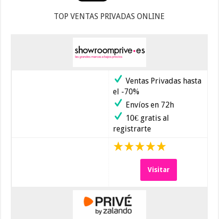
TOP VENTAS PRIVADAS ONLINE
Ventas Privadas hasta
el -70%
Envíos en 72h
10€ gratis al
registrarte
Visitar