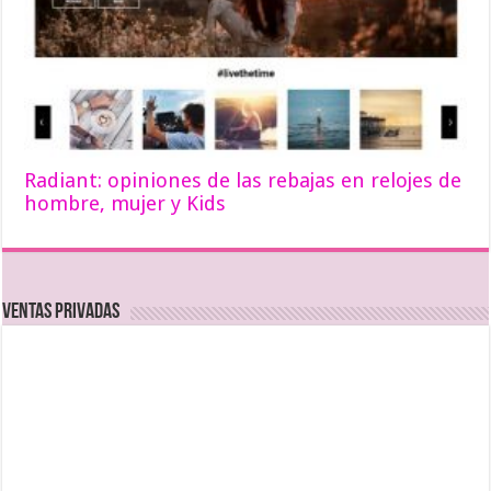
Radiant: opiniones de las rebajas en relojes de
hombre, mujer y Kids
Ventas Privadas