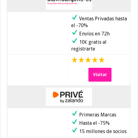
Ventas Privadas hasta
el -70%
Envíos en 72h
10€ gratis al
registrarte
Visitar
Primeras Marcas
Hasta el -75%
15 millones de socios