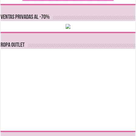
VENTAS PRIVADAS AL -70%
Ropa Outlet