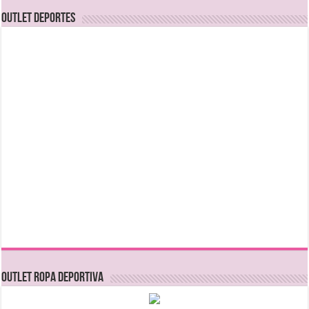
OUTLET DEPORTES
OUTLET ROPA DEPORTIVA