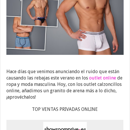
Hace días que venimos anunciando el ruido que están
causando las rebajas este verano en los
outlet online
de
ropa y moda masculina. Hoy, con los outlet calzoncillos
online, añadimos un granito de arena más a lo dicho,
¡aprovéchalos!
TOP VENTAS PRIVADAS ONLINE