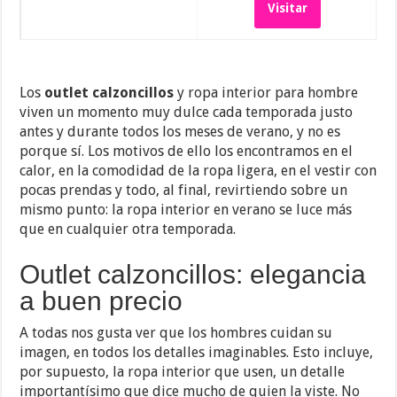
Visitar
Los
outlet calzoncillos
y ropa interior para hombre
viven un momento muy dulce cada temporada justo
antes y durante todos los meses de verano, y no es
porque sí. Los motivos de ello los encontramos en el
calor, en la comodidad de la ropa ligera, en el vestir con
pocas prendas y todo, al final, revirtiendo sobre un
mismo punto: la ropa interior en verano se luce más
que en cualquier otra temporada.
Outlet calzoncillos: elegancia
a buen precio
A todas nos gusta ver que los hombres cuidan su
imagen, en todos los detalles imaginables. Esto incluye,
por supuesto, la ropa interior que usen, un detalle
importantísimo que dice mucho de quien la viste. No