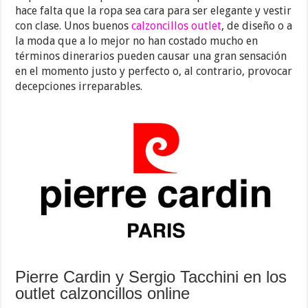
hace falta que la ropa sea cara para ser elegante y vestir
con clase. Unos buenos
calzoncillos outlet
, de diseño o a
la moda que a lo mejor no han costado mucho en
términos dinerarios pueden causar una gran sensación
en el momento justo y perfecto o, al contrario, provocar
decepciones irreparables.
Pierre Cardin y Sergio Tacchini en los
outlet calzoncillos online