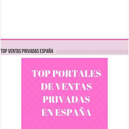
TOP VENTAS PRIVADAS ESPAÑA