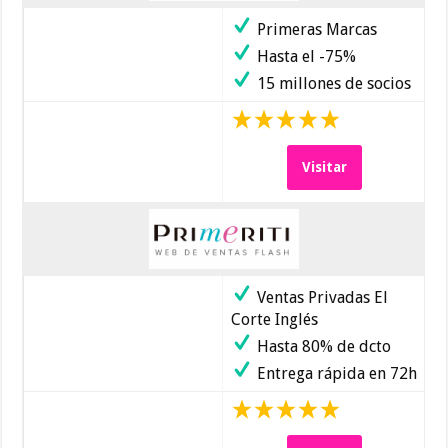
Primeras Marcas
Hasta el -75%
15 millones de socios
Visitar
Ventas Privadas El
Corte Inglés
Hasta 80% de dcto
Entrega rápida en 72h