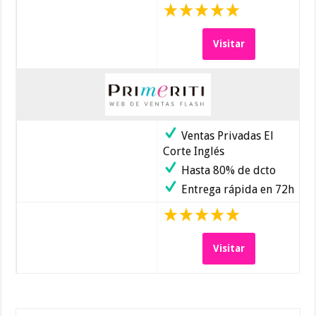
Visitar
Ventas Privadas El
Corte Inglés
Hasta 80% de dcto
Entrega rápida en 72h
Visitar