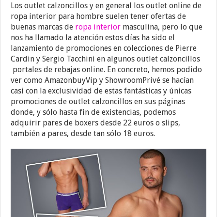
Los outlet calzoncillos y en general los outlet online de
ropa interior para hombre suelen tener ofertas de
buenas marcas de
ropa interior
masculina, pero lo que
nos ha llamado la atención estos días ha sido el
lanzamiento de promociones en colecciones de Pierre
Cardin y Sergio Tacchini en algunos outlet calzoncillos
portales de rebajas online. En concreto, hemos podido
ver como AmazonbuyVip y ShowroomPrivé se hacían
casi con la exclusividad de estas fantásticas y únicas
promociones de outlet calzoncillos en sus páginas
donde, y sólo hasta fin de existencias, podemos
adquirir pares de boxers desde 22 euros o slips,
también a pares, desde tan sólo 18 euros.