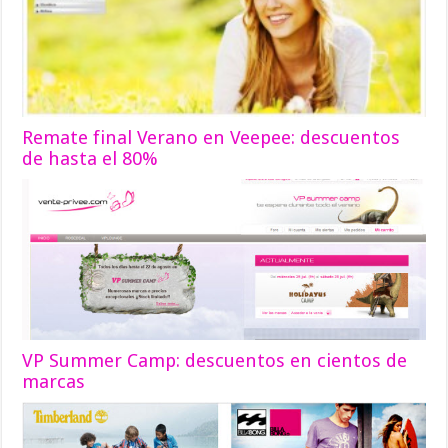
Remate final Verano en Veepee: descuentos
de hasta el 80%
VP Summer Camp: descuentos en cientos de
marcas