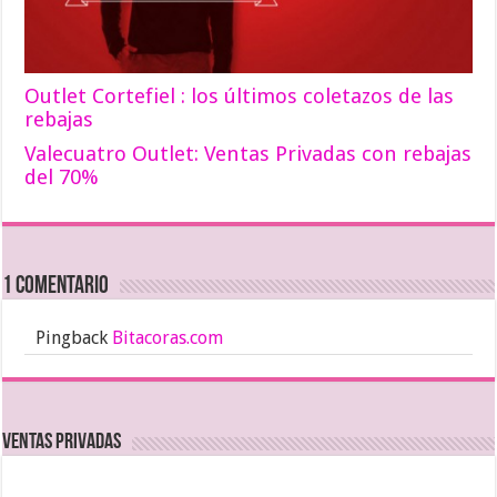
Outlet Cortefiel : los últimos coletazos de las
rebajas
Valecuatro Outlet: Ventas Privadas con rebajas
del 70%
1 comentario
Pingback
Bitacoras.com
Ventas Privadas