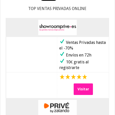
TOP VENTAS PRIVADAS ONLINE
Ventas Privadas hasta
el -70%
Envíos en 72h
10€ gratis al
registrarte
Visitar