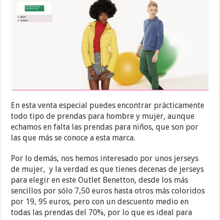
En esta venta especial puedes encontrar prácticamente
todo tipo de prendas para hombre y mujer, aunque
echamos en falta las prendas para niños, que son por
las que más se conoce a esta marca.
Por lo demás, nos hemos interesado por unos jerseys
de mujer, y la verdad es que tienes decenas de jerseys
para elegir en este Outlet Benetton, desde los más
sencillos por sólo 7,50 euros hasta otros más coloridos
por 19, 95 euros, pero con un descuento medio en
todas las prendas del 70%, por lo que es ideal para