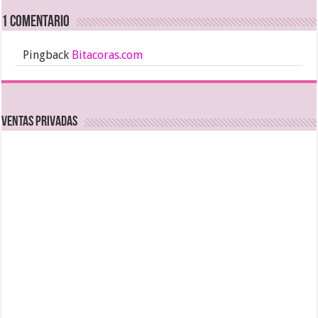
1 comentario
Pingback
Bitacoras.com
Ventas Privadas