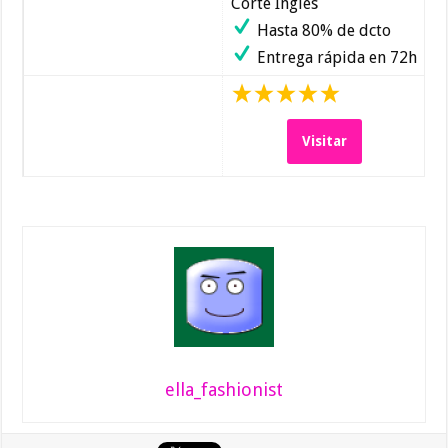
Corte Inglés
Hasta 80% de dcto
Entrega rápida en 72h
Visitar
ella_fashionist