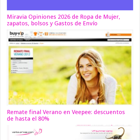
Miravia Opiniones 2026 de Ropa de Mujer,
zapatos, bolsos y Gastos de Envío
Remate final Verano en Veepee: descuentos
de hasta el 80%