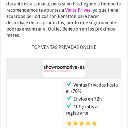
durante esta semana, pero si no has llegado a tiempo te
recomendamos te apuntes a
Vente Privee
, ya que tiene
acuerdos periódicos con Benetton para hacer
destockaje de los productos, por lo que seguramente
podrás encontrar el Outlet Benetton en los próximos
meses.
TOP VENTAS PRIVADAS ONLINE
Ventas Privadas hasta
el -70%
Envíos en 72h
10€ gratis al
registrarte