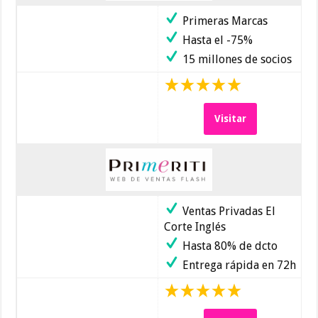
Primeras Marcas
Hasta el -75%
15 millones de socios
Visitar
Ventas Privadas El
Corte Inglés
Hasta 80% de dcto
Entrega rápida en 72h