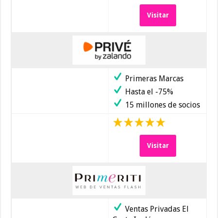
Visitar
Primeras Marcas
Hasta el -75%
15 millones de socios
Visitar
Ventas Privadas El