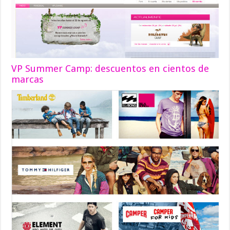
VP Summer Camp: descuentos en cientos de
marcas