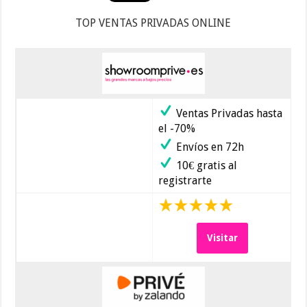
TOP VENTAS PRIVADAS ONLINE
Ventas Privadas hasta
el -70%
Envíos en 72h
10€ gratis al
registrarte
Visitar