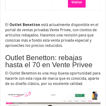
Visitar
El
Outlet Benetton
está actualmente disponible en el
portal de ventas privadas Vente Privee, con cientos de
artículos rebajados. Hacemos una revisión para que
conozcas más a fondo esta venta privada especial y
aproveches los precios reducidos.
Outlet Benetton: rebajas
hasta el 70 en Vente Privee
El Outlet Benetton es una muy buena oportunidad para
hacerte con esta ropa de marca que es conocida, aparte
de su diseño clásico, por su excelente calidad.