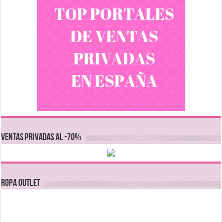
VENTAS PRIVADAS AL -70%
Ropa Outlet