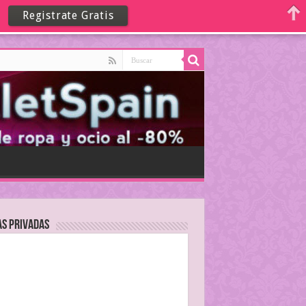
Registrate Gratis
as Privadas