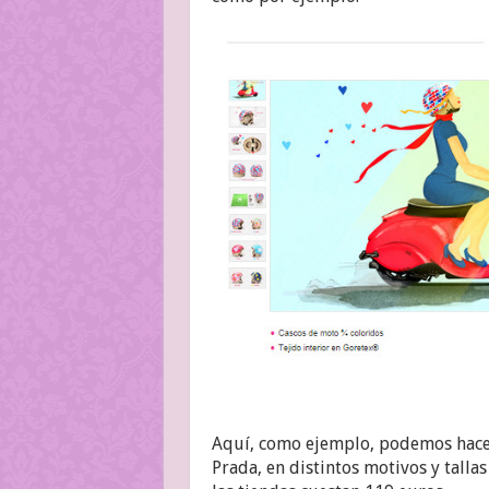
Aquí, como ejemplo, podemos hacer
Prada, en distintos motivos y talla