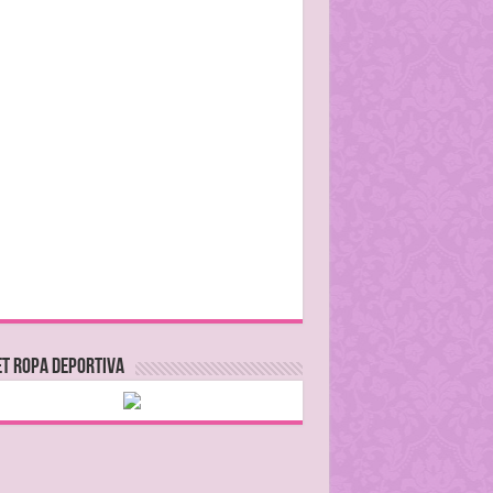
T ROPA DEPORTIVA