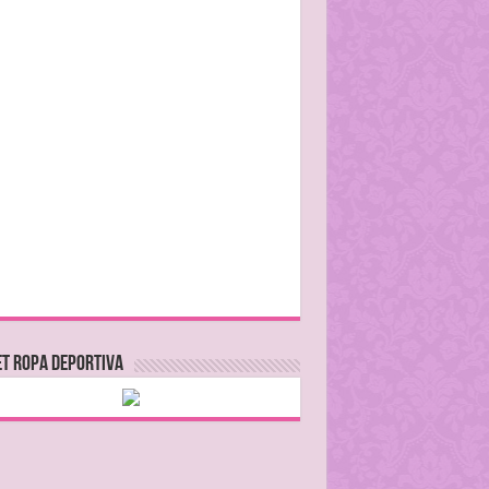
T ROPA DEPORTIVA