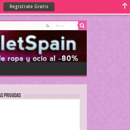
Registrate Gratis
as Privadas